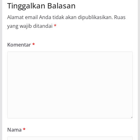
Tinggalkan Balasan
Alamat email Anda tidak akan dipublikasikan.
Ruas
yang wajib ditandai
*
Komentar
*
Nama
*