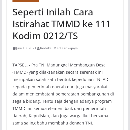
Seperti Inilah Cara
Istirahat TMMD ke 111
Kodim 0212/TS
Juni 13, 2021
Redaksi Mediasriwijaya
TAPSEL ,- Pra TNI Manunggal Membangun Desa
(TMMD) yang dilaksanakan secara serentak ini
merupakan salah satu bentuk kepedulian TNI AD
kepada pemerintah daerah dan juga masyarakat
dalam menjembatani pemerataan pembangunan di
segala bidang. Tentu saja dengan adanya program
TMMD ini, semua elemen, baik dari pemerintah
daerah, Kepolisian, dan juga warga ikut bersama-
sama saling bahu membahu dengan TNI.