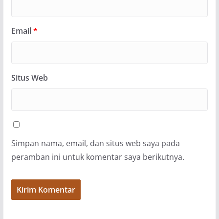
Email
*
Situs Web
Simpan nama, email, dan situs web saya pada
peramban ini untuk komentar saya berikutnya.