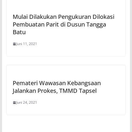
Mulai Dilakukan Pengukuran Dilokasi
Pembuatan Parit di Dusun Tangga
Batu
Juni 11, 2021
Pemateri Wawasan Kebangsaan
Jalankan Prokes, TMMD Tapsel
Juni 24, 2021