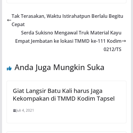
Tak Terasakan, Waktu Istirahatpun Berlalu Begitu
Cepat
Serda Sukisno Mengawal Truk Material Kayu
Empat Jembatan ke lokasi TMMD ke-111 Kodim
0212/TS
Anda Juga Mungkin Suka
Giat Langsir Batu Kali harus Jaga
Kekompakan di TMMD Kodim Tapsel
Juli 4, 2021