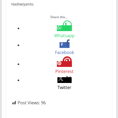
Hadiwiyanto.
Share this...
Whatsapp
Facebook
Pinterest
Twitter
Post Views:
96