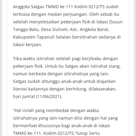
Anggota Satgas TMMD ke 111 Kodim 0212/TS sudah
terbiasa dengan medan perjuangan. Oleh sebab itu
setelah menyelesaikan pekerjaan fisik di lokasi Dusun
Tangga Batu, Desa Siuhom, Kec. Angkola Barat,
Kabupaten Tapanuli Selatan bersitirahan sedanya di
lokasi kerjaan.
Tiba waktu istirahan setelah pagi berjibaku dengan
pekerjaan fisik. Untuk itu Satgas akan istirahat siang,
namun berbeda dengan sitirahatnya yang lain.
Satgas sudah ditunggu anak-anak untuk diajarkan
literasi kaitannya dengan berhitung, dilaksanakan,
hari Jum’at (11/06/2021).
“Hal inilah yang membedak dengan waktu
istirahatnya yang lain namun diisi dengan hal yang
bermanfaat khususnya bagi anak-anak di lokasi
TMMD ke-111, Kodim 0212/TS,”tutup Sertu