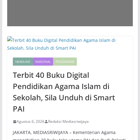
HEADLINE
NASIONAL
PENDIDIKAN
Terbit 40 Buku Digital
Pendidikan Agama Islam di
Sekolah, Sila Unduh di Smart
PAI
Agustus 6, 2026
Redaksi Mediasriwijaya
JAKARTA, MEDIASRIWIJAYA – Kementerian Agama