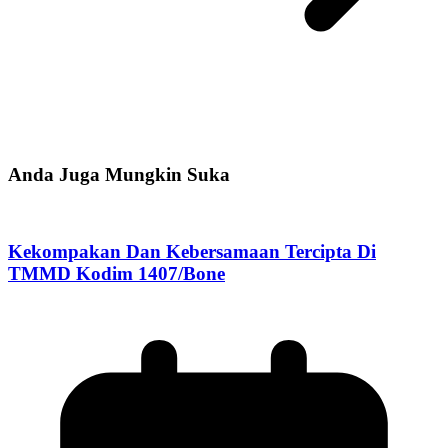
Anda Juga Mungkin Suka
Kekompakan Dan Kebersamaan Tercipta Di
TMMD Kodim 1407/Bone