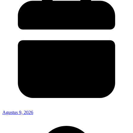
Agustus 9, 2026