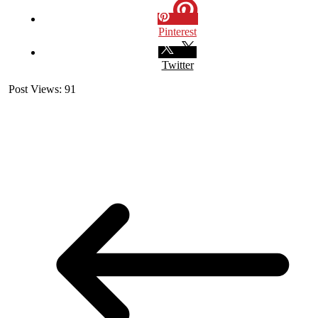
Pinterest
Twitter
Post Views:
91