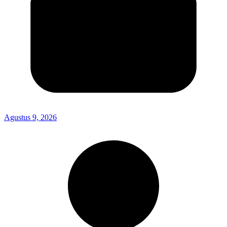
Agustus 9, 2026