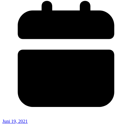
Juni 19, 2021