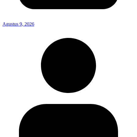
Agustus 9, 2026