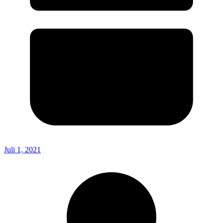
Juli 1, 2021