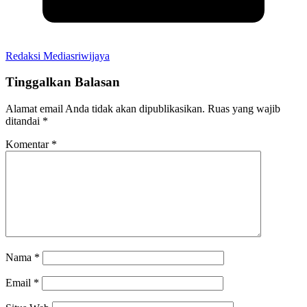
Redaksi Mediasriwijaya
Tinggalkan Balasan
Alamat email Anda tidak akan dipublikasikan.
Ruas yang wajib
ditandai
*
Komentar
*
Nama
*
Email
*