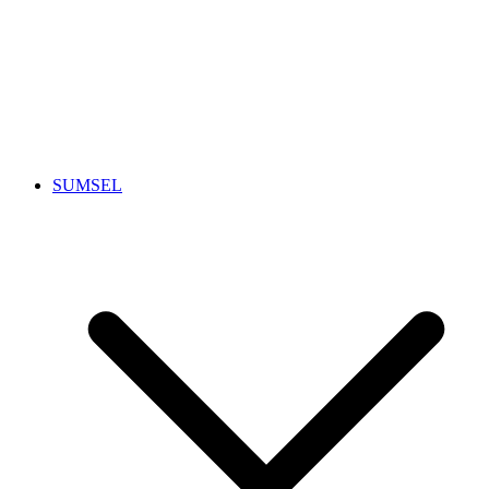
SUMSEL