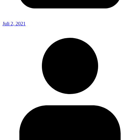
Juli 2, 2021