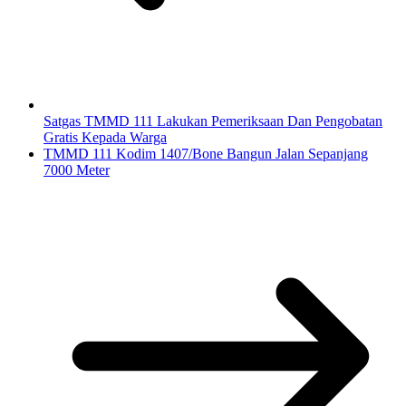
Satgas TMMD 111 Lakukan Pemeriksaan Dan Pengobatan
Gratis Kepada Warga
TMMD 111 Kodim 1407/Bone Bangun Jalan Sepanjang
7000 Meter