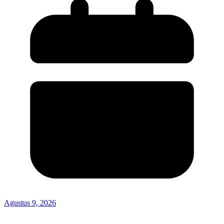
Agustus 9, 2026