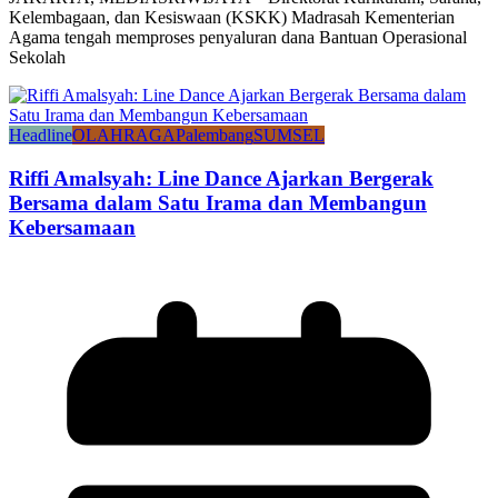
Kelembagaan, dan Kesiswaan (KSKK) Madrasah Kementerian
Agama tengah memproses penyaluran dana Bantuan Operasional
Sekolah
Headline
OLAHRAGA
Palembang
SUMSEL
Riffi Amalsyah: Line Dance Ajarkan Bergerak
Bersama dalam Satu Irama dan Membangun
Kebersamaan