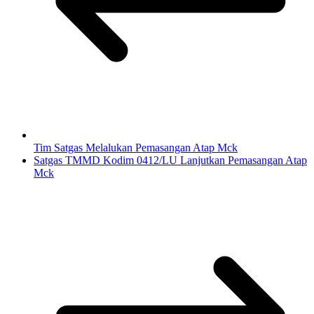
Tim Satgas Melalukan Pemasangan Atap Mck
Satgas TMMD Kodim 0412/LU Lanjutkan Pemasangan Atap
Mck