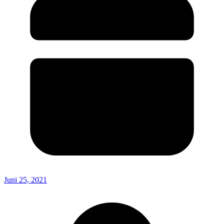
Juni 25, 2021