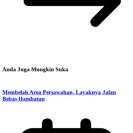
Anda Juga Mungkin Suka
Membelah Area Persawahan, Layaknya Jalan
Bebas Hambatan