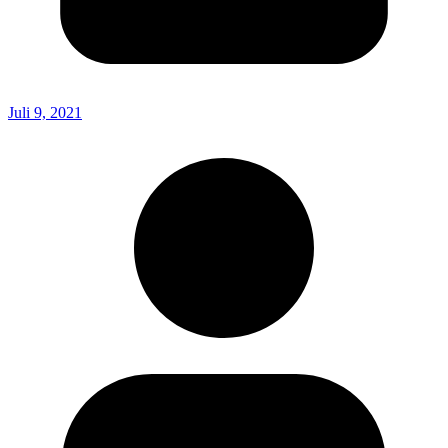
Juli 9, 2021