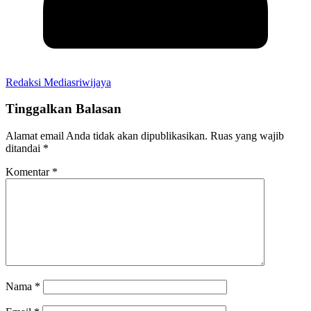
Redaksi Mediasriwijaya
Tinggalkan Balasan
Alamat email Anda tidak akan dipublikasikan.
Ruas yang wajib
ditandai
*
Komentar
*
Nama
*