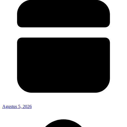
Agustus 5, 2026