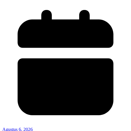
Agustus 6, 2026