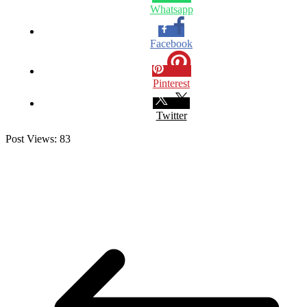
Whatsapp
Facebook
Pinterest
Twitter
Post Views:
83