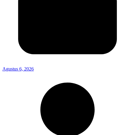
Agustus 6, 2026