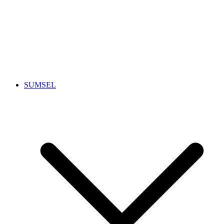
SUMSEL