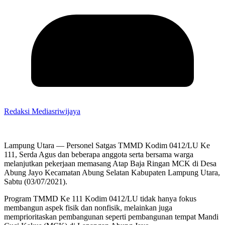
Redaksi Mediasriwijaya
Lampung Utara — Personel Satgas TMMD Kodim 0412/LU Ke
111, Serda Agus dan beberapa anggota serta bersama warga
melanjutkan pekerjaan memasang Atap Baja Ringan MCK di Desa
Abung Jayo Kecamatan Abung Selatan Kabupaten Lampung Utara,
Sabtu (03/07/2021).
Program TMMD Ke 111 Kodim 0412/LU tidak hanya fokus
membangun aspek fisik dan nonfisik, melainkan juga
memprioritaskan pembangunan seperti pembangunan tempat Mandi