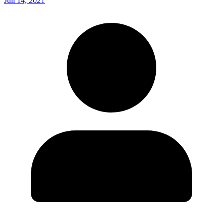
Juli 14, 2021