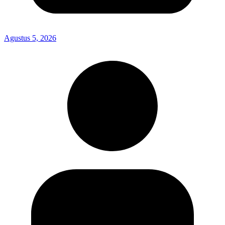
Agustus 5, 2026