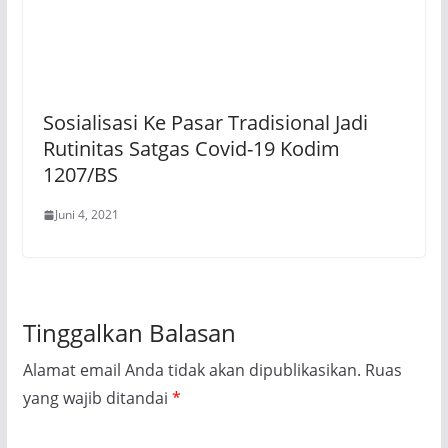
Sosialisasi Ke Pasar Tradisional Jadi
Rutinitas Satgas Covid-19 Kodim
1207/BS
Juni 4, 2021
Tinggalkan Balasan
Alamat email Anda tidak akan dipublikasikan.
Ruas
yang wajib ditandai
*