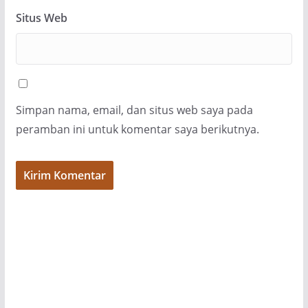
Situs Web
Simpan nama, email, dan situs web saya pada
peramban ini untuk komentar saya berikutnya.