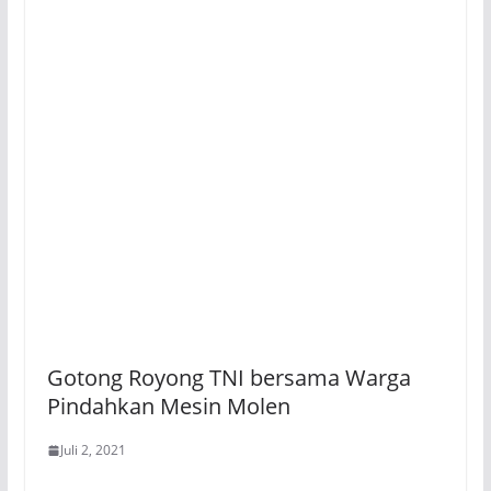
Gotong Royong TNI bersama Warga
Pindahkan Mesin Molen
Juli 2, 2021