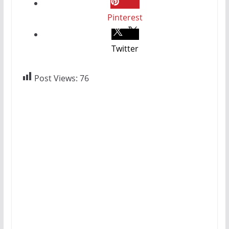
Pinterest
Twitter
Post Views:
76