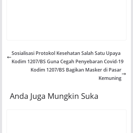
Sosialisasi Protokol Kesehatan Salah Satu Upaya
Kodim 1207/BS Guna Cegah Penyebaran Covid-19
Kodim 1207/BS Bagikan Masker di Pasar
Kemuning
Anda Juga Mungkin Suka