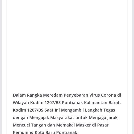
Dalam Rangka Meredam Penyebaran Virus Corona di
Wilayah Kodim 1207/BS Pontianak Kalimantan Barat.
Kodim 1207/BS Saat Ini Mengambil Langkah Tegas
dengan Mengajak Masyarakat untuk Menjaga Jarak,
Mencuci Tangan dan Memakai Masker di Pasar
Kemuning Kota Baru Pontianak