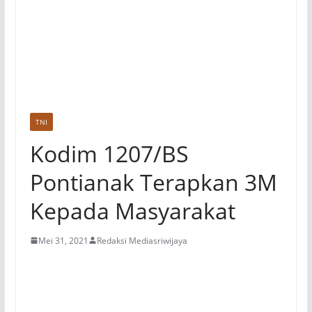
TNI
Kodim 1207/BS
Pontianak Terapkan 3M
Kepada Masyarakat
Mei 31, 2021
Redaksi Mediasriwijaya