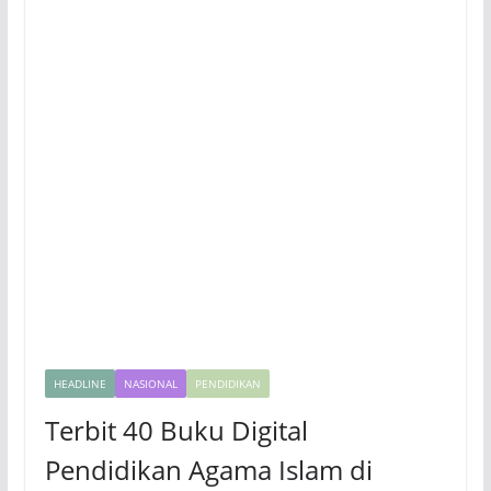
HEADLINE
NASIONAL
PENDIDIKAN
Terbit 40 Buku Digital
Pendidikan Agama Islam di