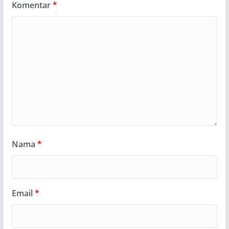
Komentar
*
Nama
*
Email
*