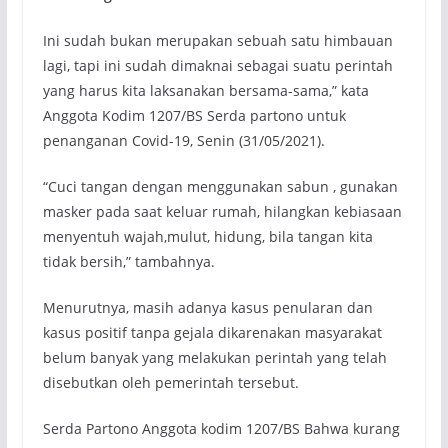
Ini sudah bukan merupakan sebuah satu himbauan
lagi, tapi ini sudah dimaknai sebagai suatu perintah
yang harus kita laksanakan bersama-sama,” kata
Anggota Kodim 1207/BS Serda partono untuk
penanganan Covid-19, Senin (31/05/2021).
“Cuci tangan dengan menggunakan sabun , gunakan
masker pada saat keluar rumah, hilangkan kebiasaan
menyentuh wajah,mulut, hidung, bila tangan kita
tidak bersih,” tambahnya.
Menurutnya, masih adanya kasus penularan dan
kasus positif tanpa gejala dikarenakan masyarakat
belum banyak yang melakukan perintah yang telah
disebutkan oleh pemerintah tersebut.
Serda Partono Anggota kodim 1207/BS Bahwa kurang