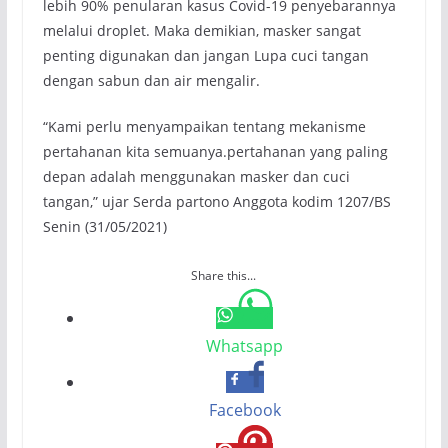
lebih 90% penularan kasus Covid-19 penyebarannya
melalui droplet. Maka demikian, masker sangat
penting digunakan dan jangan Lupa cuci tangan
dengan sabun dan air mengalir.
“Kami perlu menyampaikan tentang mekanisme
pertahanan kita semuanya.pertahanan yang paling
depan adalah menggunakan masker dan cuci
tangan,” ujar Serda partono Anggota kodim 1207/BS
Senin (31/05/2021)
Share this...
Whatsapp
Facebook