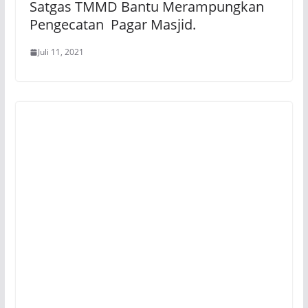
Satgas TMMD Bantu Merampungkan
Pengecatan Pagar Masjid.
Juli 11, 2021