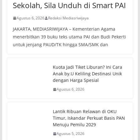
Sekolah, Sila Unduh di Smart PAI
Agustus 6, 2026
Redaksi Mediasriwijaya
JAKARTA, MEDIASRIWIJAYA – Kementerian Agama
menerbitkan 39 buku teks utama PAI dan Budi Pekerti
untuk jenjang PAUD/TK hingga SMA/SMK dan
Kuota Jadi Tiket Liburan? Ini Cara
Anak by.U Keliling Destinasi Unik
dengan Harga Spesial
Agustus 6, 2026
Lantik Ribuan Relawan di OKU
Timur, Iskandar Perkuat Basis PAN
Menuju Pemilu 2029
Agustus 5, 2026