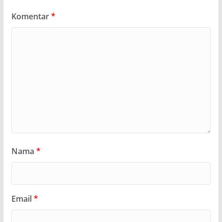
Komentar
*
Nama
*
Email
*