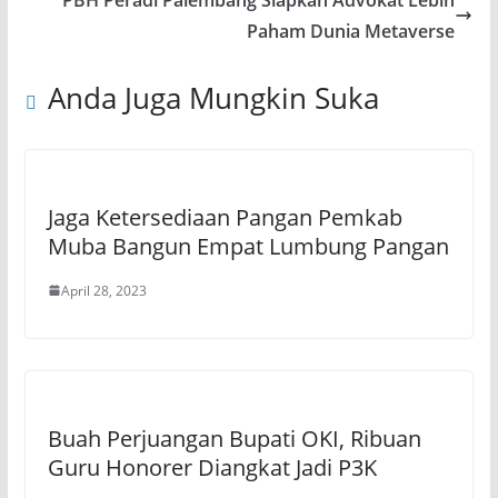
Paham Dunia Metaverse
Anda Juga Mungkin Suka
Jaga Ketersediaan Pangan Pemkab
Muba Bangun Empat Lumbung Pangan
April 28, 2023
Buah Perjuangan Bupati OKI, Ribuan
Guru Honorer Diangkat Jadi P3K