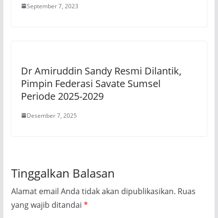
September 7, 2023
Dr Amiruddin Sandy Resmi Dilantik,
Pimpin Federasi Savate Sumsel
Periode 2025-2029
Desember 7, 2025
Tinggalkan Balasan
Alamat email Anda tidak akan dipublikasikan.
Ruas
yang wajib ditandai
*