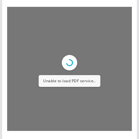
Unable to load PDF service..