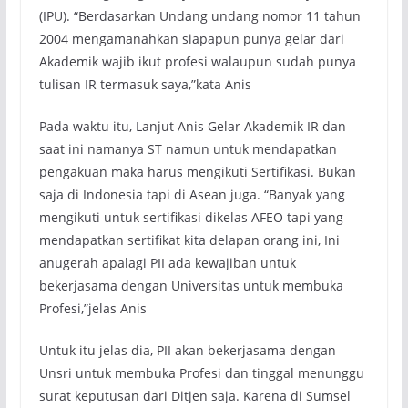
(IPU). “Berdasarkan Undang undang nomor 11 tahun
2004 mengamanahkan siapapun punya gelar dari
Akademik wajib ikut profesi walaupun sudah punya
tulisan IR termasuk saya,”kata Anis
Pada waktu itu, Lanjut Anis Gelar Akademik IR dan
saat ini namanya ST namun untuk mendapatkan
pengakuan maka harus mengikuti Sertifikasi. Bukan
saja di Indonesia tapi di Asean juga. “Banyak yang
mengikuti untuk sertifikasi dikelas AFEO tapi yang
mendapatkan sertifikat kita delapan orang ini, Ini
anugerah apalagi PII ada kewajiban untuk
bekerjasama dengan Universitas untuk membuka
Profesi,”jelas Anis
Untuk itu jelas dia, PII akan bekerjasama dengan
Unsri untuk membuka Profesi dan tinggal menunggu
surat keputusan dari Ditjen saja. Karena di Sumsel