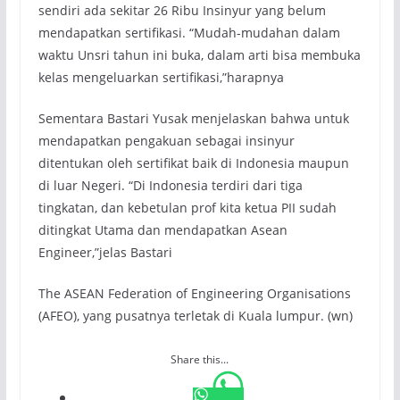
sendiri ada sekitar 26 Ribu Insinyur yang belum
mendapatkan sertifikasi. “Mudah-mudahan dalam
waktu Unsri tahun ini buka, dalam arti bisa membuka
kelas mengeluarkan sertifikasi,”harapnya
Sementara Bastari Yusak menjelaskan bahwa untuk
mendapatkan pengakuan sebagai insinyur
ditentukan oleh sertifikat baik di Indonesia maupun
di luar Negeri. “Di Indonesia terdiri dari tiga
tingkatan, dan kebetulan prof kita ketua PII sudah
ditingkat Utama dan mendapatkan Asean
Engineer,”jelas Bastari
The ASEAN Federation of Engineering Organisations
(AFEO), yang pusatnya terletak di Kuala lumpur. (wn)
Share this...