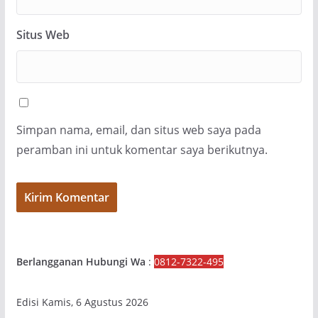
Situs Web
Simpan nama, email, dan situs web saya pada
peramban ini untuk komentar saya berikutnya.
Berlangganan Hubungi Wa
:
0812-7322-495
Edisi Kamis, 6 Agustus 2026