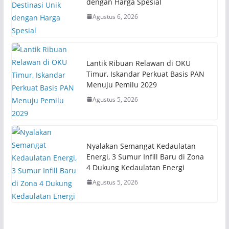
dengan Harga Spesial
Agustus 6, 2026
Lantik Ribuan Relawan di OKU
Timur, Iskandar Perkuat Basis PAN
Menuju Pemilu 2029
Agustus 5, 2026
Nyalakan Semangat Kedaulatan
Energi, 3 Sumur Infill Baru di Zona
4 Dukung Kedaulatan Energi
Agustus 5, 2026