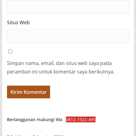
Situs Web
Simpan nama, email, dan situs web saya pada
peramban ini untuk komentar saya berikutnya.
Berlangganan Hubungi Wa
:
0812-7322-495