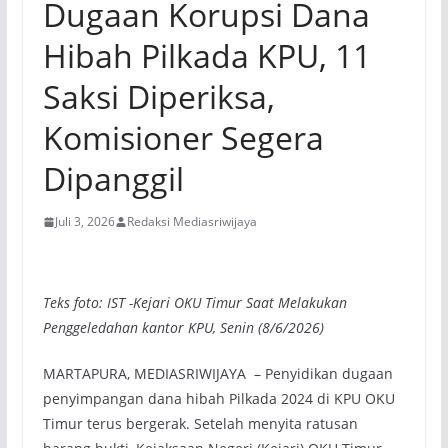
Dugaan Korupsi Dana
Hibah Pilkada KPU, 11
Saksi Diperiksa,
Komisioner Segera
Dipanggil
Juli 3, 2026
Redaksi Mediasriwijaya
Teks foto: IST -Kejari OKU Timur Saat Melakukan
Penggeledahan kantor KPU, Senin (8/6/2026)
MARTAPURA, MEDIASRIWIJAYA – Penyidikan dugaan
penyimpangan dana hibah Pilkada 2024 di KPU OKU
Timur terus bergerak. Setelah menyita ratusan