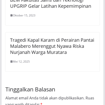
UPGRIP Gelar Latihan Kepemimpinan
Oktober 15, 2023
Tragedi Kapal Karam di Perairan Pantai
Malabero Merenggut Nyawa Riska
Nurjanah Warga Muratara
Mei 12, 2025
Tinggalkan Balasan
Alamat email Anda tidak akan dipublikasikan.
Ruas
yang wajib ditandai
*