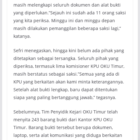
masih melengkapi seluruh dokumen dan alat bukti
yang diperlukan.”Sejauh ini sudah ada 11 orang saksi
yang kita periksa. Minggu ini dan minggu depan
masih dilakukan pemanggilan beberapa saksi lagi,”
katanya.
Sefri menegaskan, hingga kini belum ada pihak yang
ditetapkan sebagai tersangka. Seluruh pihak yang
diperiksa, termasuk lima komisioner KPU OKU Timur,
masih berstatus sebagai saksi.”Semua yang ada di
KPU yang berkaitan akan kami minta keterangannya.
Setelah alat bukti lengkap, baru dapat ditentukan
siapa yang paling bertanggung jawab,” tegasnya.
Sebelumnya, Tim Penyidik Kejari OKU Timur telah
menyita 243 barang bukti dari Kantor KPU OKU
Timur. Barang bukti tersebut berupa dokumen,
laptop, serta alat komunikasi yang diduga berkaitan