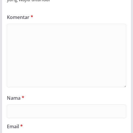
Komentar
*
Nama
*
Email
*