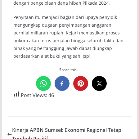
dengan pengelolaan dana hibah Pilkada 2024.
Penyitaan itu menjadi bagian dari upaya penyidik
mengungkap dugaan penyimpangan anggaran
bernilai miliaran rupiah. Kejari memastikan proses
hukum akan terus berjalan hingga seluruh fakta dan
pihak yang bertanggung jawab dapat diungkap
berdasarkan alat bukti yang sah. (sp)
Share this...
Post Views:
46
Kinerja APBN Sumsel: Ekonomi Regional Tetap
Tumbuh Positif