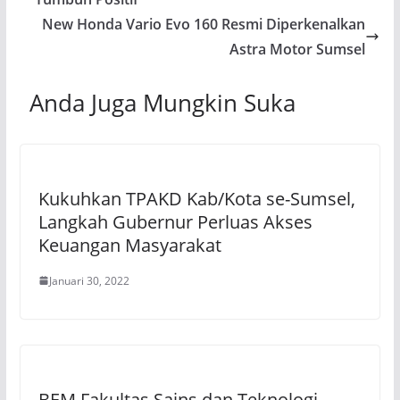
New Honda Vario Evo 160 Resmi Diperkenalkan
Astra Motor Sumsel
Anda Juga Mungkin Suka
Kukuhkan TPAKD Kab/Kota se-Sumsel,
Langkah Gubernur Perluas Akses
Keuangan Masyarakat
Januari 30, 2022
BEM Fakultas Sains dan Teknologi