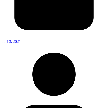
Juni 3, 2021