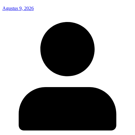
Agustus 9, 2026