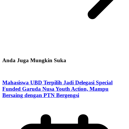
Anda Juga Mungkin Suka
Mahasiswa UBD Terpilih Jadi Delegasi Special
Funded Garuda Nusa Youth Action, Mampu
Bersaing dengan PTN Bergengsi