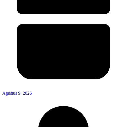
Agustus 9, 2026