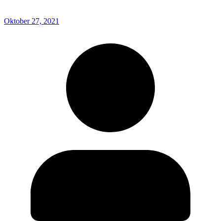
Oktober 27, 2021