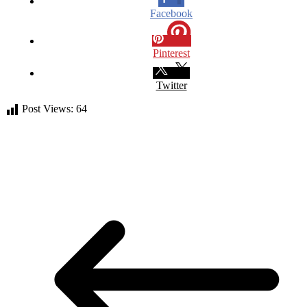
Facebook
Pinterest
Twitter
Post Views:
64