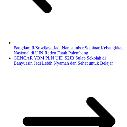
Pangdam II/Sriwijaya Jadi Narasumber Seminar Kebangkitan
Nasional di UIN Raden Fatah Palembang
GENCAR YBM PLN UID S2JB Sulap Sekolah di
Banyuasin Jadi Lebih Nyaman dan Sehat untuk Belajar