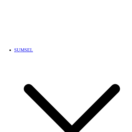
SUMSEL