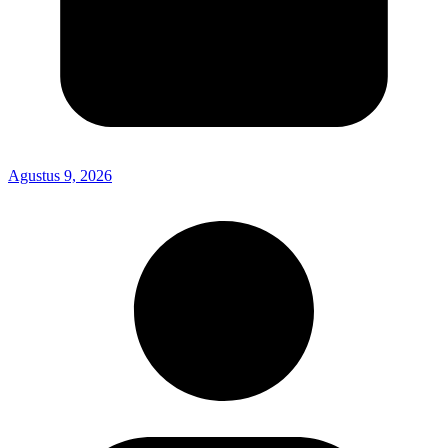
Agustus 9, 2026