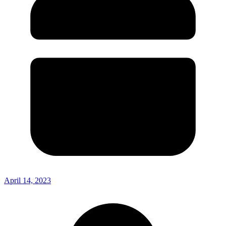
April 14, 2023