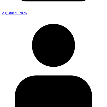
Agustus 9, 2026