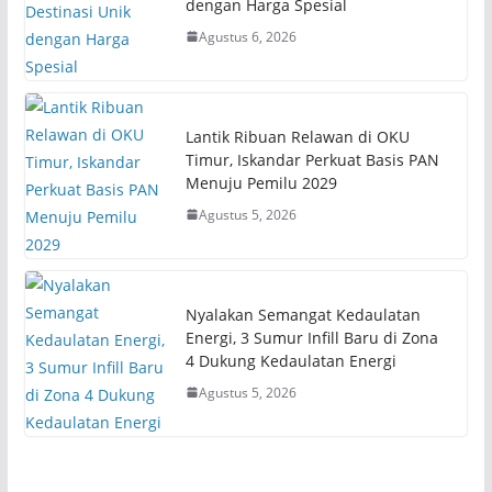
dengan Harga Spesial
Agustus 6, 2026
Lantik Ribuan Relawan di OKU
Timur, Iskandar Perkuat Basis PAN
Menuju Pemilu 2029
Agustus 5, 2026
Nyalakan Semangat Kedaulatan
Energi, 3 Sumur Infill Baru di Zona
4 Dukung Kedaulatan Energi
Agustus 5, 2026