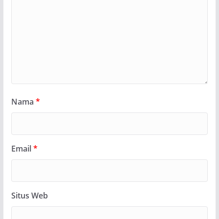
Nama
*
Email
*
Situs Web