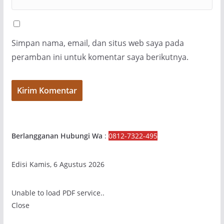
Simpan nama, email, dan situs web saya pada
peramban ini untuk komentar saya berikutnya.
Berlangganan Hubungi Wa
:
0812-7322-495
Edisi Kamis, 6 Agustus 2026
Unable to load PDF service..
Close