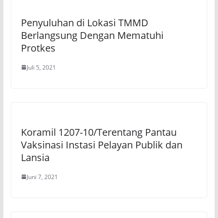
Penyuluhan di Lokasi TMMD
Berlangsung Dengan Mematuhi
Protkes
Juli 5, 2021
Koramil 1207-10/Terentang Pantau
Vaksinasi Instasi Pelayan Publik dan
Lansia
Juni 7, 2021