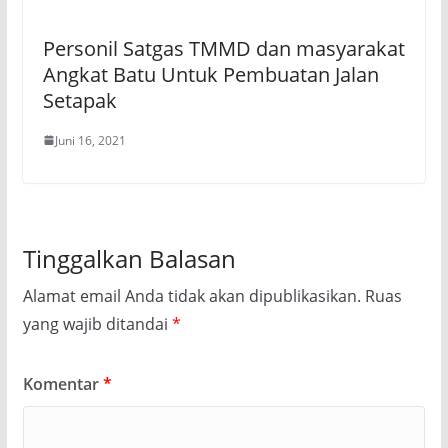
Personil Satgas TMMD dan masyarakat
Angkat Batu Untuk Pembuatan Jalan
Setapak
Juni 16, 2021
Tinggalkan Balasan
Alamat email Anda tidak akan dipublikasikan.
Ruas
yang wajib ditandai
*
Komentar
*