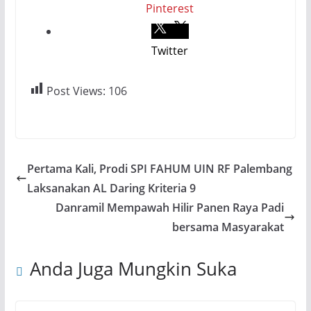
Pinterest
Twitter
Post Views:
106
Pertama Kali, Prodi SPI FAHUM UIN RF Palembang
Laksanakan AL Daring Kriteria 9
Danramil Mempawah Hilir Panen Raya Padi
bersama Masyarakat
Anda Juga Mungkin Suka