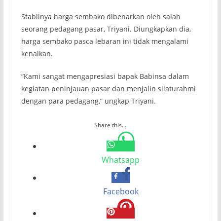
Stabilnya harga sembako dibenarkan oleh salah
seorang pedagang pasar, Triyani. Diungkapkan dia,
harga sembako pasca lebaran ini tidak mengalami
kenaikan.
“Kami sangat mengapresiasi bapak Babinsa dalam
kegiatan peninjauan pasar dan menjalin silaturahmi
dengan para pedagang,” ungkap Triyani.
Share this...
Whatsapp
Facebook