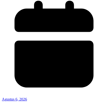
Agustus 6, 2026