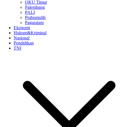
OKU Timur
Palembang
PALI
Prabumulih
Pagaralam
Ekonomi
Hukum&Kriminal
Nasional
Pendidikan
TNI