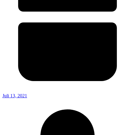
Juli 13, 2021