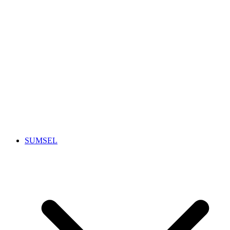
SUMSEL