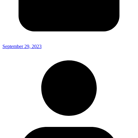
September 29, 2023