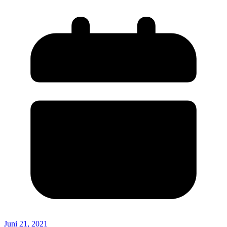
Juni 21, 2021