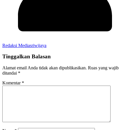
Redaksi Mediasriwijaya
Tinggalkan Balasan
Alamat email Anda tidak akan dipublikasikan.
Ruas yang wajib
ditandai
*
Komentar
*