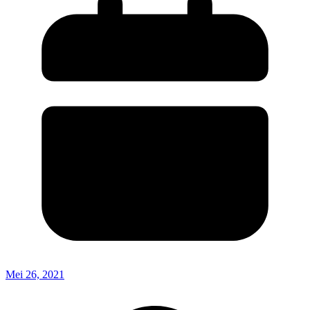
Mei 26, 2021