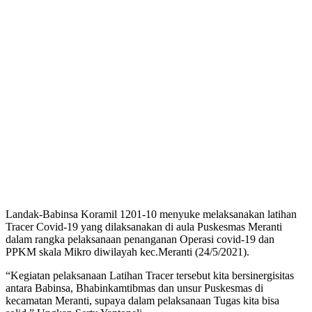
Landak-Babinsa Koramil 1201-10 menyuke melaksanakan latihan
Tracer Covid-19 yang dilaksanakan di aula Puskesmas Meranti
dalam rangka pelaksanaan penanganan Operasi covid-19 dan
PPKM skala Mikro diwilayah kec.Meranti (24/5/2021).
“Kegiatan pelaksanaan Latihan Tracer tersebut kita bersinergisitas
antara Babinsa, Bhabinkamtibmas dan unsur Puskesmas di
kecamatan Meranti, supaya dalam pelaksanaan Tugas kita bisa