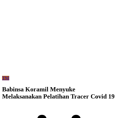
TNI
Babinsa Koramil Menyuke
Melaksanakan Pelatihan Tracer Covid 19