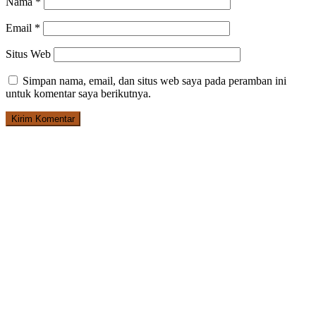
Nama
*
Email
*
Situs Web
Simpan nama, email, dan situs web saya pada peramban ini
untuk komentar saya berikutnya.