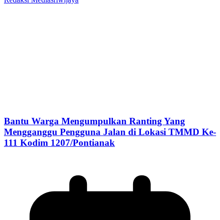
Bantu Warga Mengumpulkan Ranting Yang
Mengganggu Pengguna Jalan di Lokasi TMMD Ke-
111 Kodim 1207/Pontianak