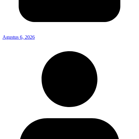
Agustus 6, 2026