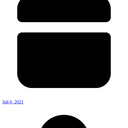
Juli 6, 2021