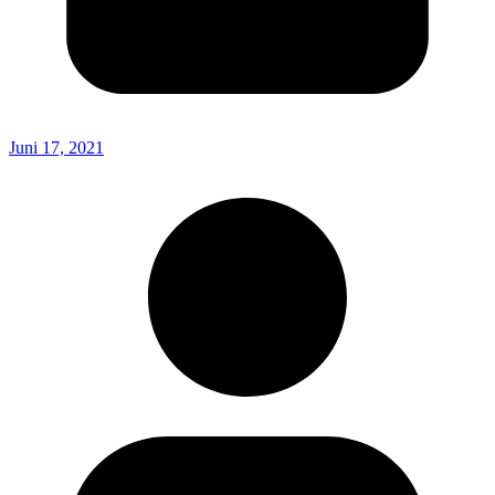
Juni 17, 2021