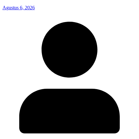
Agustus 6, 2026