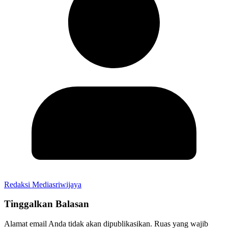
Redaksi Mediasriwijaya
Tinggalkan Balasan
Alamat email Anda tidak akan dipublikasikan.
Ruas yang wajib