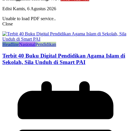
Edisi Kamis, 6 Agustus 2026
Unable to load PDF service..
Close
Headline
Nasional
Pendidikan
Terbit 40 Buku Digital Pendidikan Agama Islam di
Sekolah, Sila Unduh di Smart PAI