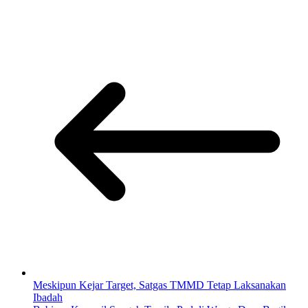
Meskipun Kejar Target, Satgas TMMD Tetap Laksanakan
Ibadah