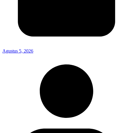
Agustus 5, 2026