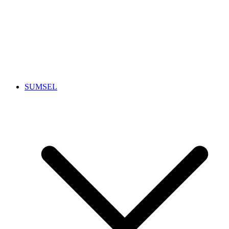
SUMSEL