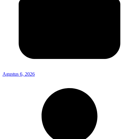
Agustus 6, 2026