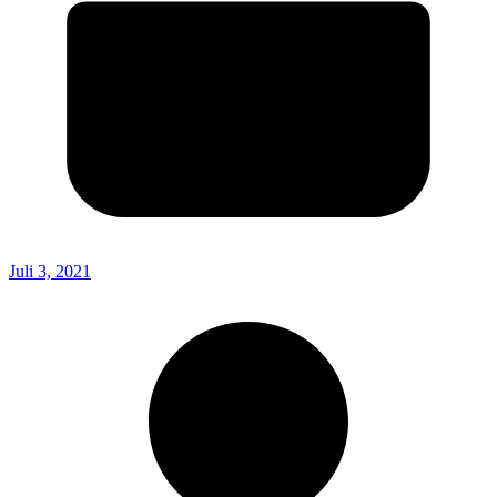
Juli 3, 2021