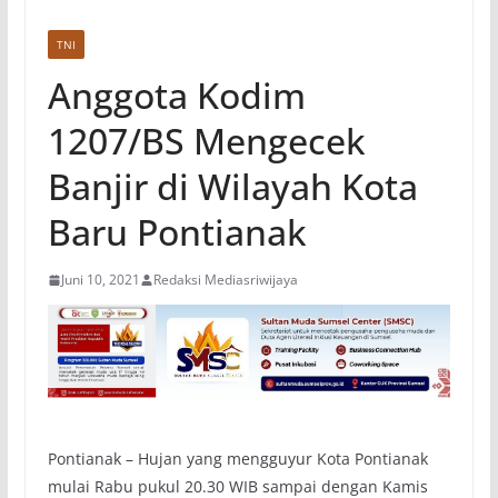
TNI
Anggota Kodim
1207/BS Mengecek
Banjir di Wilayah Kota
Baru Pontianak
Juni 10, 2021
Redaksi Mediasriwijaya
Pontianak – Hujan yang mengguyur Kota Pontianak
mulai Rabu pukul 20.30 WIB sampai dengan Kamis