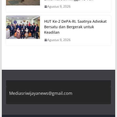
Agustus 9, 2026
HUT Ke-2 DePA-RI, Saatnya Advokat
Bersatu dan Bergerak untuk
Keadilan
Agustus 9, 2026
Mediasriwijayanews@gmail.com