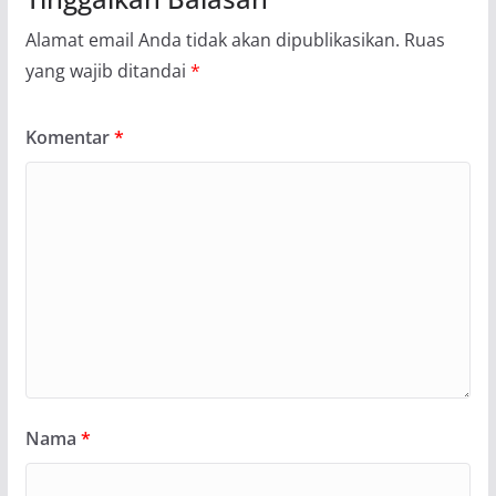
Alamat email Anda tidak akan dipublikasikan.
Ruas
yang wajib ditandai
*
Komentar
*
Nama
*