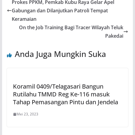
Prokes PPKM, Pemkab Kubu Raya Gelar Apel
Gabungan dan Dilanjutkan Patroli Tempat
Keramaian
On the Job Training Bagi Tracer Wilayah Teluk
Pakedai
Anda Juga Mungkin Suka
Koramil 0409/Telagasari Bangun
Rutilahu TMMD Reg Ke-116 masuk
Tahap Pemasangan Pintu dan Jendela
Mei 23, 2023