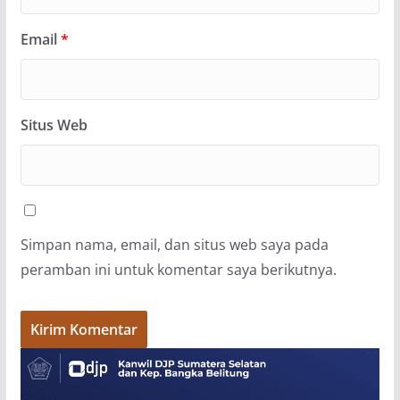
Email
*
Situs Web
Simpan nama, email, dan situs web saya pada
peramban ini untuk komentar saya berikutnya.