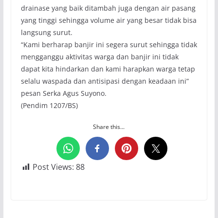
drainase yang baik ditambah juga dengan air pasang
yang tinggi sehingga volume air yang besar tidak bisa
langsung surut.
“Kami berharap banjir ini segera surut sehingga tidak
mengganggu aktivitas warga dan banjir ini tidak
dapat kita hindarkan dan kami harapkan warga tetap
selalu waspada dan antisipasi dengan keadaan ini”
pesan Serka Agus Suyono.
(Pendim 1207/BS)
Share this...
Post Views:
88