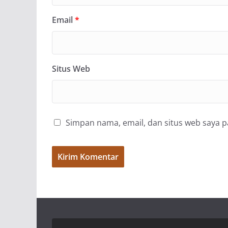
Email
*
Situs Web
Simpan nama, email, dan situs web saya 