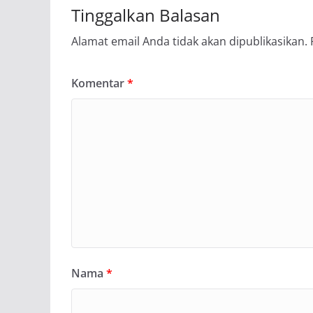
Tinggalkan Balasan
Alamat email Anda tidak akan dipublikasikan.
Komentar
*
Nama
*