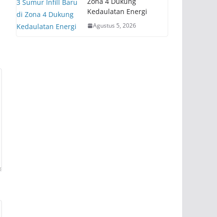
Zona 4 Dukung
Kedaulatan Energi
Agustus 5, 2026