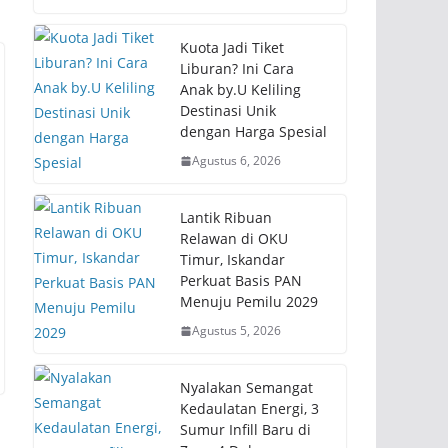
Kuota Jadi Tiket
Liburan? Ini Cara
Anak by.U Keliling
Destinasi Unik
dengan Harga Spesial
Agustus 6, 2026
Lantik Ribuan
Relawan di OKU
Timur, Iskandar
Perkuat Basis PAN
Menuju Pemilu 2029
Agustus 5, 2026
Nyalakan Semangat
Kedaulatan Energi, 3
Sumur Infill Baru di