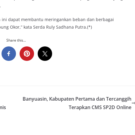
.
an ini dapat membantu meringankan beban dan berbagai
ung Okor,” kata Serda Ruly Sadhana Putra.(*)
Share this...
Banyuasin, Kabupaten Pertama dan Tercanggih
mis
Terapkan CMS SP2D Online