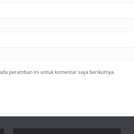
pada peramban ini untuk komentar saya berikutnya.