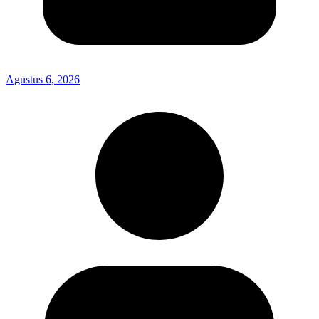
Agustus 6, 2026