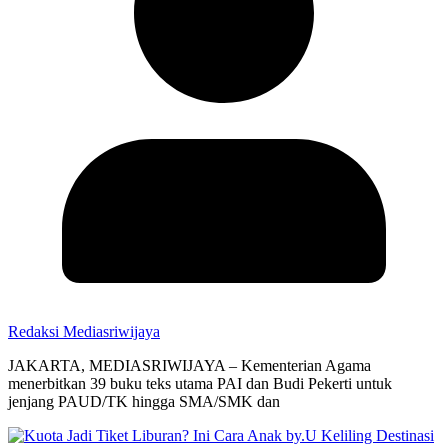
Redaksi Mediasriwijaya
JAKARTA, MEDIASRIWIJAYA – Kementerian Agama
menerbitkan 39 buku teks utama PAI dan Budi Pekerti untuk
jenjang PAUD/TK hingga SMA/SMK dan