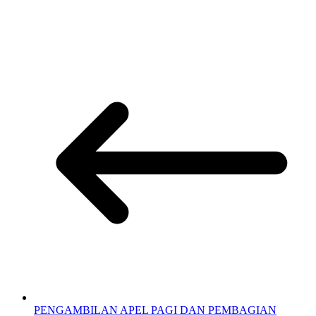
PENGAMBILAN APEL PAGI DAN PEMBAGIAN