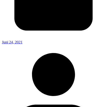
Juni 24, 2021