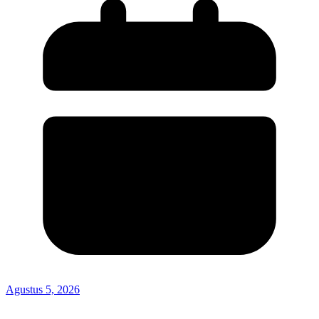
Agustus 5, 2026