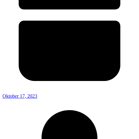
Oktober 17, 2023