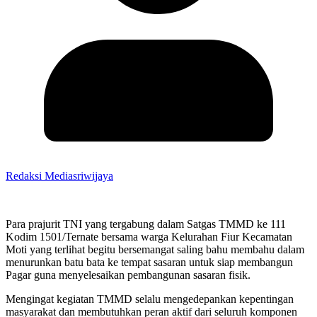
Redaksi Mediasriwijaya
Para prajurit TNI yang tergabung dalam Satgas TMMD ke 111
Kodim 1501/Ternate bersama warga Kelurahan Fiur Kecamatan
Moti yang terlihat begitu bersemangat saling bahu membahu dalam
menurunkan batu bata ke tempat sasaran untuk siap membangun
Pagar guna menyelesaikan pembangunan sasaran fisik.
Mengingat kegiatan TMMD selalu mengedepankan kepentingan
masyarakat dan membutuhkan peran aktif dari seluruh komponen