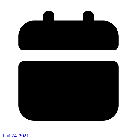
Juni 24, 2021