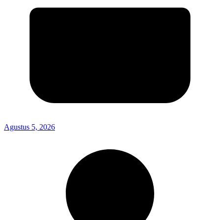
Agustus 5, 2026