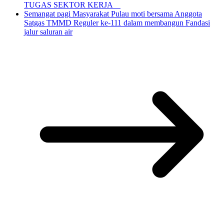
TUGAS SEKTOR KERJA
Semangat pagi Masyarakat Pulau moti bersama Anggota
Satgas TMMD Reguler ke-111 dalam membangun Fandasi
jalur saluran air