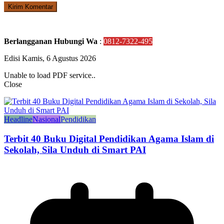
Berlangganan Hubungi Wa
:
0812-7322-495
Edisi Kamis, 6 Agustus 2026
Unable to load PDF service..
Close
Headline
Nasional
Pendidikan
Terbit 40 Buku Digital Pendidikan Agama Islam di
Sekolah, Sila Unduh di Smart PAI