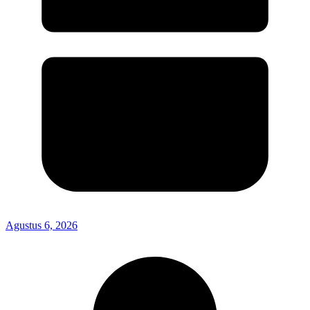
Agustus 6, 2026