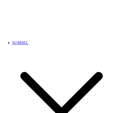
SUMSEL