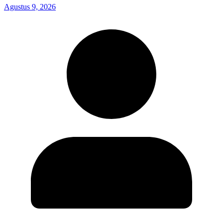
Agustus 9, 2026