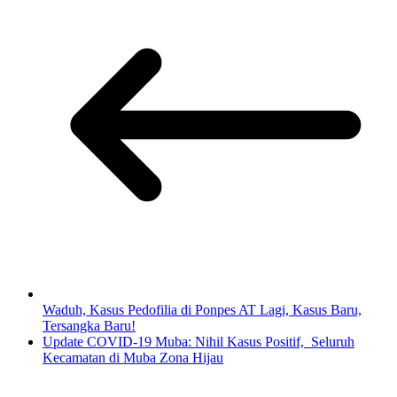
Waduh, Kasus Pedofilia di Ponpes AT Lagi, Kasus Baru,
Tersangka Baru!
Update COVID-19 Muba: Nihil Kasus Positif, Seluruh
Kecamatan di Muba Zona Hijau