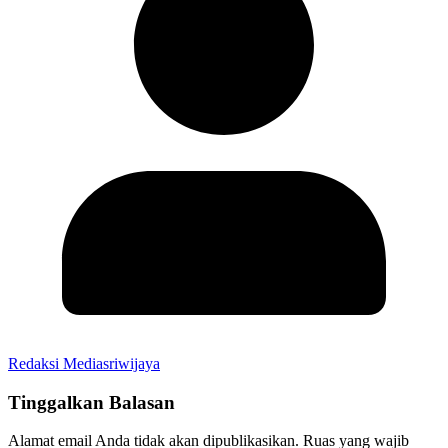
Redaksi Mediasriwijaya
Tinggalkan Balasan
Alamat email Anda tidak akan dipublikasikan.
Ruas yang wajib