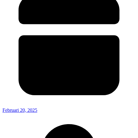
Februari 20, 2025