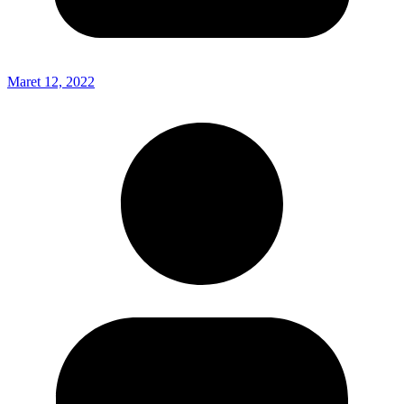
Maret 12, 2022