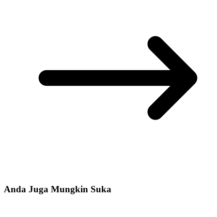
Anda Juga Mungkin Suka