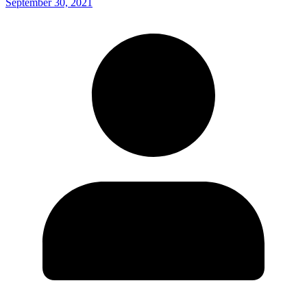
September 30, 2021