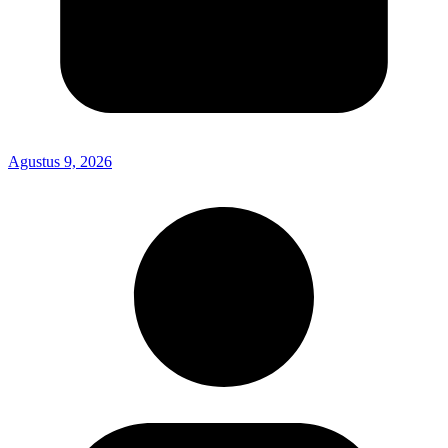
Agustus 9, 2026