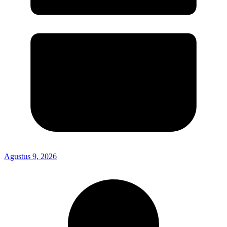
Agustus 9, 2026