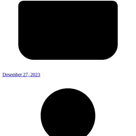
Desember 27, 2023