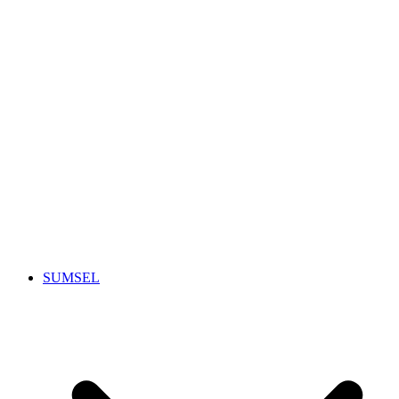
SUMSEL