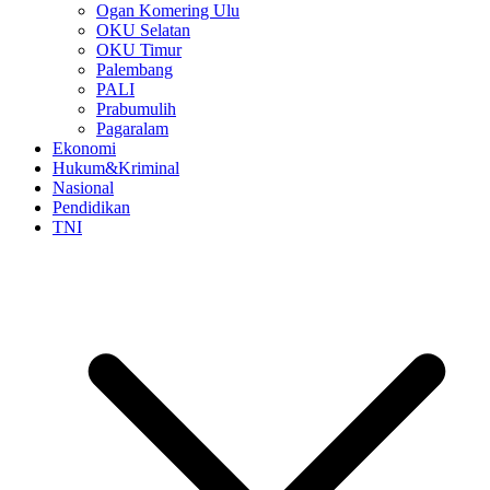
Ogan Komering Ulu
OKU Selatan
OKU Timur
Palembang
PALI
Prabumulih
Pagaralam
Ekonomi
Hukum&Kriminal
Nasional
Pendidikan
TNI