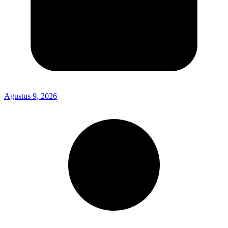
Agustus 9, 2026