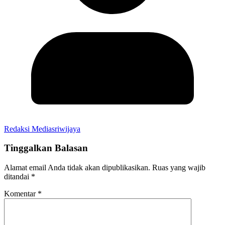
Redaksi Mediasriwijaya
Tinggalkan Balasan
Alamat email Anda tidak akan dipublikasikan.
Ruas yang wajib
ditandai
*
Komentar
*