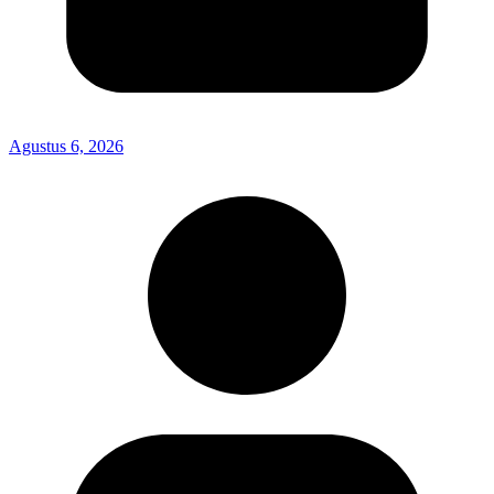
Agustus 6, 2026