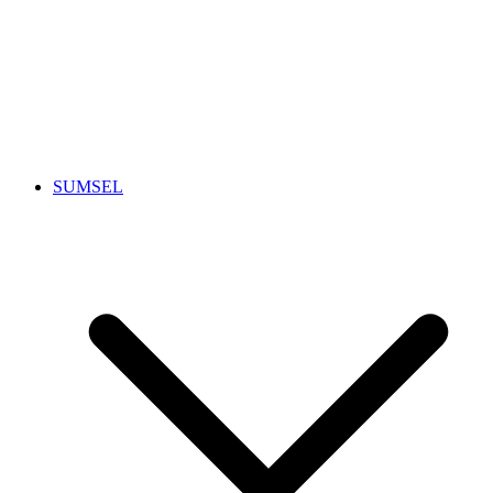
SUMSEL