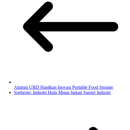
Alumni UBD Hasilkan Inovasi Portable Food Storage
Soebroto: Industri Hulu Migas bukan Sunset Industri