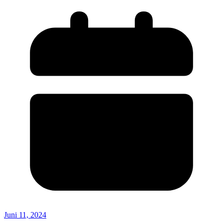
Juni 11, 2024