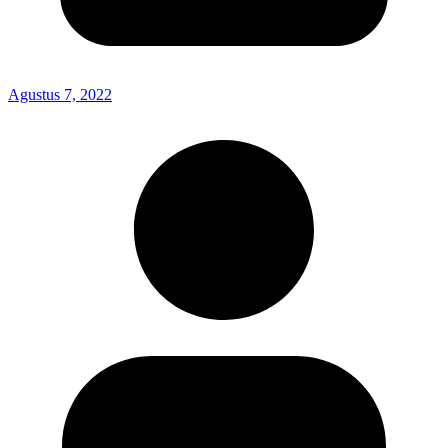
Agustus 7, 2022