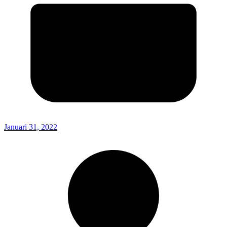
Januari 31, 2022