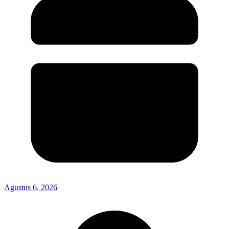
Agustus 6, 2026