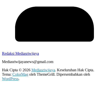
Redaksi Mediasriwijaya
Mediasriwijayanews@gmail.com
Hak Cipta © 2026
Mediasriwijaya
. Keseluruhan Hak Cipta.
Tema:
ColorMag
oleh ThemeGrill. Dipersembahkan oleh
WordPress
.