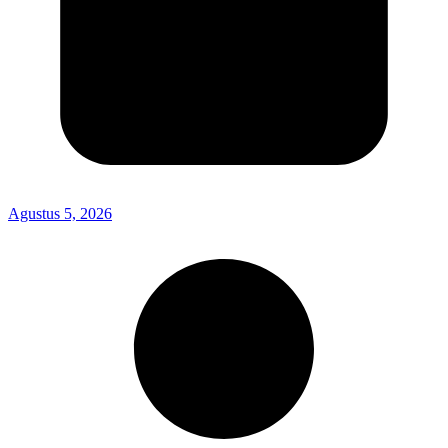
Agustus 5, 2026