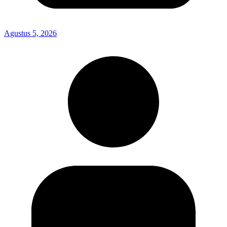
Agustus 5, 2026