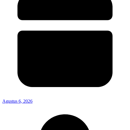
Agustus 6, 2026