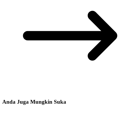
Anda Juga Mungkin Suka