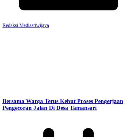
Redaksi Mediasriwijaya
Bersama Warga Terus Kebut Proses Pengerjaan
Pengecoran Jalan Di Desa Tamansari