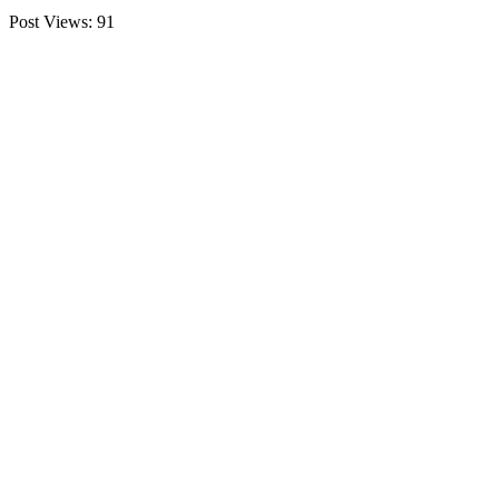
Post Views:
91