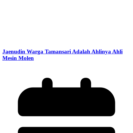
Jaenudin Warga Tamansari Adalah Ahlinya Ahli
Mesin Molen