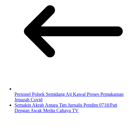
Personel Polsek Semidang Aji Kawal Proses Pemakaman
Jenazah Covid
Semakin Akrab Antara Tim Jurnalis Pendim 0718/Pati
Dengan Awak Media Cahaya TV