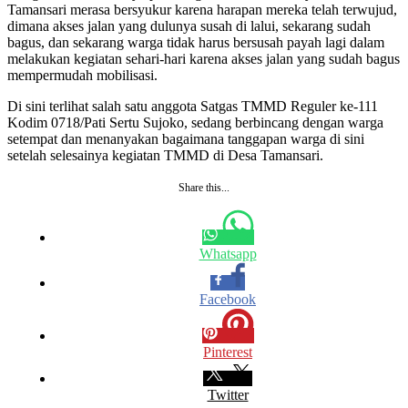
Tamansari merasa bersyukur karena harapan mereka telah terwujud,
dimana akses jalan yang dulunya susah di lalui, sekarang sudah
bagus, dan sekarang warga tidak harus bersusah payah lagi dalam
melakukan kegiatan sehari-hari karena akses jalan yang sudah bagus
mempermudah mobilisasi.
Di sini terlihat salah satu anggota Satgas TMMD Reguler ke-111
Kodim 0718/Pati Sertu Sujoko, sedang berbincang dengan warga
setempat dan menanyakan bagaimana tanggapan warga di sini
setelah selesainya kegiatan TMMD di Desa Tamansari.
Share this...
Whatsapp
Facebook
Pinterest
Twitter