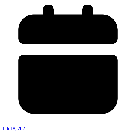
Juli 18, 2021