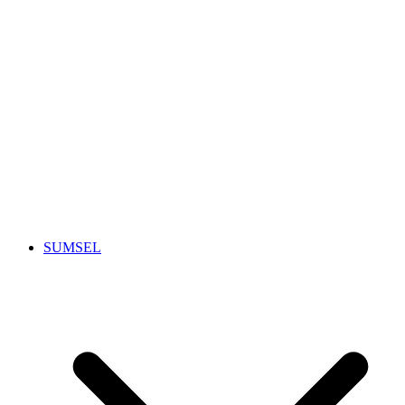
SUMSEL