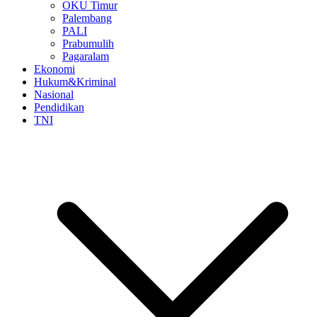
OKU Timur
Palembang
PALI
Prabumulih
Pagaralam
Ekonomi
Hukum&Kriminal
Nasional
Pendidikan
TNI