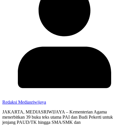
Redaksi Mediasriwijaya
JAKARTA, MEDIASRIWIJAYA – Kementerian Agama
menerbitkan 39 buku teks utama PAI dan Budi Pekerti untuk
jenjang PAUD/TK hingga SMA/SMK dan