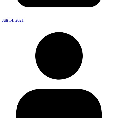
Juli 14, 2021