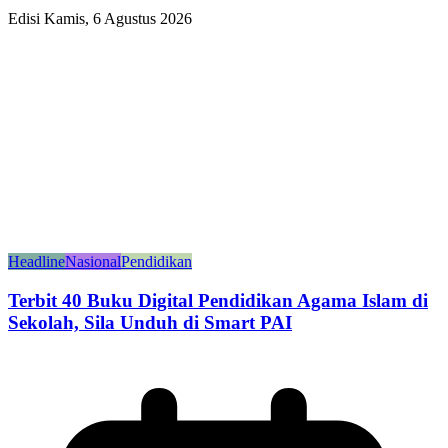
Edisi Kamis, 6 Agustus 2026
Headline
Nasional
Pendidikan
Terbit 40 Buku Digital Pendidikan Agama Islam di
Sekolah, Sila Unduh di Smart PAI