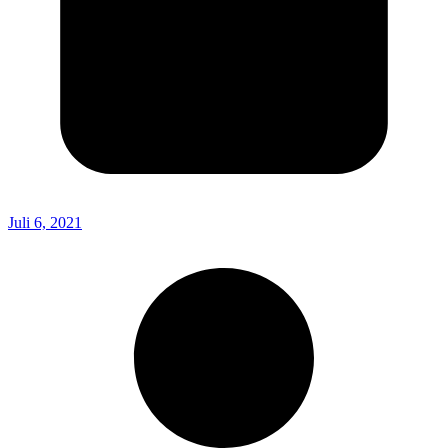
Juli 6, 2021