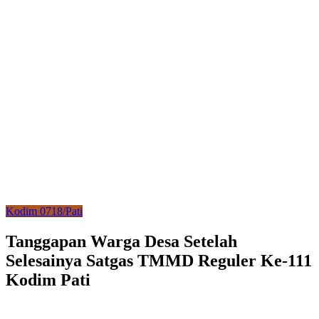
Kodim 0718/Pati
Tanggapan Warga Desa Setelah
Selesainya Satgas TMMD Reguler Ke-111
Kodim Pati