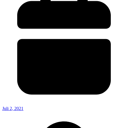
Juli 2, 2021