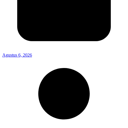
Agustus 6, 2026