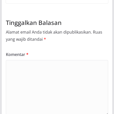
Tinggalkan Balasan
Alamat email Anda tidak akan dipublikasikan.
Ruas
yang wajib ditandai
*
Komentar
*