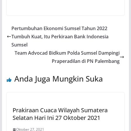
Pertumbuhan Ekonomi Sumsel Tahun 2022
Tumbuh Kuat, Itu Perkiraan Bank Indonesia
Sumsel
Team Advocad Bidkum Polda Sumsel Dampingi
Praperadilan di PN Palembang
Anda Juga Mungkin Suka
Prakiraan Cuaca Wilayah Sumatera
Selatan Hari Ini 27 Oktober 2021
Oktober 27, 2021