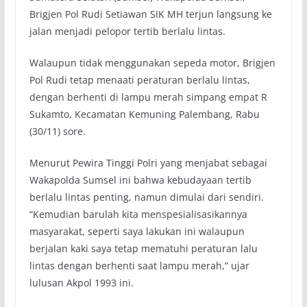
Brigjen Pol Rudi Setiawan SIK MH terjun langsung ke
jalan menjadi pelopor tertib berlalu lintas.
Walaupun tidak menggunakan sepeda motor, Brigjen
Pol Rudi tetap menaati peraturan berlalu lintas,
dengan berhenti di lampu merah simpang empat R
Sukamto, Kecamatan Kemuning Palembang, Rabu
(30/11) sore.
Menurut Pewira Tinggi Polri yang menjabat sebagai
Wakapolda Sumsel ini bahwa kebudayaan tertib
berlalu lintas penting, namun dimulai dari sendiri.
“Kemudian barulah kita menspesialisasikannya
masyarakat, seperti saya lakukan ini walaupun
berjalan kaki saya tetap mematuhi peraturan lalu
lintas dengan berhenti saat lampu merah,” ujar
lulusan Akpol 1993 ini.