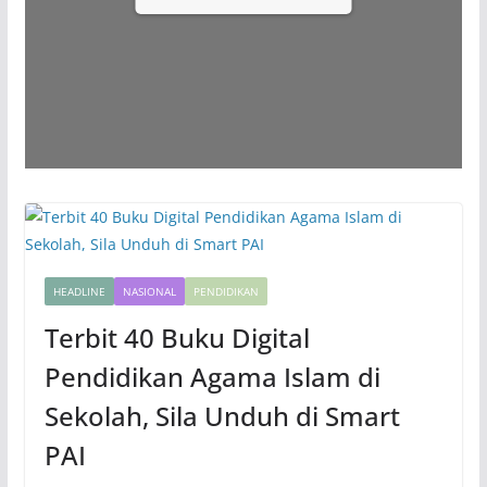
HEADLINE
NASIONAL
PENDIDIKAN
Terbit 40 Buku Digital
Pendidikan Agama Islam di
Sekolah, Sila Unduh di Smart
PAI