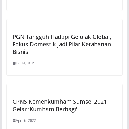
PGN Tangguh Hadapi Gejolak Global,
Fokus Domestik Jadi Pilar Ketahanan
Bisnis
Juli 14, 2025
CPNS Kemenkumham Sumsel 2021
Gelar ‘Kumham Berbagi’
April 6, 2022