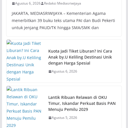
Agustus 6, 2026
Redaksi Mediasriwijaya
JAKARTA, MEDIASRIWIJAYA – Kementerian Agama
menerbitkan 39 buku teks utama PAI dan Budi Pekerti
untuk jenjang PAUD/TK hingga SMA/SMK dan
Kuota Jadi Tiket Liburan? Ini Cara
Anak by.U Keliling Destinasi Unik
dengan Harga Spesial
Agustus 6, 2026
Lantik Ribuan Relawan di OKU
Timur, Iskandar Perkuat Basis PAN
Menuju Pemilu 2029
Agustus 5, 2026