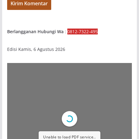
Berlangganan Hubungi Wa
:
0812-7322-495
Edisi Kamis, 6 Agustus 2026
Unable to load PDF service..