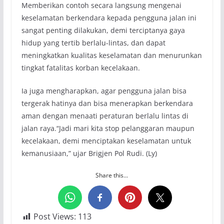
Memberikan contoh secara langsung mengenai
keselamatan berkendara kepada pengguna jalan ini
sangat penting dilakukan, demi terciptanya gaya
hidup yang tertib berlalu-lintas, dan dapat
meningkatkan kualitas keselamatan dan menurunkan
tingkat fatalitas korban kecelakaan.
Ia juga mengharapkan, agar pengguna jalan bisa
tergerak hatinya dan bisa menerapkan berkendara
aman dengan menaati peraturan berlalu lintas di
jalan raya.“Jadi mari kita stop pelanggaran maupun
kecelakaan, demi menciptakan keselamatan untuk
kemanusiaan,” ujar Brigjen Pol Rudi. (Ly)
Share this...
Post Views:
113