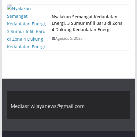
Nyalakan Semangat Kedaulatan
Energi, 3 Sumur Infill Baru di Zona
4 Dukung Kedaulatan Energi
Agustus 5, 2026
Mediasriwijayanews@gmail.com