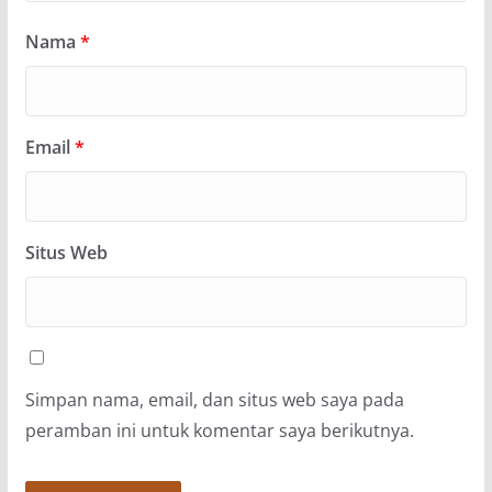
Nama
*
Email
*
Situs Web
Simpan nama, email, dan situs web saya pada
peramban ini untuk komentar saya berikutnya.