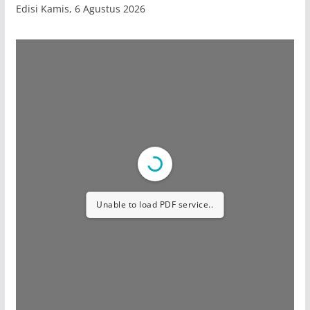
Edisi Kamis, 6 Agustus 2026
Unable to load PDF service..