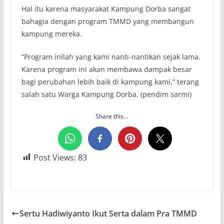
Hal itu karena masyarakat Kampung Dorba sangat
bahagia dengan program TMMD yang membangun
kampung mereka.
“Program inilah yang kami nanti-nantikan sejak lama.
Karena program ini akan membawa dampak besar
bagi perubahan lebih baik di kampung kami,” terang
salah satu Warga Kampung Dorba. (pendim sarmi)
Share this...
Post Views:
83
Sertu Hadiwiyanto Ikut Serta dalam Pra TMMD