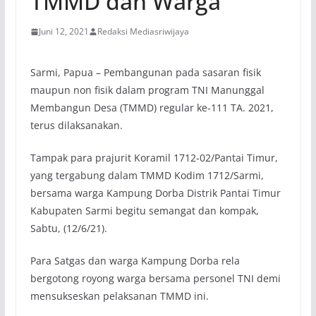
TMMD dan Warga
Juni 12, 2021
Redaksi Mediasriwijaya
Sarmi, Papua – Pembangunan pada sasaran fisik
maupun non fisik dalam program TNI Manunggal
Membangun Desa (TMMD) regular ke-111 TA. 2021,
terus dilaksanakan.
Tampak para prajurit Koramil 1712-02/Pantai Timur,
yang tergabung dalam TMMD Kodim 1712/Sarmi,
bersama warga Kampung Dorba Distrik Pantai Timur
Kabupaten Sarmi begitu semangat dan kompak,
Sabtu, (12/6/21).
Para Satgas dan warga Kampung Dorba rela
bergotong royong warga bersama personel TNI demi
mensukseskan pelaksanan TMMD ini.