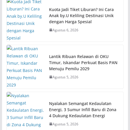
Kuota Jadi Tiket Liburan? Ini Cara
Anak by.U Keliling Destinasi Unik
dengan Harga Spesial
Agustus 6, 2026
Lantik Ribuan Relawan di OKU
Timur, Iskandar Perkuat Basis PAN
Menuju Pemilu 2029
Agustus 5, 2026
Nyalakan Semangat Kedaulatan
Energi, 3 Sumur Infill Baru di Zona
4 Dukung Kedaulatan Energi
Agustus 5, 2026