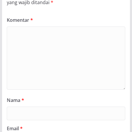
yang wajib ditandai
*
Komentar
*
Nama
*
Email
*