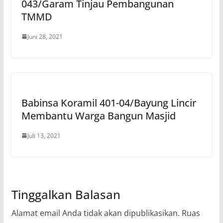
043/Garam Tinjau Pembangunan
TMMD
Juni 28, 2021
Babinsa Koramil 401-04/Bayung Lincir
Membantu Warga Bangun Masjid
Juli 13, 2021
Tinggalkan Balasan
Alamat email Anda tidak akan dipublikasikan.
Ruas