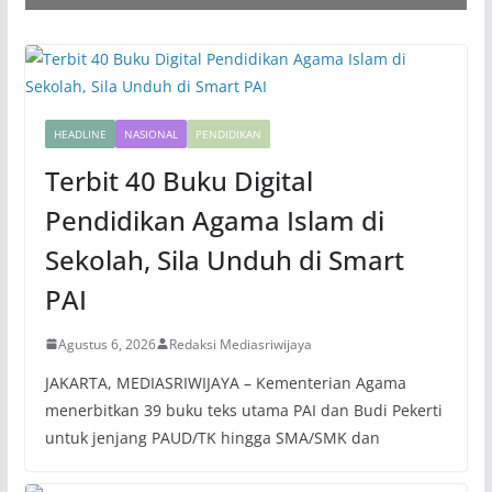
HEADLINE
NASIONAL
PENDIDIKAN
Terbit 40 Buku Digital
Pendidikan Agama Islam di
Sekolah, Sila Unduh di Smart
PAI
Agustus 6, 2026
Redaksi Mediasriwijaya
JAKARTA, MEDIASRIWIJAYA – Kementerian Agama
menerbitkan 39 buku teks utama PAI dan Budi Pekerti
untuk jenjang PAUD/TK hingga SMA/SMK dan