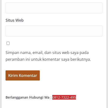
Situs Web
Simpan nama, email, dan situs web saya pada
peramban ini untuk komentar saya berikutnya.
Berlangganan Hubungi Wa
:
0812-7322-495