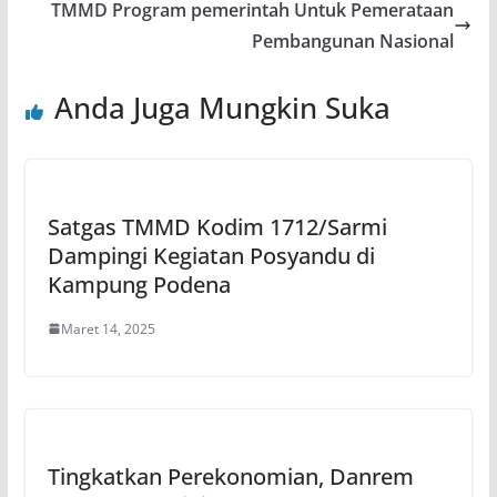
TMMD Program pemerintah Untuk Pemerataan
Pembangunan Nasional
Anda Juga Mungkin Suka
Satgas TMMD Kodim 1712/Sarmi
Dampingi Kegiatan Posyandu di
Kampung Podena
Maret 14, 2025
Tingkatkan Perekonomian, Danrem