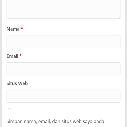
Nama
*
Email
*
Situs Web
Simpan nama, email, dan situs web saya pada