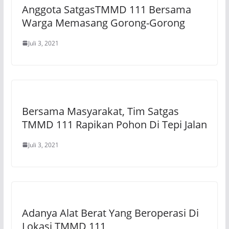
Anggota SatgasTMMD 111 Bersama
Warga Memasang Gorong-Gorong
Juli 3, 2021
Bersama Masyarakat, Tim Satgas
TMMD 111 Rapikan Pohon Di Tepi Jalan
Juli 3, 2021
Adanya Alat Berat Yang Beroperasi Di
Lokasi TMMD 111