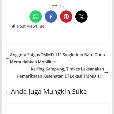
Share this...
Post Views:
84
Anggota Satgas TMMD 111 Singkirkan Batu Guna
Memudahkan Mobilitas
Keliling Kampung, Timkes Laksanakan
Pemeriksaan Kesehatan Di Lokasi TMMD 111
Anda Juga Mungkin Suka