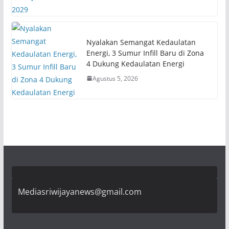
Nyalakan Semangat Kedaulatan
Energi, 3 Sumur Infill Baru di Zona
4 Dukung Kedaulatan Energi
Agustus 5, 2026
Mediasriwijayanews@gmail.com