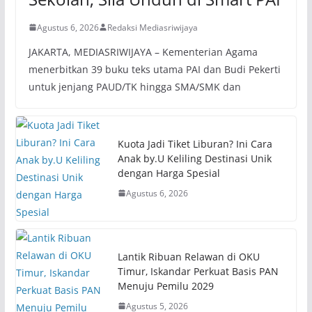
Agustus 6, 2026
Redaksi Mediasriwijaya
JAKARTA, MEDIASRIWIJAYA – Kementerian Agama
menerbitkan 39 buku teks utama PAI dan Budi Pekerti
untuk jenjang PAUD/TK hingga SMA/SMK dan
Kuota Jadi Tiket Liburan? Ini Cara
Anak by.U Keliling Destinasi Unik
dengan Harga Spesial
Agustus 6, 2026
Lantik Ribuan Relawan di OKU
Timur, Iskandar Perkuat Basis PAN
Menuju Pemilu 2029
Agustus 5, 2026