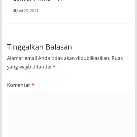
Juni 23, 2021
Tinggalkan Balasan
Alamat email Anda tidak akan dipublikasikan.
Ruas
yang wajib ditandai
*
Komentar
*