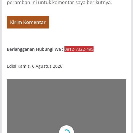
peramban ini untuk komentar saya berikutnya.
Berlangganan Hubungi Wa
:
0812-7322-495
Edisi Kamis, 6 Agustus 2026