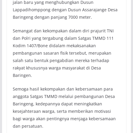
jalan baru yang menghubungkan Dusun
Lappadihomppong dengan Dusun Assarajange Desa
Baringeng dengan panjang 7000 meter.
Semangat dan kekompakan dalam diri prajurit TNI
dan Polri yang tergabung dalam Satgas TMMD 111
Kodim 1407/Bone didalam mekaksanakan
pembangunan sasaran fisik tersebut, merupakan
salah satu bentuk pengabdian mereka terhadap
rakyat khususnya warga masyarakat di Desa
Baringen.
Semoga hasil kekompakan dan kebersamaan para
anggota Satgas TMMD melalui pembangunan Desa
Baringeng, kedepannya dapat meningkatkan
kesejahteraan warga, serta memberikan motivasi
bagi warga akan pentingnya menjaga kebersamaan
dan persatuan.