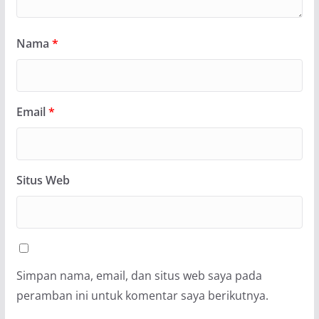
Nama
*
Email
*
Situs Web
Simpan nama, email, dan situs web saya pada
peramban ini untuk komentar saya berikutnya.