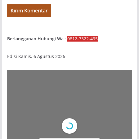
Berlangganan Hubungi Wa
:
0812-7322-495
Edisi Kamis, 6 Agustus 2026