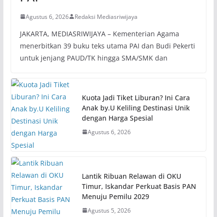
Agustus 6, 2026
Redaksi Mediasriwijaya
JAKARTA, MEDIASRIWIJAYA – Kementerian Agama
menerbitkan 39 buku teks utama PAI dan Budi Pekerti
untuk jenjang PAUD/TK hingga SMA/SMK dan
Kuota Jadi Tiket Liburan? Ini Cara
Anak by.U Keliling Destinasi Unik
dengan Harga Spesial
Agustus 6, 2026
Lantik Ribuan Relawan di OKU
Timur, Iskandar Perkuat Basis PAN
Menuju Pemilu 2029
Agustus 5, 2026