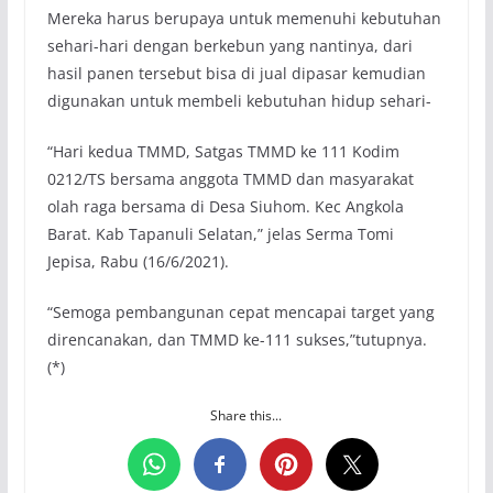
Mereka harus berupaya untuk memenuhi kebutuhan
sehari-hari dengan berkebun yang nantinya, dari
hasil panen tersebut bisa di jual dipasar kemudian
digunakan untuk membeli kebutuhan hidup sehari-
“Hari kedua TMMD, Satgas TMMD ke 111 Kodim
0212/TS bersama anggota TMMD dan masyarakat
olah raga bersama di Desa Siuhom. Kec Angkola
Barat. Kab Tapanuli Selatan,” jelas Serma Tomi
Jepisa, Rabu (16/6/2021).
“Semoga pembangunan cepat mencapai target yang
direncanakan, dan TMMD ke-111 sukses,”tutupnya.
(*)
Share this...