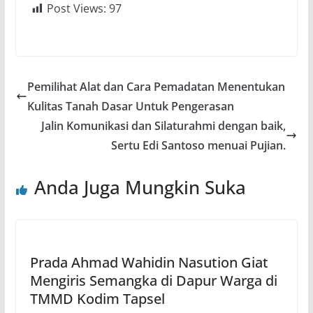
Post Views:
97
Pemilihat Alat dan Cara Pemadatan Menentukan
Kulitas Tanah Dasar Untuk Pengerasan
Jalin Komunikasi dan Silaturahmi dengan baik,
Sertu Edi Santoso menuai Pujian.
Anda Juga Mungkin Suka
Prada Ahmad Wahidin Nasution Giat
Mengiris Semangka di Dapur Warga di
TMMD Kodim Tapsel