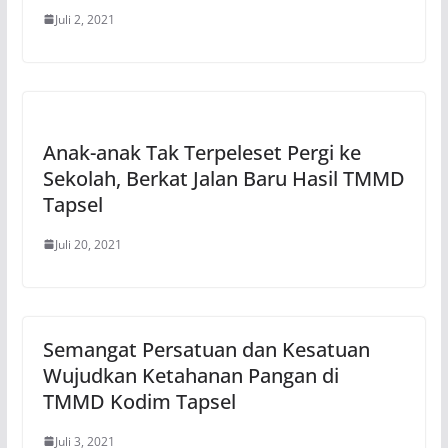
Juli 2, 2021
Anak-anak Tak Terpeleset Pergi ke
Sekolah, Berkat Jalan Baru Hasil TMMD
Tapsel
Juli 20, 2021
Semangat Persatuan dan Kesatuan
Wujudkan Ketahanan Pangan di
TMMD Kodim Tapsel
Juli 3, 2021