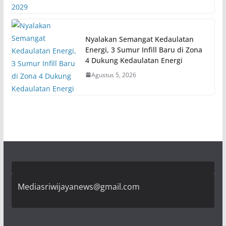
Nyalakan Semangat Kedaulatan
Energi, 3 Sumur Infill Baru di Zona
4 Dukung Kedaulatan Energi
Agustus 5, 2026
Mediasriwijayanews@gmail.com