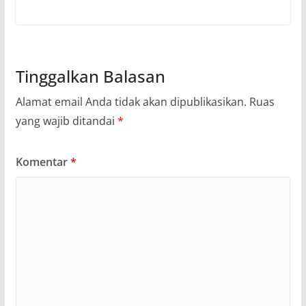
Tinggalkan Balasan
Alamat email Anda tidak akan dipublikasikan.
Ruas
yang wajib ditandai
*
Komentar
*