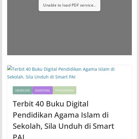
Unable to load PDF service..
HEADLINE
NASIONAL
PENDIDIKAN
Terbit 40 Buku Digital
Pendidikan Agama Islam di
Sekolah, Sila Unduh di Smart
PAI