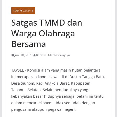
KODIM 0212/TS
Satgas TMMD dan
Warga Olahraga
Bersama
Juni 18, 2021
Redaksi Mediasriwijaya
TAPSEL,- Kondisi alam yang masih hutan belantara
ini merupakan kondisi awal di di Dusun Tangga Batu,
Desa Siuhom, Kec. Angkola Barat, Kabupaten
Tapanuli Selatan. Selain penduduknya yang
kebanyakan besar hidupnya sebagai petani ini tentu
dalam mencari ekonomi tidak semudah dengan
pengusaha ataupun pegawai negeri.