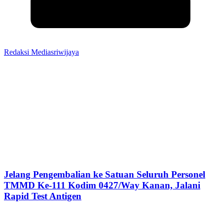
Redaksi Mediasriwijaya
Jelang Pengembalian ke Satuan Seluruh Personel
TMMD Ke-111 Kodim 0427/Way Kanan, Jalani
Rapid Test Antigen