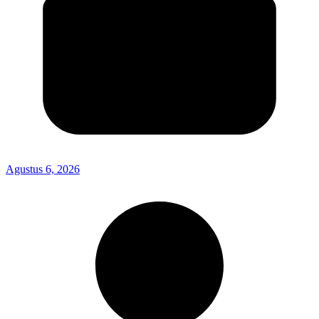
Agustus 6, 2026