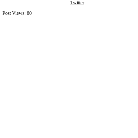
Twitter
Post Views:
80