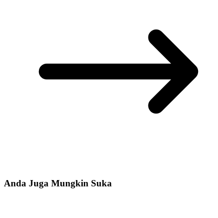
Anda Juga Mungkin Suka