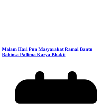
Malam Hari Pun Masyarakat Ramai Bantu
Babinsa Pallima Karya Bhakti