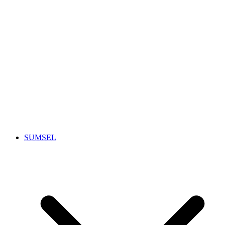
SUMSEL