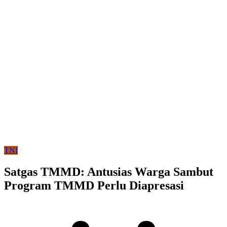
TNI
Satgas TMMD: Antusias Warga Sambut
Program TMMD Perlu Diapresasi