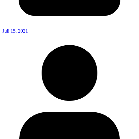
Juli 15, 2021