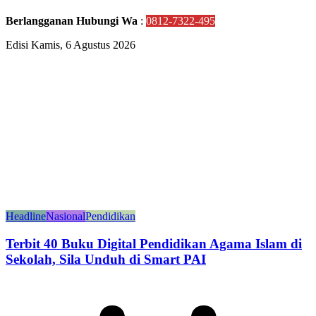
Berlangganan Hubungi Wa
:
0812-7322-495
Edisi Kamis, 6 Agustus 2026
Headline
Nasional
Pendidikan
Terbit 40 Buku Digital Pendidikan Agama Islam di
Sekolah, Sila Unduh di Smart PAI