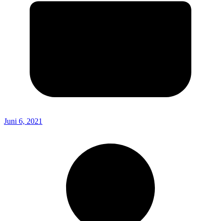
Juni 6, 2021