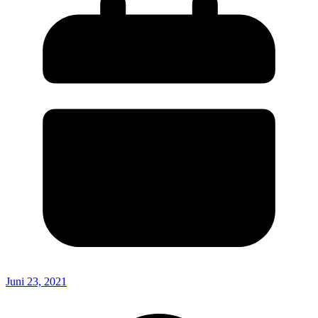
Juni 23, 2021