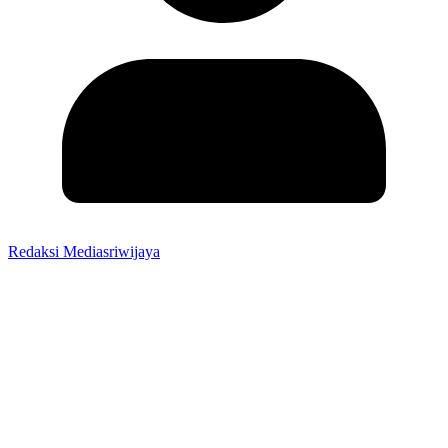
Redaksi Mediasriwijaya