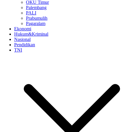
OKU Timur
Palembang
PALI
Prabumulih
Pagaralam
Ekonomi
Hukum&Kriminal
Nasional
Pendidikan
TNI