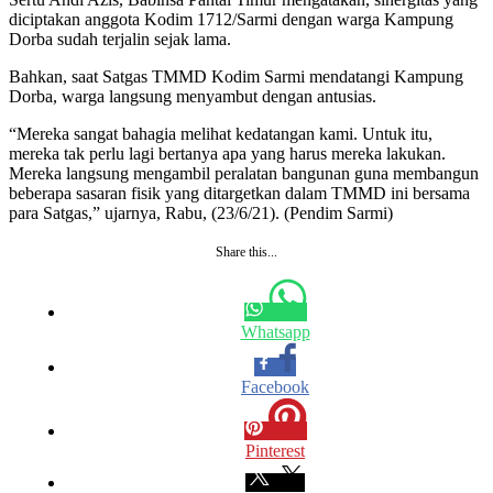
diciptakan anggota Kodim 1712/Sarmi dengan warga Kampung
Dorba sudah terjalin sejak lama.
Bahkan, saat Satgas TMMD Kodim Sarmi mendatangi Kampung
Dorba, warga langsung menyambut dengan antusias.
“Mereka sangat bahagia melihat kedatangan kami. Untuk itu,
mereka tak perlu lagi bertanya apa yang harus mereka lakukan.
Mereka langsung mengambil peralatan bangunan guna membangun
beberapa sasaran fisik yang ditargetkan dalam TMMD ini bersama
para Satgas,” ujarnya, Rabu, (23/6/21). (Pendim Sarmi)
Share this...
Whatsapp
Facebook
Pinterest