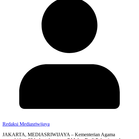
Redaksi Mediasriwijaya
JAKARTA, MEDIASRIWIJAYA – Kementerian Agama