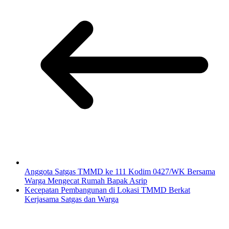
Anggota Satgas TMMD ke 111 Kodim 0427/WK Bersama
Warga Mengecat Rumah Bapak Asrip
Kecepatan Pembangunan di Lokasi TMMD Berkat
Kerjasama Satgas dan Warga