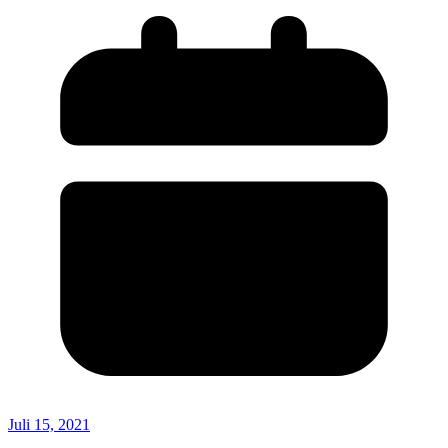
Juli 15, 2021