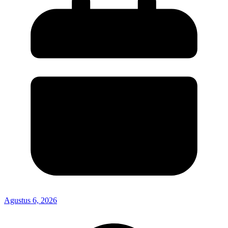
Agustus 6, 2026