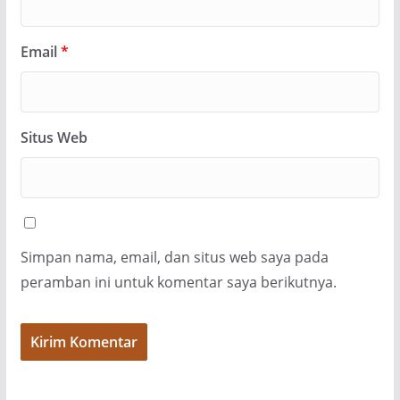
Email
*
Situs Web
Simpan nama, email, dan situs web saya pada
peramban ini untuk komentar saya berikutnya.