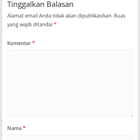
Tinggalkan Balasan
Alamat email Anda tidak akan dipublikasikan.
Ruas
yang wajib ditandai
*
Komentar
*
Nama
*