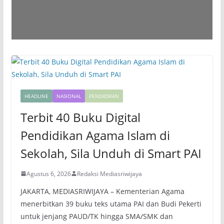
HEADLINE
NASIONAL
PENDIDIKAN
Terbit 40 Buku Digital
Pendidikan Agama Islam di
Sekolah, Sila Unduh di Smart PAI
Agustus 6, 2026
Redaksi Mediasriwijaya
JAKARTA, MEDIASRIWIJAYA – Kementerian Agama
menerbitkan 39 buku teks utama PAI dan Budi Pekerti
untuk jenjang PAUD/TK hingga SMA/SMK dan