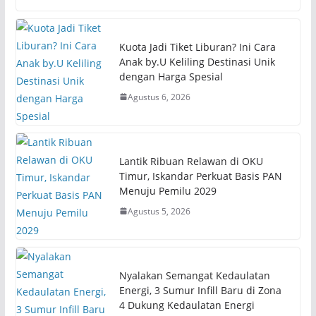
Kuota Jadi Tiket Liburan? Ini Cara
Anak by.U Keliling Destinasi Unik
dengan Harga Spesial
Agustus 6, 2026
Lantik Ribuan Relawan di OKU
Timur, Iskandar Perkuat Basis PAN
Menuju Pemilu 2029
Agustus 5, 2026
Nyalakan Semangat Kedaulatan
Energi, 3 Sumur Infill Baru di Zona
4 Dukung Kedaulatan Energi