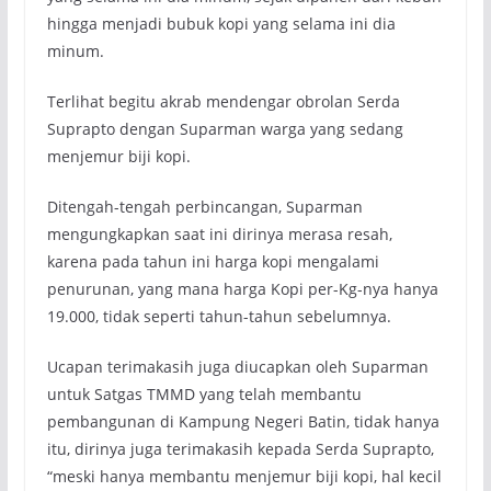
hingga menjadi bubuk kopi yang selama ini dia
minum.
Terlihat begitu akrab mendengar obrolan Serda
Suprapto dengan Suparman warga yang sedang
menjemur biji kopi.
Ditengah-tengah perbincangan, Suparman
mengungkapkan saat ini dirinya merasa resah,
karena pada tahun ini harga kopi mengalami
penurunan, yang mana harga Kopi per-Kg-nya hanya
19.000, tidak seperti tahun-tahun sebelumnya.
Ucapan terimakasih juga diucapkan oleh Suparman
untuk Satgas TMMD yang telah membantu
pembangunan di Kampung Negeri Batin, tidak hanya
itu, dirinya juga terimakasih kepada Serda Suprapto,
“meski hanya membantu menjemur biji kopi, hal kecil