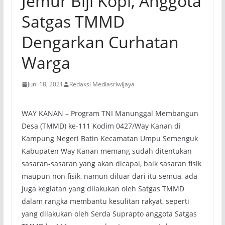
Jemur Biji Kopi, Anggota
Satgas TMMD
Dengarkan Curhatan
Warga
Juni 18, 2021
Redaksi Mediasriwijaya
WAY KANAN – Program TNI Manunggal Membangun
Desa (TMMD) ke-111 Kodim 0427/Way Kanan di
Kampung Negeri Batin Kecamatan Umpu Semenguk
Kabupaten Way Kanan memang sudah ditentukan
sasaran-sasaran yang akan dicapai, baik sasaran fisik
maupun non fisik, namun diluar dari itu semua, ada
juga kegiatan yang dilakukan oleh Satgas TMMD
dalam rangka membantu kesulitan rakyat, seperti
yang dilakukan oleh Serda Suprapto anggota Satgas