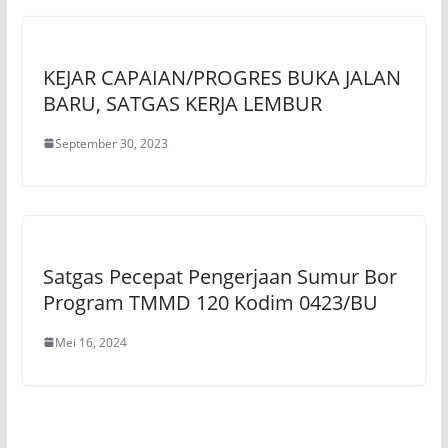
KEJAR CAPAIAN/PROGRES BUKA JALAN
BARU, SATGAS KERJA LEMBUR
September 30, 2023
Satgas Pecepat Pengerjaan Sumur Bor
Program TMMD 120 Kodim 0423/BU
Mei 16, 2024