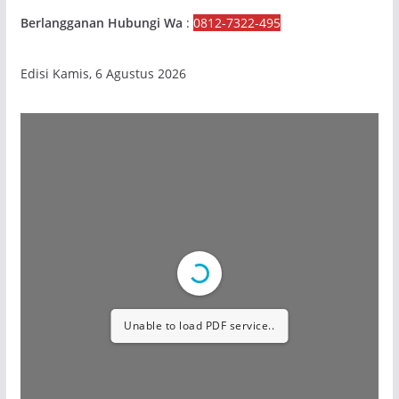
Berlangganan Hubungi Wa
:
0812-7322-495
Edisi Kamis, 6 Agustus 2026
Unable to load PDF service..