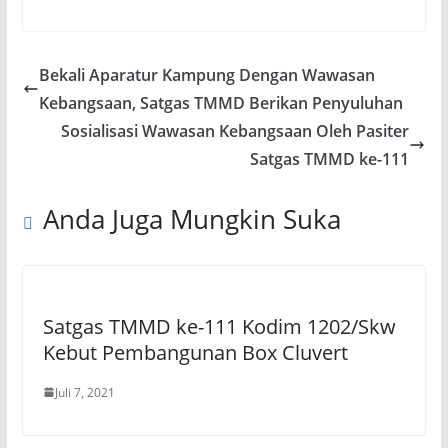
Bekali Aparatur Kampung Dengan Wawasan
Kebangsaan, Satgas TMMD Berikan Penyuluhan
Sosialisasi Wawasan Kebangsaan Oleh Pasiter
Satgas TMMD ke-111
Anda Juga Mungkin Suka
Satgas TMMD ke-111 Kodim 1202/Skw
Kebut Pembangunan Box Cluvert
Juli 7, 2021