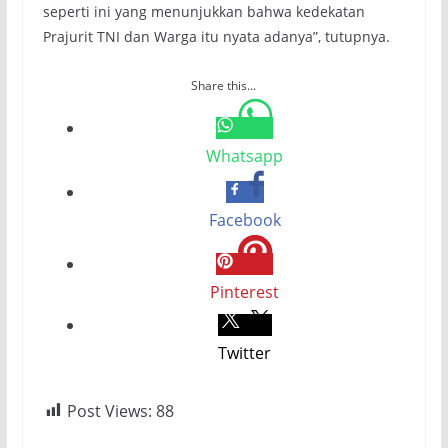
seperti ini yang menunjukkan bahwa kedekatan
Prajurit TNI dan Warga itu nyata adanya”, tutupnya.
Share this...
Whatsapp
Facebook
Pinterest
Twitter
Post Views:
88