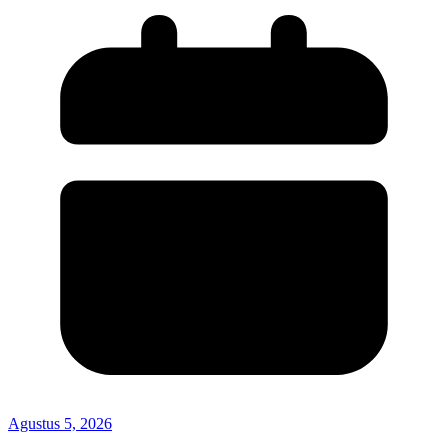
Agustus 5, 2026