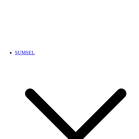
SUMSEL