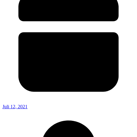
Juli 12, 2021