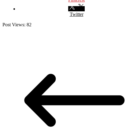
Twitter
Post Views:
82