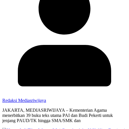
Redaksi Mediasriwijaya
JAKARTA, MEDIASRIWIJAYA – Kementerian Agama
menerbitkan 39 buku teks utama PAI dan Budi Pekerti untuk
jenjang PAUD/TK hingga SMA/SMK dan