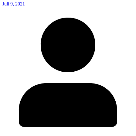
Juli 9, 2021