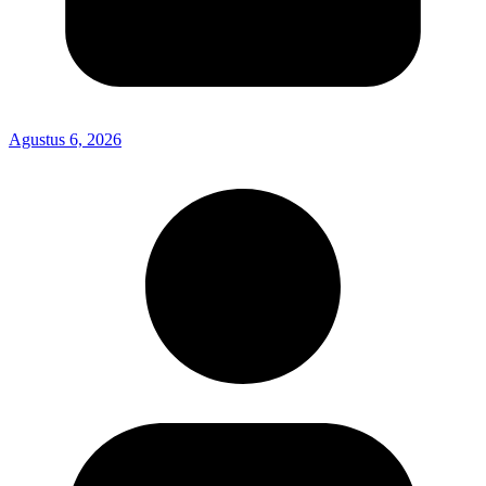
Agustus 6, 2026