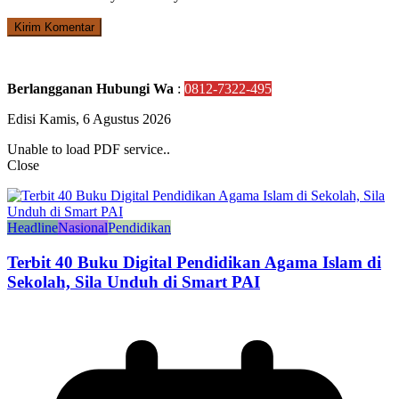
Berlangganan Hubungi Wa
:
0812-7322-495
Edisi Kamis, 6 Agustus 2026
Unable to load PDF service..
Close
Headline
Nasional
Pendidikan
Terbit 40 Buku Digital Pendidikan Agama Islam di
Sekolah, Sila Unduh di Smart PAI