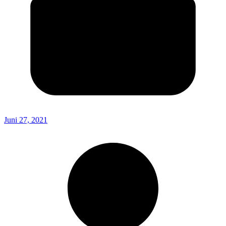
Juni 27, 2021