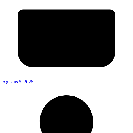
Agustus 5, 2026