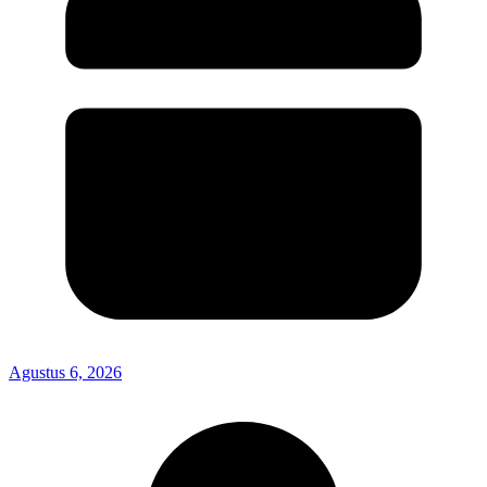
Agustus 6, 2026