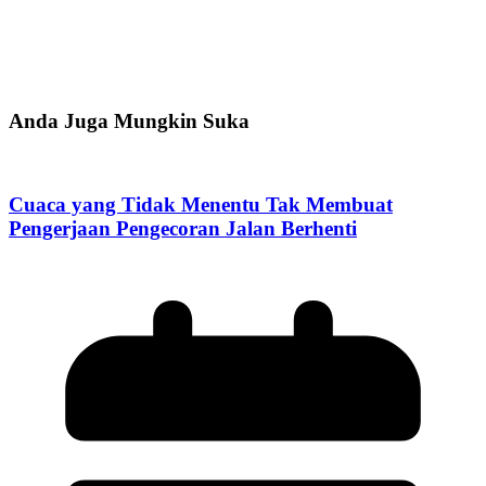
Anda Juga Mungkin Suka
Cuaca yang Tidak Menentu Tak Membuat
Pengerjaan Pengecoran Jalan Berhenti