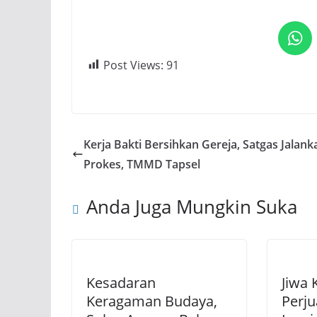
Post Views:
91
Kerja Bakti Bersihkan Gereja, Satgas Jalank
Prokes, TMMD Tapsel
Anda Juga Mungkin Suka
Kesadaran
Jiwa 
Keragaman Budaya,
Perj