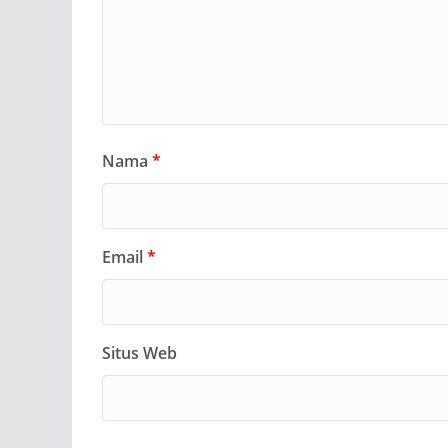
Nama
*
Email
*
Situs Web