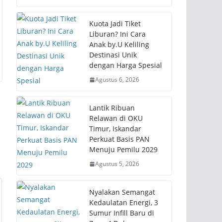
Kuota Jadi Tiket
Liburan? Ini Cara
Anak by.U Keliling
Destinasi Unik
dengan Harga Spesial
Agustus 6, 2026
Lantik Ribuan
Relawan di OKU
Timur, Iskandar
Perkuat Basis PAN
Menuju Pemilu 2029
Agustus 5, 2026
Nyalakan Semangat
Kedaulatan Energi, 3
Sumur Infill Baru di