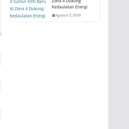
Zona 4 Dukung
Kedaulatan Energi
Agustus 5, 2026