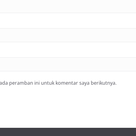
pada peramban ini untuk komentar saya berikutnya.