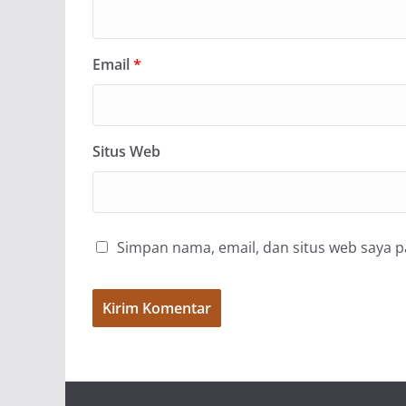
Email
*
Situs Web
Simpan nama, email, dan situs web saya 