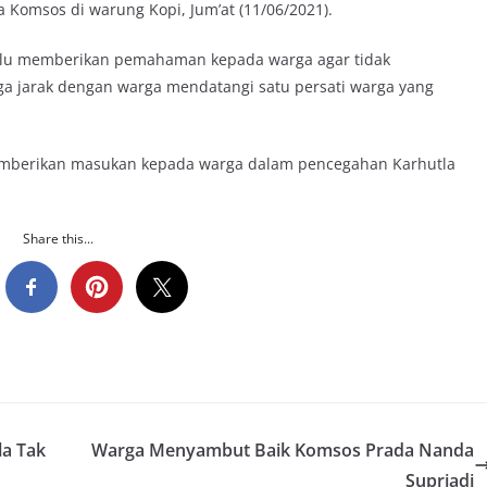
Komsos di warung Kopi, Jum’at (11/06/2021).
lalu memberikan pemahaman kepada warga agar tidak
 jarak dengan warga mendatangi satu persati warga yang
 memberikan masukan kepada warga dalam pencegahan Karhutla
Share this...
la Tak
Warga Menyambut Baik Komsos Prada Nanda
Supriadi