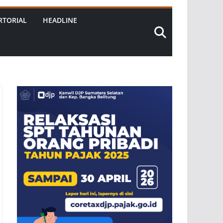
RTORIAL
HEADLINE