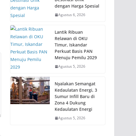
dengan Harga Spesial
Agustus 6, 2026
Lantik Ribuan
Relawan di OKU
Timur, Iskandar
Perkuat Basis PAN
Menuju Pemilu 2029
Agustus 5, 2026
Nyalakan Semangat
Kedaulatan Energi, 3
Sumur Infill Baru di
Zona 4 Dukung
Kedaulatan Energi
Agustus 5, 2026