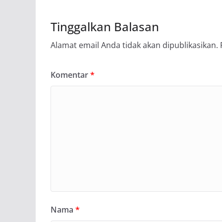
Tinggalkan Balasan
Alamat email Anda tidak akan dipublikasikan.
Komentar
*
Nama
*