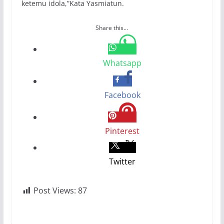
ketemu idola,”Kata Yasmiatun.
Share this...
Whatsapp
Facebook
Pinterest
Twitter
Post Views:
87