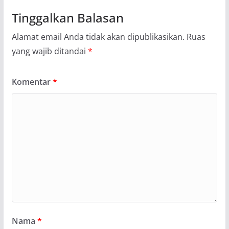
Tinggalkan Balasan
Alamat email Anda tidak akan dipublikasikan.
Ruas
yang wajib ditandai
*
Komentar
*
Nama
*