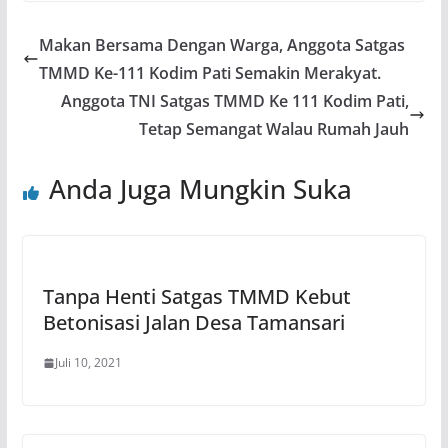
Makan Bersama Dengan Warga, Anggota Satgas
TMMD Ke-111 Kodim Pati Semakin Merakyat.
Anggota TNI Satgas TMMD Ke 111 Kodim Pati,
Tetap Semangat Walau Rumah Jauh
Anda Juga Mungkin Suka
Tanpa Henti Satgas TMMD Kebut
Betonisasi Jalan Desa Tamansari
Juli 10, 2021