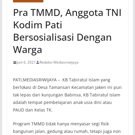
Pra TMMD, Anggota TNI
Kodim Pati
Bersosialisasi Dengan
Warga
Juni 6, 2021
Redaksi Mediasriwijaya
PATI,MEDIASRIWIJAYA – KB Tabiratul Islam yang
berlokasi di Desa Tamansari Kecamatan Jaken ini pun
tak lepas dari kunjungan Babinsa, KB Tabiratul Islam
adalah tempat pembelajaran anak usia dini atau
PAUD dan Kelas TK.
Program TMMD tidak hanya menyasar segi fisik
bangunan jalan, gedung atau rumah, tetapi juga non