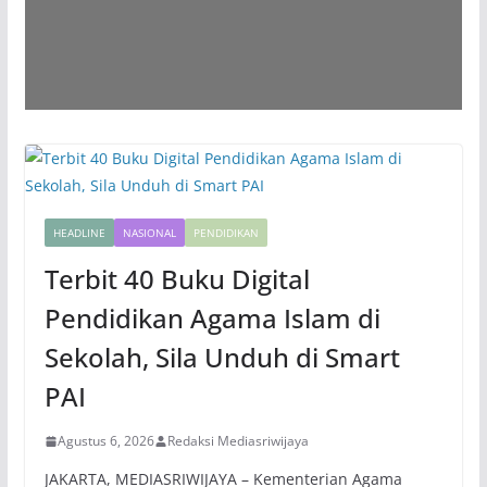
HEADLINE
NASIONAL
PENDIDIKAN
Terbit 40 Buku Digital
Pendidikan Agama Islam di
Sekolah, Sila Unduh di Smart
PAI
Agustus 6, 2026
Redaksi Mediasriwijaya
JAKARTA, MEDIASRIWIJAYA – Kementerian Agama