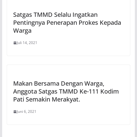
Satgas TMMD Selalu Ingatkan
Pentingnya Penerapan Prokes Kepada
Warga
Juli 14, 2021
Makan Bersama Dengan Warga,
Anggota Satgas TMMD Ke-111 Kodim
Pati Semakin Merakyat.
Juni 6, 2021