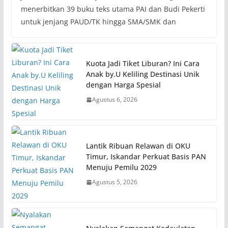
menerbitkan 39 buku teks utama PAI dan Budi Pekerti
untuk jenjang PAUD/TK hingga SMA/SMK dan
Kuota Jadi Tiket Liburan? Ini Cara
Anak by.U Keliling Destinasi Unik
dengan Harga Spesial
Agustus 6, 2026
Lantik Ribuan Relawan di OKU
Timur, Iskandar Perkuat Basis PAN
Menuju Pemilu 2029
Agustus 5, 2026