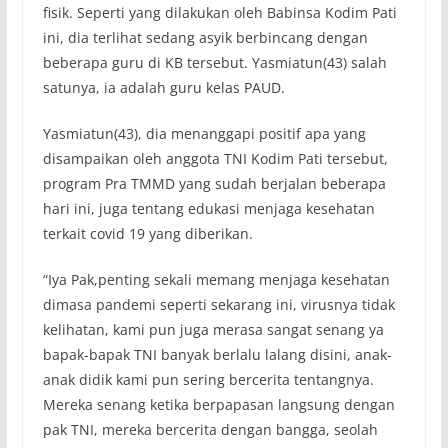
fisik. Seperti yang dilakukan oleh Babinsa Kodim Pati
ini, dia terlihat sedang asyik berbincang dengan
beberapa guru di KB tersebut. Yasmiatun(43) salah
satunya, ia adalah guru kelas PAUD.
Yasmiatun(43), dia menanggapi positif apa yang
disampaikan oleh anggota TNI Kodim Pati tersebut,
program Pra TMMD yang sudah berjalan beberapa
hari ini, juga tentang edukasi menjaga kesehatan
terkait covid 19 yang diberikan.
“Iya Pak,penting sekali memang menjaga kesehatan
dimasa pandemi seperti sekarang ini, virusnya tidak
kelihatan, kami pun juga merasa sangat senang ya
bapak-bapak TNI banyak berlalu lalang disini, anak-
anak didik kami pun sering bercerita tentangnya.
Mereka senang ketika berpapasan langsung dengan
pak TNI, mereka bercerita dengan bangga, seolah