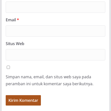
Email
*
Situs Web
Simpan nama, email, dan situs web saya pada
peramban ini untuk komentar saya berikutnya.