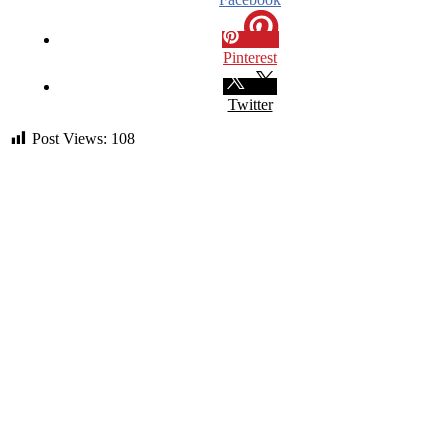
Pinterest
Twitter
Post Views:
108