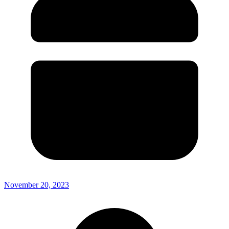
November 20, 2023