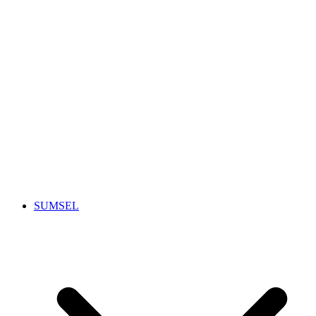
SUMSEL