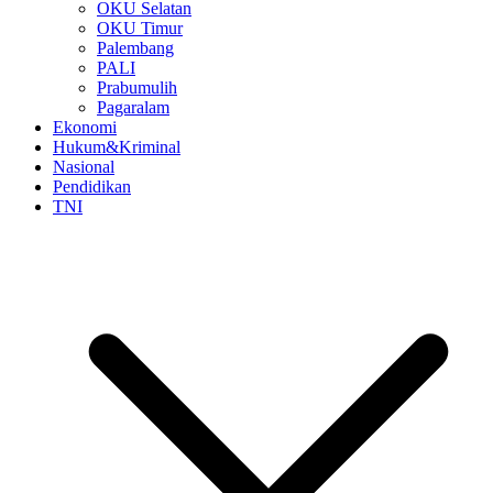
OKU Selatan
OKU Timur
Palembang
PALI
Prabumulih
Pagaralam
Ekonomi
Hukum&Kriminal
Nasional
Pendidikan
TNI