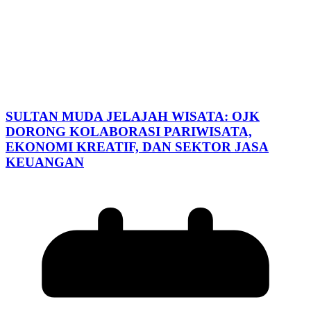
SULTAN MUDA JELAJAH WISATA: OJK
DORONG KOLABORASI PARIWISATA,
EKONOMI KREATIF, DAN SEKTOR JASA
KEUANGAN