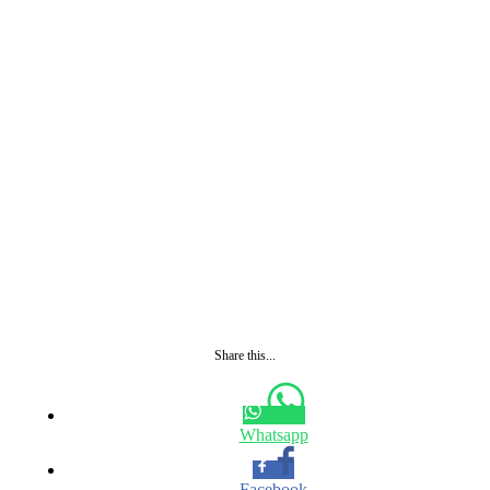
Share this...
Whatsapp
Facebook