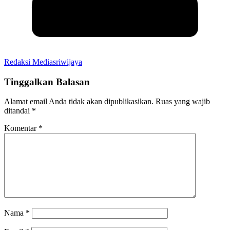
Redaksi Mediasriwijaya
Tinggalkan Balasan
Alamat email Anda tidak akan dipublikasikan.
Ruas yang wajib
ditandai
*
Komentar
*
Nama
*