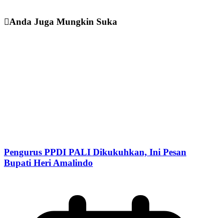
Anda Juga Mungkin Suka
Pengurus PPDI PALI Dikukuhkan, Ini Pesan
Bupati Heri Amalindo