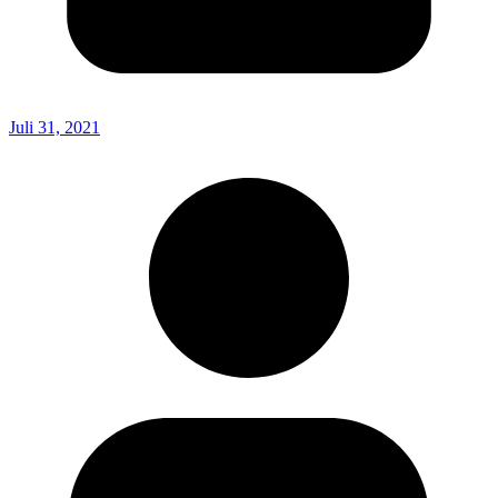
Juli 31, 2021