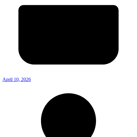
April 10, 2026