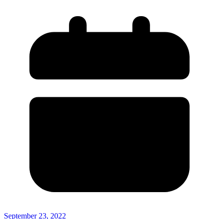
September 23, 2022