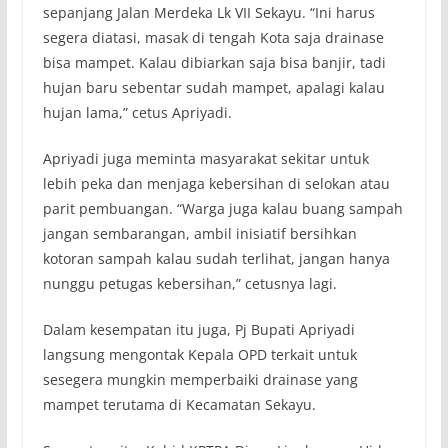
sepanjang Jalan Merdeka Lk VII Sekayu. “Ini harus
segera diatasi, masak di tengah Kota saja drainase
bisa mampet. Kalau dibiarkan saja bisa banjir, tadi
hujan baru sebentar sudah mampet, apalagi kalau
hujan lama,” cetus Apriyadi.
Apriyadi juga meminta masyarakat sekitar untuk
lebih peka dan menjaga kebersihan di selokan atau
parit pembuangan. “Warga juga kalau buang sampah
jangan sembarangan, ambil inisiatif bersihkan
kotoran sampah kalau sudah terlihat, jangan hanya
nunggu petugas kebersihan,” cetusnya lagi.
Dalam kesempatan itu juga, Pj Bupati Apriyadi
langsung mengontak Kepala OPD terkait untuk
sesegera mungkin memperbaiki drainase yang
mampet terutama di Kecamatan Sekayu.