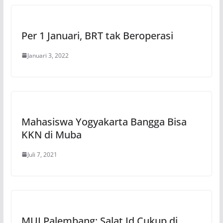
Per 1 Januari, BRT tak Beroperasi
Januari 3, 2022
Mahasiswa Yogyakarta Bangga Bisa
KKN di Muba
Juli 7, 2021
MUI Palembang: Salat Id Cukup di