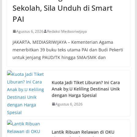
Sekolah, Sila Unduh di Smart
PAI
Agustus 6, 2026
Redaksi Mediasriwijaya
JAKARTA, MEDIASRIWIJAYA – Kementerian Agama
menerbitkan 39 buku teks utama PAI dan Budi Pekerti
untuk jenjang PAUD/TK hingga SMA/SMK dan
Kuota Jadi Tiket Liburan? Ini Cara
Anak by.U Keliling Destinasi Unik
dengan Harga Spesial
Agustus 6, 2026
Lantik Ribuan Relawan di OKU