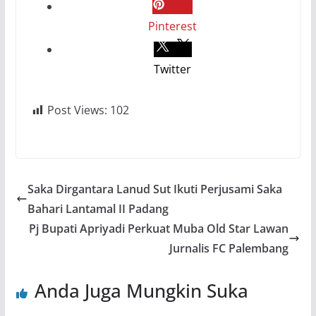
Pinterest
Twitter
Post Views:
102
Saka Dirgantara Lanud Sut Ikuti Perjusami Saka
Bahari Lantamal II Padang
Pj Bupati Apriyadi Perkuat Muba Old Star Lawan
Jurnalis FC Palembang
Anda Juga Mungkin Suka