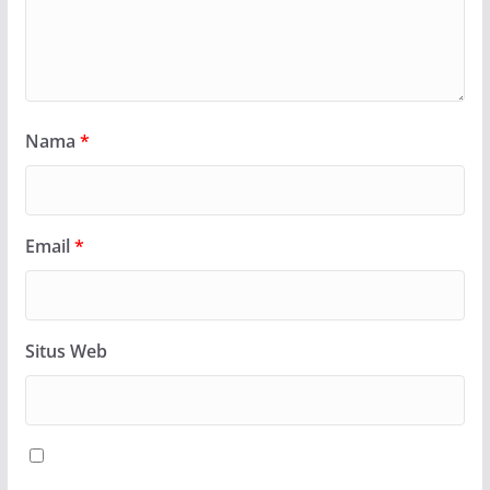
Nama
*
Email
*
Situs Web