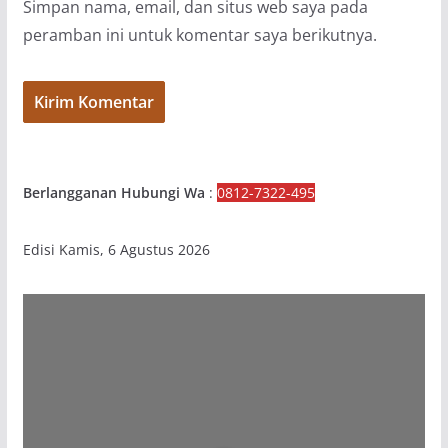
Simpan nama, email, dan situs web saya pada
peramban ini untuk komentar saya berikutnya.
Berlangganan Hubungi Wa
:
0812-7322-495
Edisi Kamis, 6 Agustus 2026