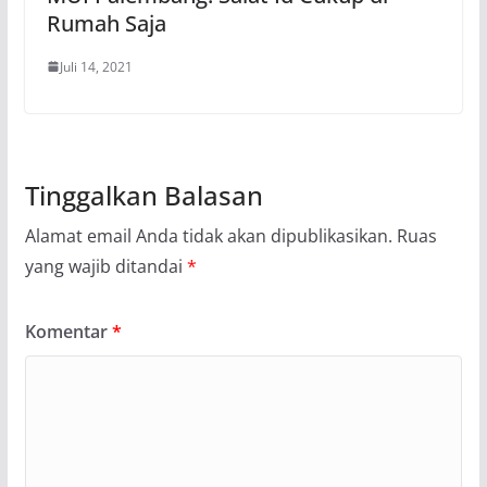
Rumah Saja
Juli 14, 2021
Tinggalkan Balasan
Alamat email Anda tidak akan dipublikasikan.
Ruas
yang wajib ditandai
*
Komentar
*