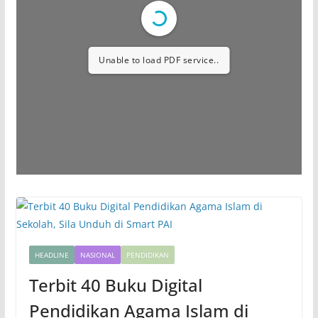
Unable to load PDF service..
HEADLINE
NASIONAL
PENDIDIKAN
Terbit 40 Buku Digital
Pendidikan Agama Islam di