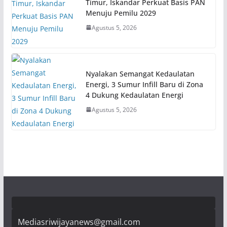
Timur, Iskandar Perkuat Basis PAN
Menuju Pemilu 2029
Agustus 5, 2026
Nyalakan Semangat Kedaulatan
Energi, 3 Sumur Infill Baru di Zona
4 Dukung Kedaulatan Energi
Agustus 5, 2026
Mediasriwijayanews@gmail.com