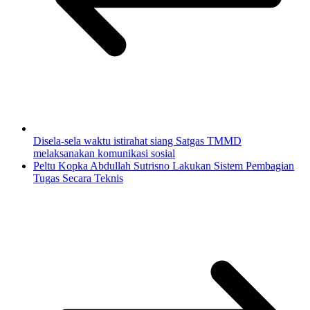
Disela-sela waktu istirahat siang Satgas TMMD
melaksanakan komunikasi sosial
Peltu Kopka Abdullah Sutrisno Lakukan Sistem Pembagian
Tugas Secara Teknis