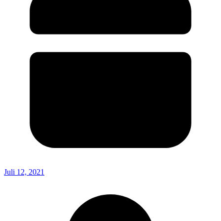
Juli 12, 2021