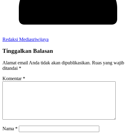
Redaksi Mediasriwijaya
Tinggalkan Balasan
Alamat email Anda tidak akan dipublikasikan.
Ruas yang wajib
ditandai
*
Komentar
*
Nama
*