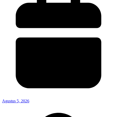
Agustus 5, 2026