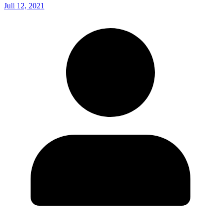
Juli 12, 2021