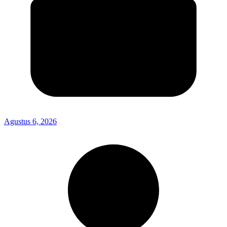
Agustus 6, 2026