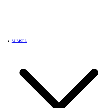
SUMSEL