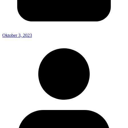
Oktober 3, 2023