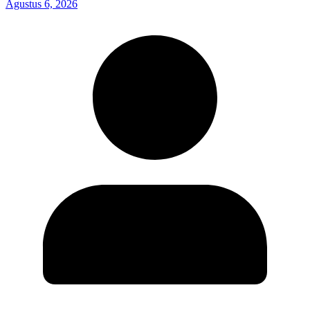
Agustus 6, 2026