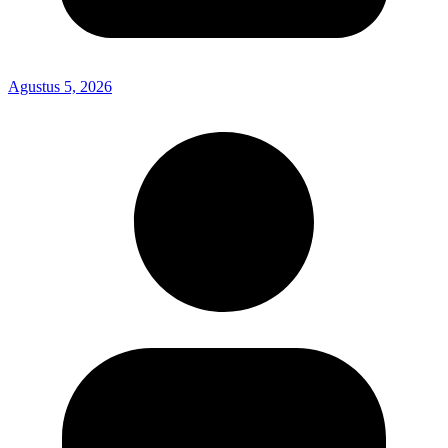
Agustus 5, 2026