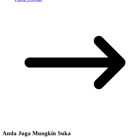
Anda Juga Mungkin Suka