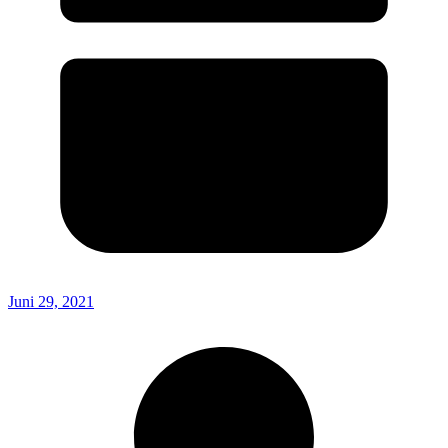
Juni 29, 2021