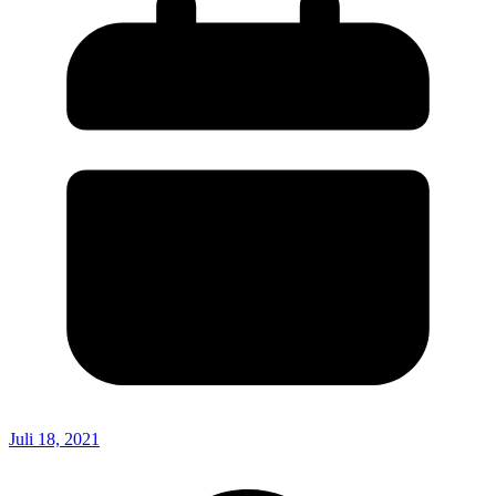
Juli 18, 2021