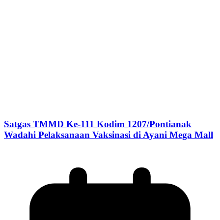
Satgas TMMD Ke-111 Kodim 1207/Pontianak
Wadahi Pelaksanaan Vaksinasi di Ayani Mega Mall