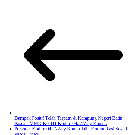
Dampak Positif Telah Terpatri di Kampung Negeri Batin
Pasca TMMD Ke-111 Kodim 0427/Way Kanan.
Personel Kodim 0427/Way Kanan Jalin Komunikasi Sosial
Pasca TMMD