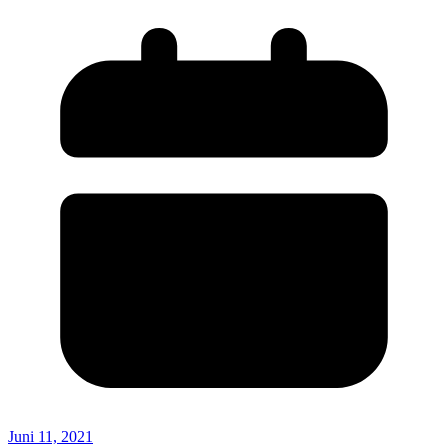
Juni 11, 2021