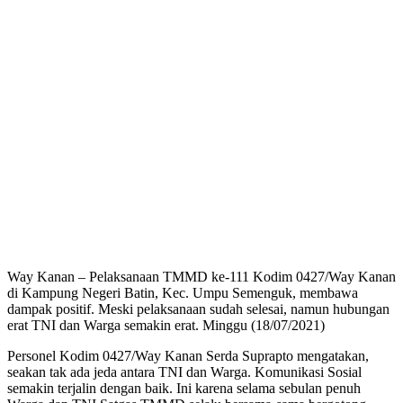
Way Kanan – Pelaksanaan TMMD ke-111 Kodim 0427/Way Kanan
di Kampung Negeri Batin, Kec. Umpu Semenguk, membawa
dampak positif. Meski pelaksanaan sudah selesai, namun hubungan
erat TNI dan Warga semakin erat. Minggu (18/07/2021)
Personel Kodim 0427/Way Kanan Serda Suprapto mengatakan,
seakan tak ada jeda antara TNI dan Warga. Komunikasi Sosial
semakin terjalin dengan baik. Ini karena selama sebulan penuh