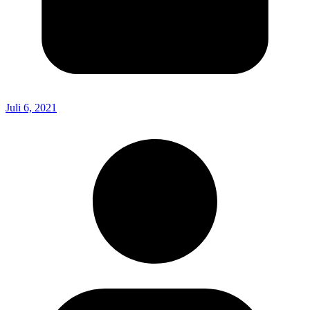
Juli 6, 2021