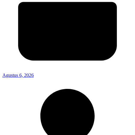
Agustus 6, 2026