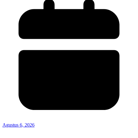
Agustus 6, 2026