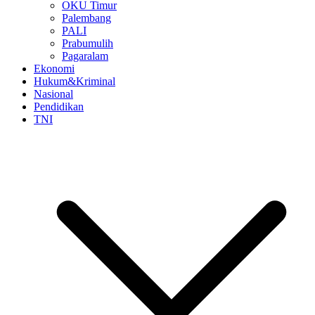
OKU Timur
Palembang
PALI
Prabumulih
Pagaralam
Ekonomi
Hukum&Kriminal
Nasional
Pendidikan
TNI