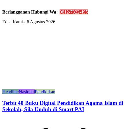
Berlangganan Hubungi Wa
:
0812-7322-495
Edisi Kamis, 6 Agustus 2026
Headline
Nasional
Pendidikan
Terbit 40 Buku Digital Pendidikan Agama Islam di
Sekolah, Sila Unduh di Smart PAI