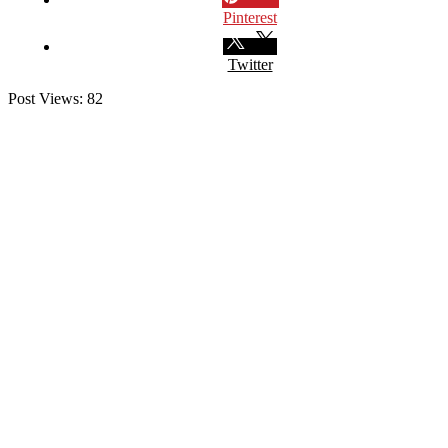
Pinterest
Twitter
Post Views:
82