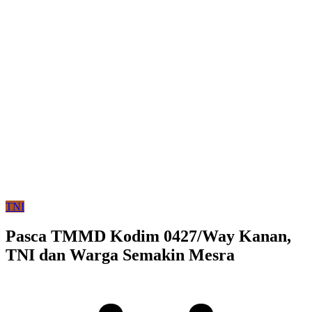
TNI
Pasca TMMD Kodim 0427/Way Kanan,
TNI dan Warga Semakin Mesra