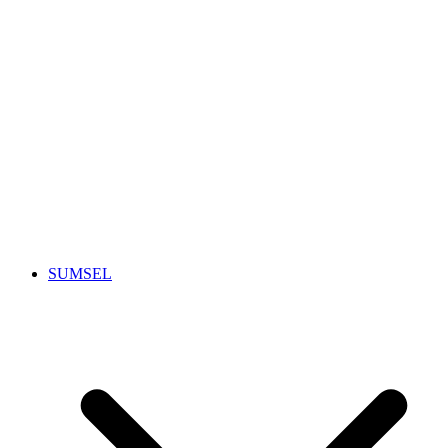
SUMSEL