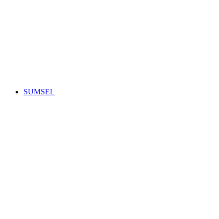
SUMSEL