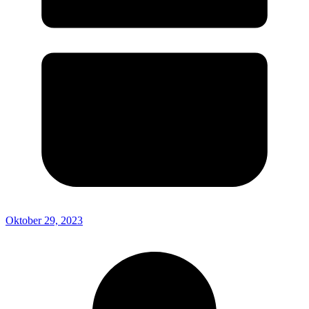
Oktober 29, 2023