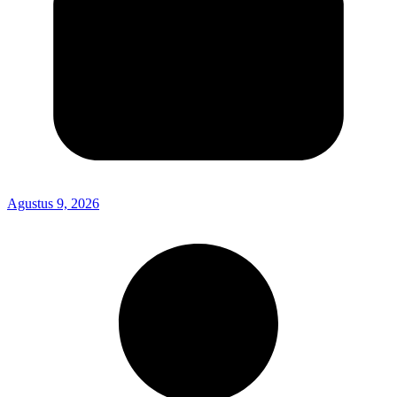
Agustus 9, 2026