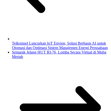
Telkomsel Luncurkan IoT Envion, Solusi Berbasis AI untuk
Otomasi dan Optimasi Sistem Manajemen Energi Perusahaan
Semarak Jelang HUT RI-76, Lomba Secara Virtual di Muba
Meriah