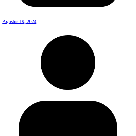
Agustus 19, 2024