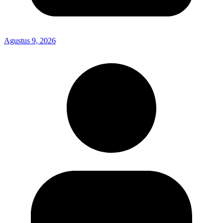
Agustus 9, 2026