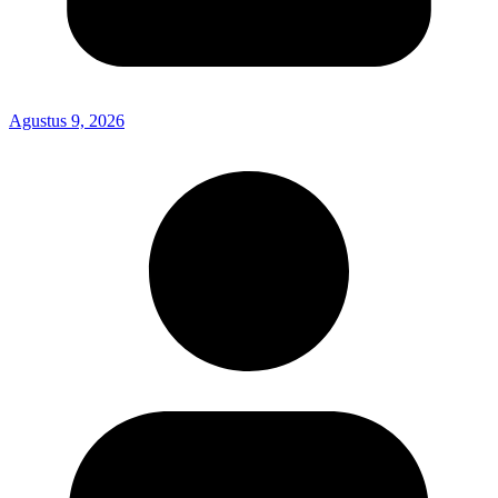
Agustus 9, 2026