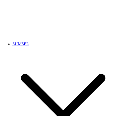
SUMSEL