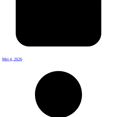
Mei 4, 2026