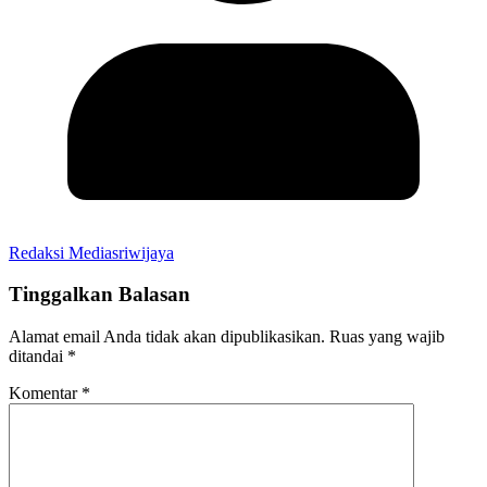
Redaksi Mediasriwijaya
Tinggalkan Balasan
Alamat email Anda tidak akan dipublikasikan.
Ruas yang wajib
ditandai
*
Komentar
*