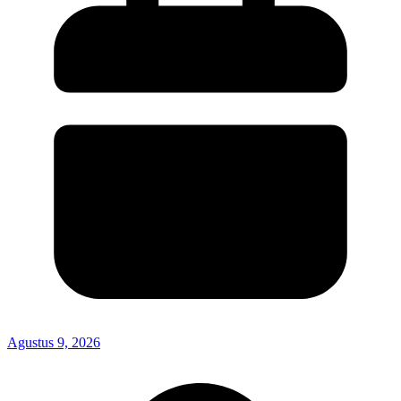
Agustus 9, 2026