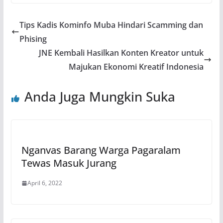
Tips Kadis Kominfo Muba Hindari Scamming dan
Phising
JNE Kembali Hasilkan Konten Kreator untuk
Majukan Ekonomi Kreatif Indonesia
Anda Juga Mungkin Suka
Nganvas Barang Warga Pagaralam
Tewas Masuk Jurang
April 6, 2022