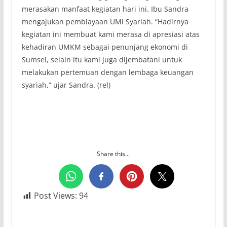
merasakan manfaat kegiatan hari ini. Ibu Sandra
mengajukan pembiayaan UMi Syariah. “Hadirnya
kegiatan ini membuat kami merasa di apresiasi atas
kehadiran UMKM sebagai penunjang ekonomi di
Sumsel, selain itu kami juga dijembatani untuk
melakukan pertemuan dengan lembaga keuangan
syariah,” ujar Sandra. (rel)
Share this...
Post Views:
94