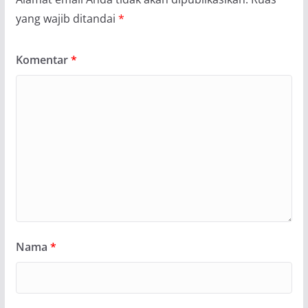
yang wajib ditandai
*
Komentar
*
Nama
*