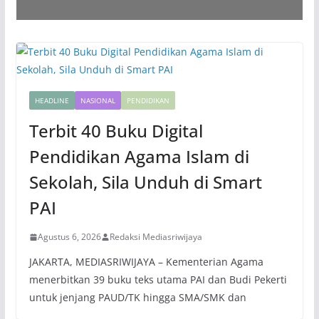
HEADLINE
NASIONAL
PENDIDIKAN
Terbit 40 Buku Digital
Pendidikan Agama Islam di
Sekolah, Sila Unduh di Smart
PAI
Agustus 6, 2026
Redaksi Mediasriwijaya
JAKARTA, MEDIASRIWIJAYA – Kementerian Agama
menerbitkan 39 buku teks utama PAI dan Budi Pekerti
untuk jenjang PAUD/TK hingga SMA/SMK dan