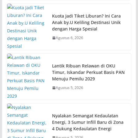
Kuota Jadi Tiket Liburan? Ini Cara
Anak by.U Keliling Destinasi Unik
dengan Harga Spesial
Agustus 6, 2026
Lantik Ribuan Relawan di OKU
Timur, Iskandar Perkuat Basis PAN
Menuju Pemilu 2029
Agustus 5, 2026
Nyalakan Semangat Kedaulatan
Energi, 3 Sumur Infill Baru di Zona
4 Dukung Kedaulatan Energi
Agustus 5, 2026