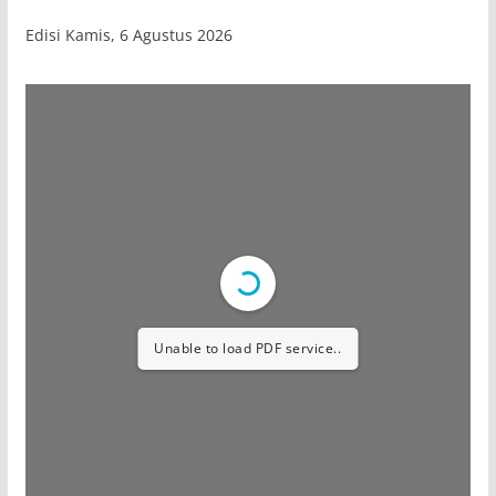
Edisi Kamis, 6 Agustus 2026
Unable to load PDF service..