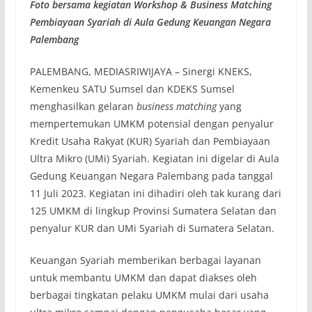
Foto bersama kegiatan Workshop & Business Matching
Pembiayaan Syariah di Aula Gedung Keuangan Negara
Palembang
PALEMBANG, MEDIASRIWIJAYA – Sinergi KNEKS,
Kemenkeu SATU Sumsel dan KDEKS Sumsel
menghasilkan gelaran
business matching
yang
mempertemukan UMKM potensial dengan penyalur
Kredit Usaha Rakyat (KUR) Syariah dan Pembiayaan
Ultra Mikro (UMi) Syariah. Kegiatan ini digelar di Aula
Gedung Keuangan Negara Palembang pada tanggal
11 Juli 2023. Kegiatan ini dihadiri oleh tak kurang dari
125 UMKM di lingkup Provinsi Sumatera Selatan dan
penyalur KUR dan UMi Syariah di Sumatera Selatan.
Keuangan Syariah memberikan berbagai layanan
untuk membantu UMKM dan dapat diakses oleh
berbagai tingkatan pelaku UMKM mulai dari usaha