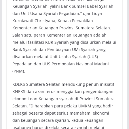
Keuangan Syariah, yakni Bank Sumsel Babel Syariah
dan Unit Usaha Syariah Pegadaian,” ujar Lidya
Kurniawati Christyana, Kepala Perwakilan
Kementerian Keuangan Provinsi Sumatera Selatan.
Salah satu peran Kementerian Keuangan adalah
melalui fasilitasi KUR Syariah yang disalurkan melalui
Bank Syariah dan Pembiayaan UMi Syariah yang
disalurkan melalui Unit Usaha Syariah (UUS)
Pegadaian dan UUS Permodalan Nasional Madani
(PNM).
KDEKS Sumatera Selatan mendukung penuh inisiatif
KNEKS dan akan terus menggiatkan pengembangan
ekonomi dan Keuangan syariah di Provinsi Sumatera
Selatan. “Diharapkan para pelaku UMKM yang hadir
sebagai peserta dapat serius memahami ekonomi
dan keuangan secara syariah, kedua keuangan
usahanya harus dikelola secara syariah melalui