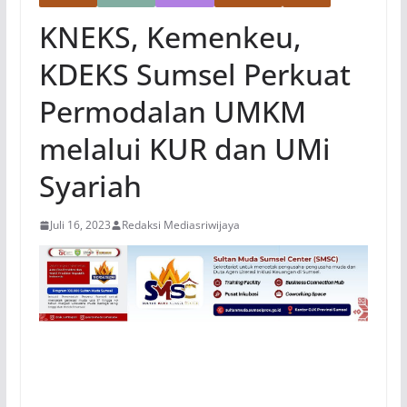
KNEKS, Kemenkeu,
KDEKS Sumsel Perkuat
Permodalan UMKM
melalui KUR dan UMi
Syariah
Juli 16, 2023
Redaksi Mediasriwijaya