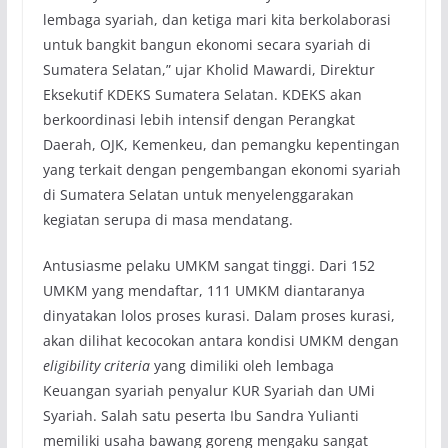
lembaga syariah, dan ketiga mari kita berkolaborasi
untuk bangkit bangun ekonomi secara syariah di
Sumatera Selatan,” ujar Kholid Mawardi, Direktur
Eksekutif KDEKS Sumatera Selatan. KDEKS akan
berkoordinasi lebih intensif dengan Perangkat
Daerah, OJK, Kemenkeu, dan pemangku kepentingan
yang terkait dengan pengembangan ekonomi syariah
di Sumatera Selatan untuk menyelenggarakan
kegiatan serupa di masa mendatang.
Antusiasme pelaku UMKM sangat tinggi. Dari 152
UMKM yang mendaftar, 111 UMKM diantaranya
dinyatakan lolos proses kurasi. Dalam proses kurasi,
akan dilihat kecocokan antara kondisi UMKM dengan
eligibility criteria
yang dimiliki oleh lembaga
Keuangan syariah penyalur KUR Syariah dan UMi
Syariah. Salah satu peserta Ibu Sandra Yulianti
memiliki usaha bawang goreng mengaku sangat