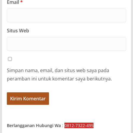
Email
*
Situs Web
Simpan nama, email, dan situs web saya pada
peramban ini untuk komentar saya berikutnya.
Berlangganan Hubungi Wa
:
0812-7322-495