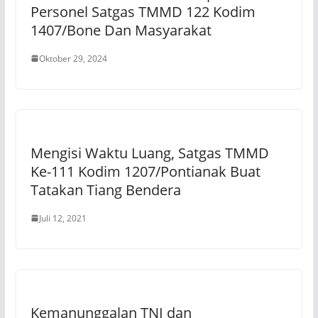
Personel Satgas TMMD 122 Kodim
1407/Bone Dan Masyarakat
Oktober 29, 2024
Mengisi Waktu Luang, Satgas TMMD
Ke-111 Kodim 1207/Pontianak Buat
Tatakan Tiang Bendera
Juli 12, 2021
Kemanunggalan TNI dan