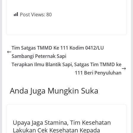
Post Views:
80
Tim Satgas TMMD Ke 111 Kodim 0412/LU
Sambangi Peternak Sapi
Terapkan Ilmu Blantik Sapi, Satgas Tim TMMD ke
111 Beri Penyuluhan
Anda Juga Mungkin Suka
Upaya Jaga Stamina, Tim Kesehatan
Lakukan Cek Kesehatan Kepada