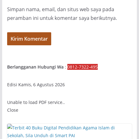
Simpan nama, email, dan situs web saya pada
peramban ini untuk komentar saya berikutnya.
Berlangganan Hubungi Wa
:
0812-7322-495
Edisi Kamis, 6 Agustus 2026
Unable to load PDF service..
Close