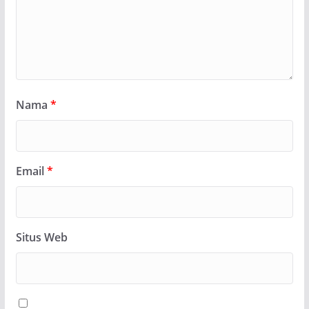
Nama
*
Email
*
Situs Web