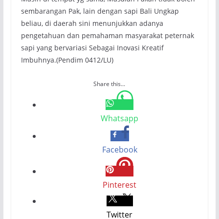
sembarangan Pak, lain dengan sapi Bali Ungkap
beliau, di daerah sini menunjukkan adanya
pengetahuan dan pemahaman masyarakat peternak
sapi yang bervariasi Sebagai Inovasi Kreatif
Imbuhnya.(Pendim 0412/LU)
Share this...
Whatsapp
Facebook
Pinterest
Twitter