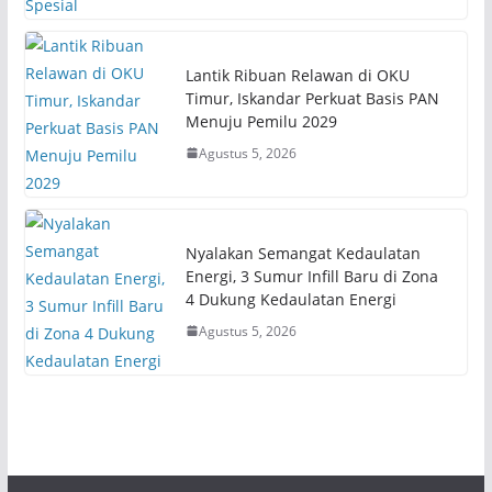
Lantik Ribuan Relawan di OKU
Timur, Iskandar Perkuat Basis PAN
Menuju Pemilu 2029
Agustus 5, 2026
Nyalakan Semangat Kedaulatan
Energi, 3 Sumur Infill Baru di Zona
4 Dukung Kedaulatan Energi
Agustus 5, 2026