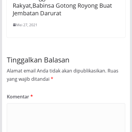
Rakyat,Babinsa Gotong Royong Buat
Jembatan Darurat
Mei 27, 2021
Tinggalkan Balasan
Alamat email Anda tidak akan dipublikasikan.
Ruas
yang wajib ditandai
*
Komentar
*