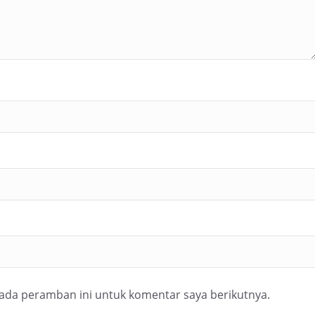
pada peramban ini untuk komentar saya berikutnya.