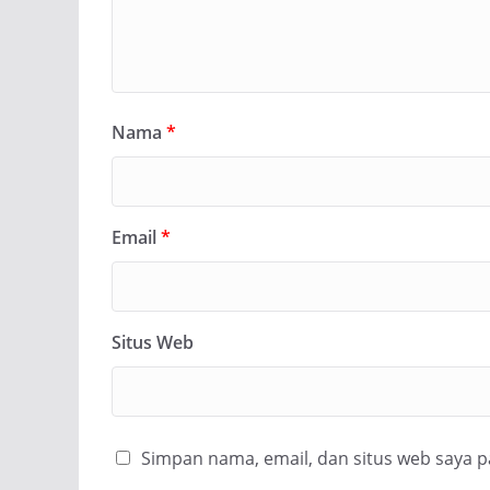
Nama
*
Email
*
Situs Web
Simpan nama, email, dan situs web saya 