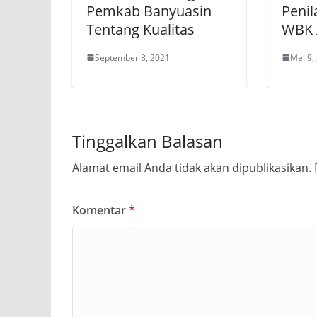
Pemkab Banyuasin
Penil
Tentang Kualitas
WBK
September 8, 2021
Mei 9,
Tinggalkan Balasan
Alamat email Anda tidak akan dipublikasikan.
Komentar
*