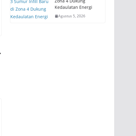
Zona 4 Dukung
Kedaulatan Energi
Agustus 5, 2026