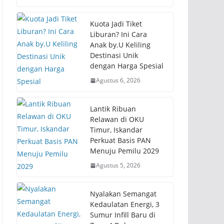
Kuota Jadi Tiket
Liburan? Ini Cara
Anak by.U Keliling
Destinasi Unik
dengan Harga Spesial
Agustus 6, 2026
Lantik Ribuan
Relawan di OKU
Timur, Iskandar
Perkuat Basis PAN
Menuju Pemilu 2029
Agustus 5, 2026
Nyalakan Semangat
Kedaulatan Energi, 3
Sumur Infill Baru di