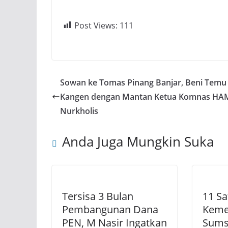
Post Views:
111
Sowan ke Tomas Pinang Banjar, Beni Temu
Kangen dengan Mantan Ketua Komnas HA
Nurkholis
Anda Juga Mungkin Suka
Tersisa 3 Bulan
11 Sa
Pembangunan Dana
Kem
PEN, M Nasir Ingatkan
Sums