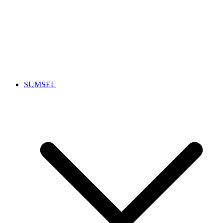
SUMSEL