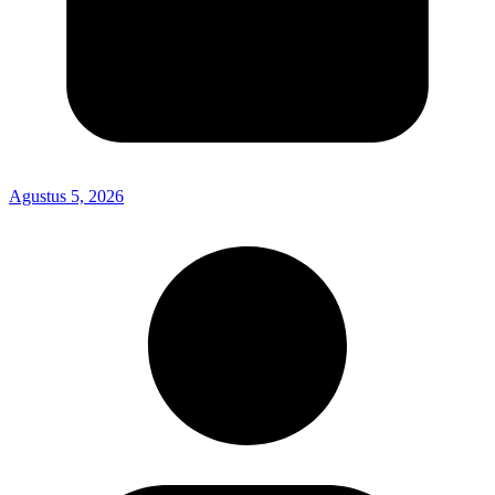
Agustus 5, 2026