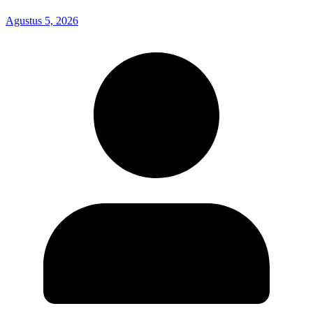
Agustus 5, 2026