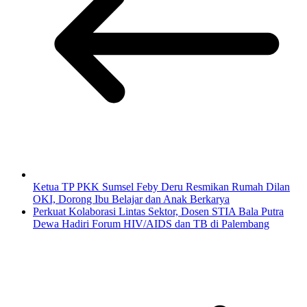
Ketua TP PKK Sumsel Feby Deru Resmikan Rumah Dilan
OKI, Dorong Ibu Belajar dan Anak Berkarya
Perkuat Kolaborasi Lintas Sektor, Dosen STIA Bala Putra
Dewa Hadiri Forum HIV/AIDS dan TB di Palembang