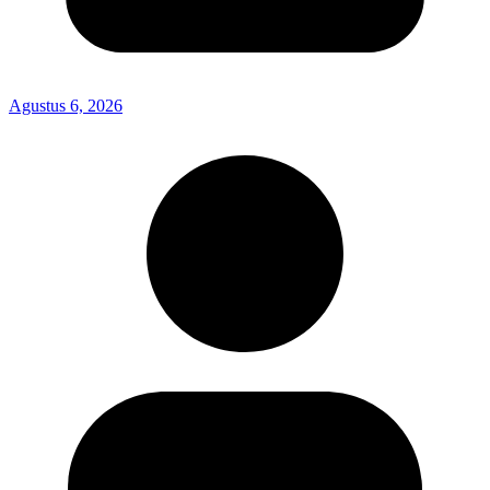
Agustus 6, 2026