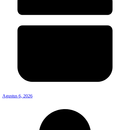
Agustus 6, 2026