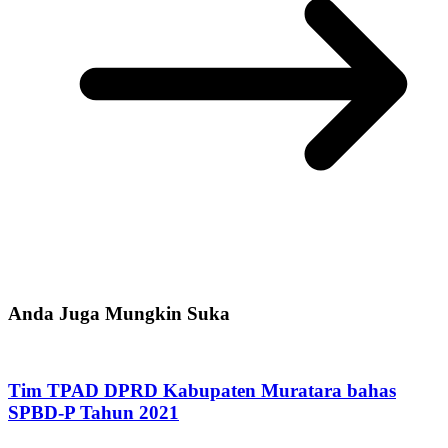
Anda Juga Mungkin Suka
Tim TPAD DPRD Kabupaten Muratara bahas
SPBD-P Tahun 2021