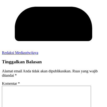
Redaksi Mediasriwijaya
Tinggalkan Balasan
Alamat email Anda tidak akan dipublikasikan.
Ruas yang wajib
ditandai
*
Komentar
*