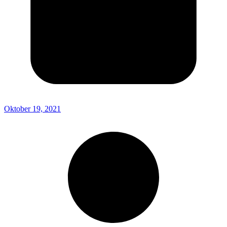
Oktober 19, 2021