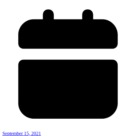
September 15, 2021