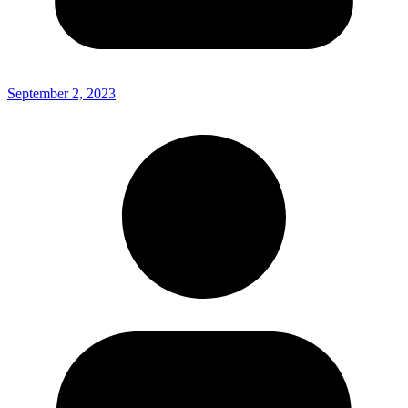
September 2, 2023