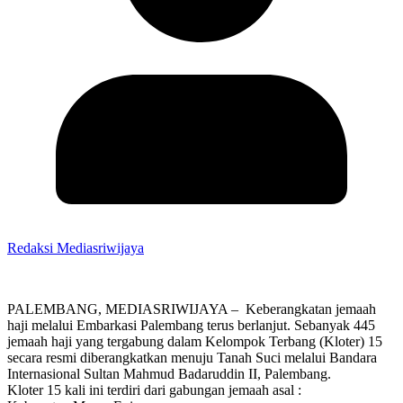
Redaksi Mediasriwijaya
PALEMBANG, MEDIASRIWIJAYA – Keberangkatan jemaah
haji melalui Embarkasi Palembang terus berlanjut. Sebanyak 445
jemaah haji yang tergabung dalam Kelompok Terbang (Kloter) 15
secara resmi diberangkatkan menuju Tanah Suci melalui Bandara
Internasional Sultan Mahmud Badaruddin II, Palembang.
Kloter 15 kali ini terdiri dari gabungan jemaah asal :