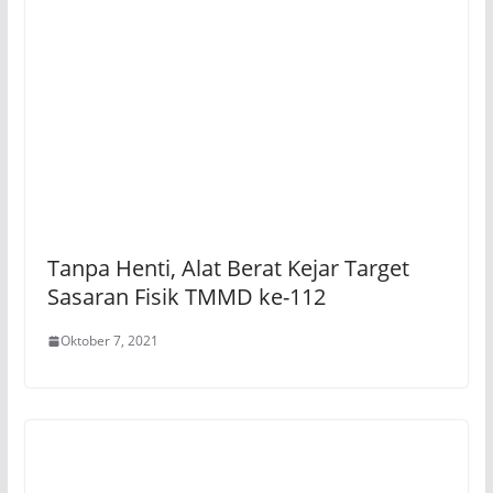
Tanpa Henti, Alat Berat Kejar Target
Sasaran Fisik TMMD ke-112
Oktober 7, 2021