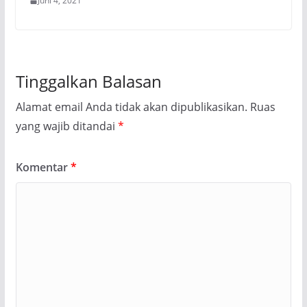
Juni 4, 2021
Tinggalkan Balasan
Alamat email Anda tidak akan dipublikasikan.
Ruas
yang wajib ditandai
*
Komentar
*