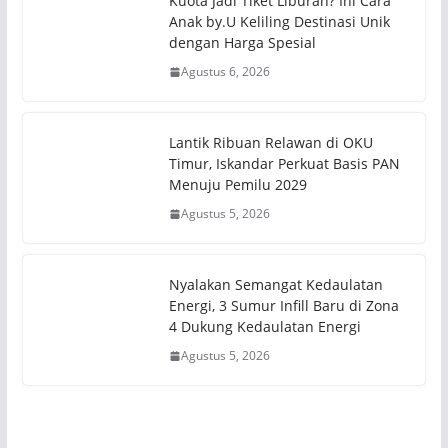
Kuota Jadi Tiket Liburan? Ini Cara
Anak by.U Keliling Destinasi Unik
dengan Harga Spesial
Agustus 6, 2026
Lantik Ribuan Relawan di OKU
Timur, Iskandar Perkuat Basis PAN
Menuju Pemilu 2029
Agustus 5, 2026
Nyalakan Semangat Kedaulatan
Energi, 3 Sumur Infill Baru di Zona
4 Dukung Kedaulatan Energi
Agustus 5, 2026