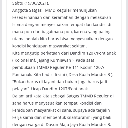
Sabtu (19/06/2021).
Anggota Satgas TMMD Reguler menunjukan
kesederhanaan dan keramahan dengan melakukan
Isoma dengan menyesuaikan tempat dan kondisi di
mana pun dan bagaimana pun, karena yang paling
utama adalah kita harus bisa menyesuaikan dengan
kondisi kehidupan masyarakat sekitar .
Kita mengutip perkataan dari Dandim 1207/Pontianak
( Kolonel Inf. Jajang Kurniawan ). Pada saat
pembukaan TMMD Reguler Ke-111 Kodim 1207/
Pontianak. Kita hadir di sini ( Desa Kuala Mandor B ).
“Bukan harus di layani dan bukan juga harus jadi
pelayan”. Ucap Dandim 1207/Pontianak.
Dalam arti kata kita sebagai Satgas TMMD Reguler di
sana harus menyesuaikan tempat, kondisi dan
kehidupan masyarakat di sana, supaya ada terjalin
kerja sama dan membentuk silahturahmi yang baik
dengan warga di Dusun Maju Jaya Kuala Mandor B.