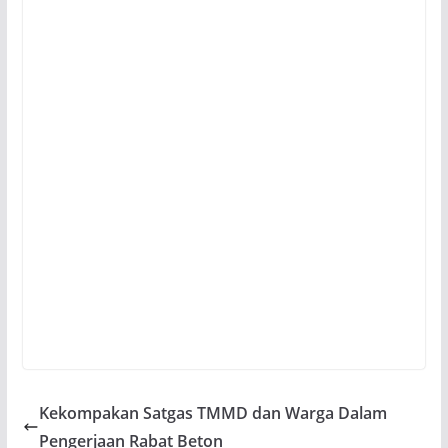
Kekompakan Satgas TMMD dan Warga Dalam
Pengerjaan Rabat Beton