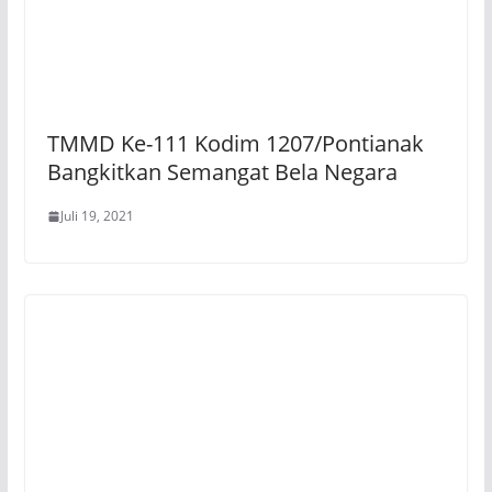
TMMD Ke-111 Kodim 1207/Pontianak
Bangkitkan Semangat Bela Negara
Juli 19, 2021