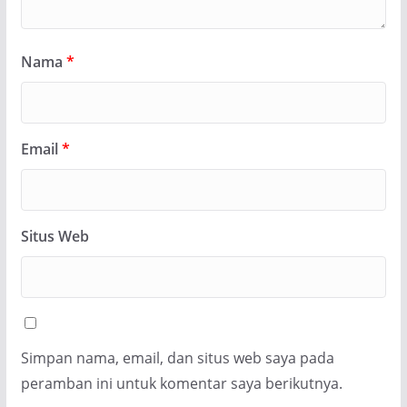
Nama
*
Email
*
Situs Web
Simpan nama, email, dan situs web saya pada
peramban ini untuk komentar saya berikutnya.