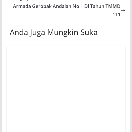
Armada Gerobak Andalan No 1 Di Tahun TMMD
111
Anda Juga Mungkin Suka