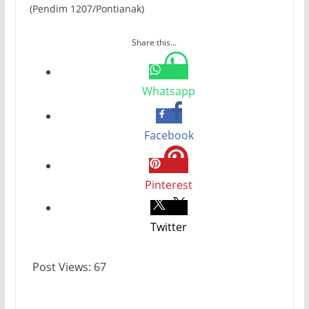
(Pendim 1207/Pontianak)
Share this...
Whatsapp
Facebook
Pinterest
Twitter
Post Views:
67