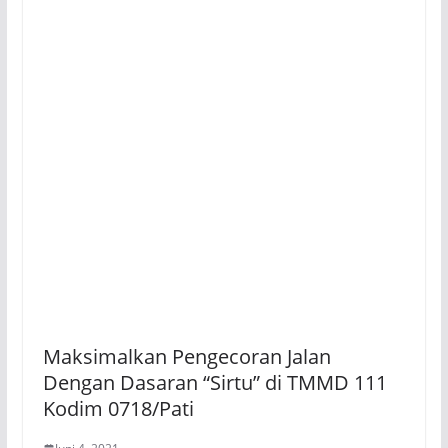
Maksimalkan Pengecoran Jalan
Dengan Dasaran “Sirtu” di TMMD 111
Kodim 0718/Pati