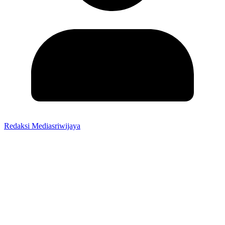
Redaksi Mediasriwijaya