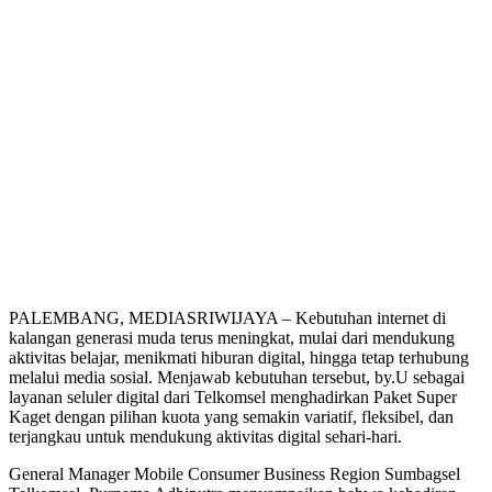
PALEMBANG, MEDIASRIWIJAYA – Kebutuhan internet di
kalangan generasi muda terus meningkat, mulai dari mendukung
aktivitas belajar, menikmati hiburan digital, hingga tetap terhubung
melalui media sosial. Menjawab kebutuhan tersebut, by.U sebagai
layanan seluler digital dari Telkomsel menghadirkan Paket Super
Kaget dengan pilihan kuota yang semakin variatif, fleksibel, dan
terjangkau untuk mendukung aktivitas digital sehari-hari.
General Manager Mobile Consumer Business Region Sumbagsel