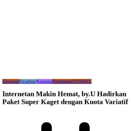
Ekonomi
Headline
Nasional
Palembang
SUMSEL
Internetan Makin Hemat, by.U Hadirkan
Paket Super Kaget dengan Kuota Variatif