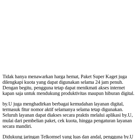
Tidak hanya menawarkan harga hemat, Paket Super Kaget juga
dilengkapi kuota yang dapat digunakan selama 24 jam penuh.
Dengan begitu, pengguna tetap dapat menikmati akses internet
kapan saja untuk mendukung produktivitas maupun hiburan digital.
by.U juga menghadirkan berbagai kemudahan layanan digital,
termasuk fitur nomor aktif selamanya selama tetap digunakan.
Seluruh layanan dapat diakses secara praktis melalui aplikasi by.U,
mulai dari pembelian paket, cek kuota, hingga pengaturan layanan
secara mandiri.
Didukung jaringan Telkomsel yang luas dan andal, pengguna by.U