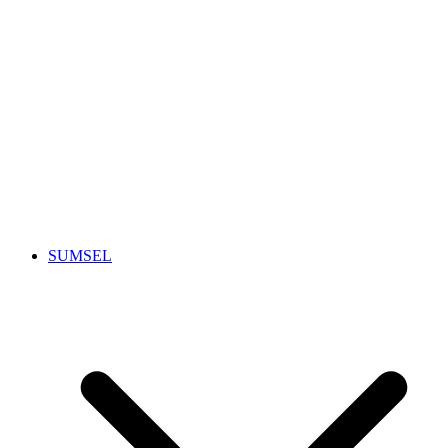
SUMSEL