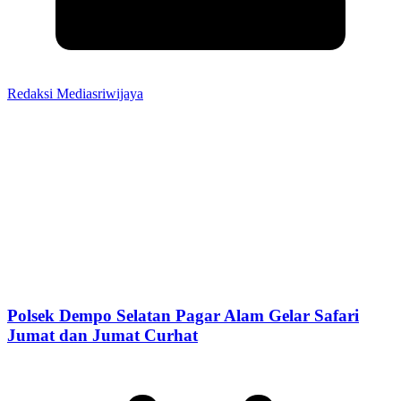
Redaksi Mediasriwijaya
Polsek Dempo Selatan Pagar Alam Gelar Safari
Jumat dan Jumat Curhat