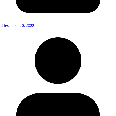
Desember 20, 2022