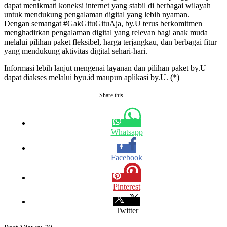
dapat menikmati koneksi internet yang stabil di berbagai wilayah
untuk mendukung pengalaman digital yang lebih nyaman.
Dengan semangat #GakGituGituAja, by.U terus berkomitmen
menghadirkan pengalaman digital yang relevan bagi anak muda
melalui pilihan paket fleksibel, harga terjangkau, dan berbagai fitur
yang mendukung aktivitas digital sehari-hari.
Informasi lebih lanjut mengenai layanan dan pilihan paket by.U
dapat diakses melalui byu.id⁠ maupun aplikasi by.U. (*)
Share this...
Whatsapp
Facebook
Pinterest
Twitter