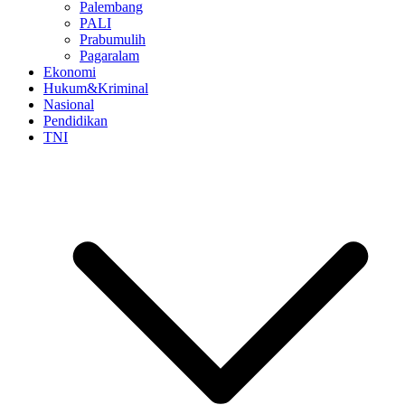
Palembang
PALI
Prabumulih
Pagaralam
Ekonomi
Hukum&Kriminal
Nasional
Pendidikan
TNI