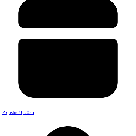
Agustus 9, 2026