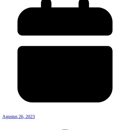
Agustus 26, 2023