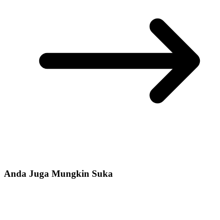
Anda Juga Mungkin Suka