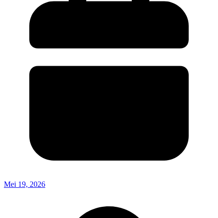
Mei 19, 2026