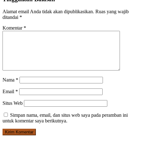
Alamat email Anda tidak akan dipublikasikan.
Ruas yang wajib
ditandai
*
Komentar
*
Nama
*
Email
*
Situs Web
Simpan nama, email, dan situs web saya pada peramban ini
untuk komentar saya berikutnya.