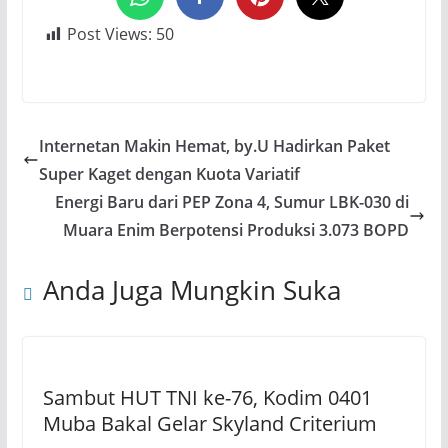
Post Views:
50
Internetan Makin Hemat, by.U Hadirkan Paket
Super Kaget dengan Kuota Variatif
Energi Baru dari PEP Zona 4, Sumur LBK-030 di
Muara Enim Berpotensi Produksi 3.073 BOPD
Anda Juga Mungkin Suka
Sambut HUT TNI ke-76, Kodim 0401
Muba Bakal Gelar Skyland Criterium