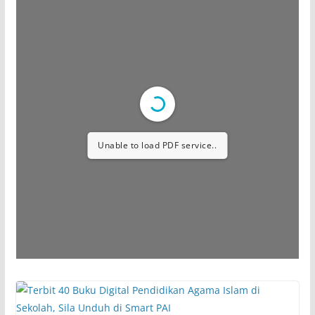
Unable to load PDF service..