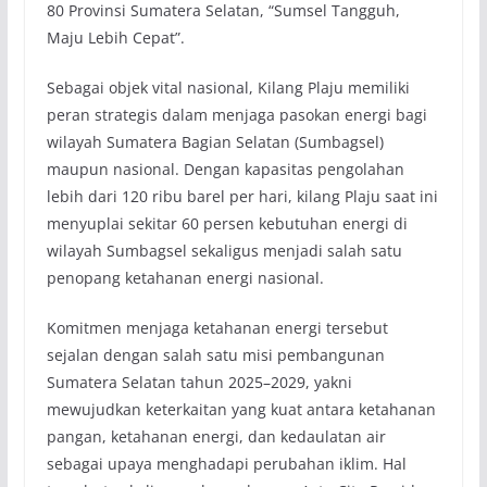
80 Provinsi Sumatera Selatan, “Sumsel Tangguh,
Maju Lebih Cepat”.
Sebagai objek vital nasional, Kilang Plaju memiliki
peran strategis dalam menjaga pasokan energi bagi
wilayah Sumatera Bagian Selatan (Sumbagsel)
maupun nasional. Dengan kapasitas pengolahan
lebih dari 120 ribu barel per hari, kilang Plaju saat ini
menyuplai sekitar 60 persen kebutuhan energi di
wilayah Sumbagsel sekaligus menjadi salah satu
penopang ketahanan energi nasional.
Komitmen menjaga ketahanan energi tersebut
sejalan dengan salah satu misi pembangunan
Sumatera Selatan tahun 2025–2029, yakni
mewujudkan keterkaitan yang kuat antara ketahanan
pangan, ketahanan energi, dan kedaulatan air
sebagai upaya menghadapi perubahan iklim. Hal