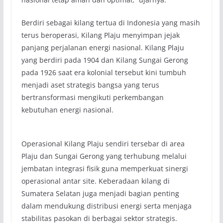
Berdiri sebagai kilang tertua di Indonesia yang masih
terus beroperasi, Kilang Plaju menyimpan jejak
panjang perjalanan energi nasional. Kilang Plaju
yang berdiri pada 1904 dan Kilang Sungai Gerong
pada 1926 saat era kolonial tersebut kini tumbuh
menjadi aset strategis bangsa yang terus
bertransformasi mengikuti perkembangan
kebutuhan energi nasional.
Operasional Kilang Plaju sendiri tersebar di area
Plaju dan Sungai Gerong yang terhubung melalui
jembatan integrasi fisik guna memperkuat sinergi
operasional antar site. Keberadaan kilang di
Sumatera Selatan juga menjadi bagian penting
dalam mendukung distribusi energi serta menjaga
stabilitas pasokan di berbagai sektor strategis.