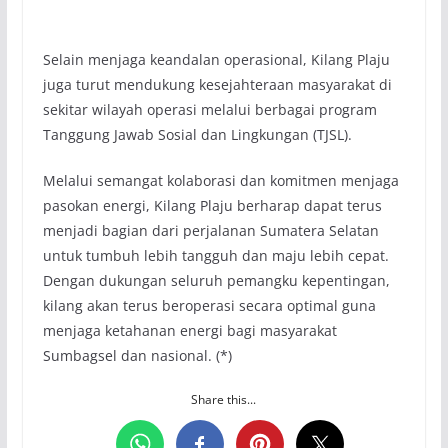
Selain menjaga keandalan operasional, Kilang Plaju
juga turut mendukung kesejahteraan masyarakat di
sekitar wilayah operasi melalui berbagai program
Tanggung Jawab Sosial dan Lingkungan (TJSL).
Melalui semangat kolaborasi dan komitmen menjaga
pasokan energi, Kilang Plaju berharap dapat terus
menjadi bagian dari perjalanan Sumatera Selatan
untuk tumbuh lebih tangguh dan maju lebih cepat.
Dengan dukungan seluruh pemangku kepentingan,
kilang akan terus beroperasi secara optimal guna
menjaga ketahanan energi bagi masyarakat
Sumbagsel dan nasional. (*)
Share this...