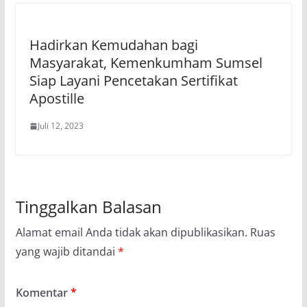
Hadirkan Kemudahan bagi
Masyarakat, Kemenkumham Sumsel
Siap Layani Pencetakan Sertifikat
Apostille
Juli 12, 2023
Tinggalkan Balasan
Alamat email Anda tidak akan dipublikasikan.
Ruas
yang wajib ditandai
*
Komentar
*