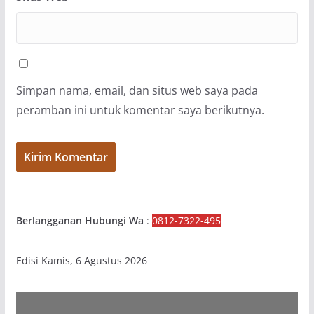
Simpan nama, email, dan situs web saya pada
peramban ini untuk komentar saya berikutnya.
Berlangganan Hubungi Wa
:
0812-7322-495
Edisi Kamis, 6 Agustus 2026