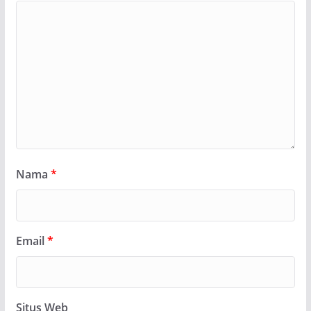
Nama
*
Email
*
Situs Web