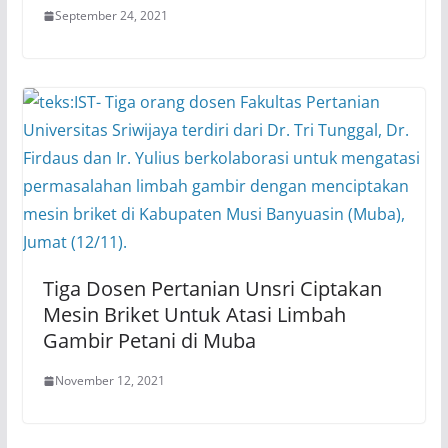
September 24, 2021
Tiga Dosen Pertanian Unsri Ciptakan
Mesin Briket Untuk Atasi Limbah
Gambir Petani di Muba
November 12, 2021