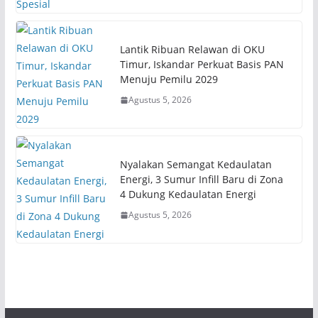
Lantik Ribuan Relawan di OKU
Timur, Iskandar Perkuat Basis PAN
Menuju Pemilu 2029
Agustus 5, 2026
Nyalakan Semangat Kedaulatan
Energi, 3 Sumur Infill Baru di Zona
4 Dukung Kedaulatan Energi
Agustus 5, 2026