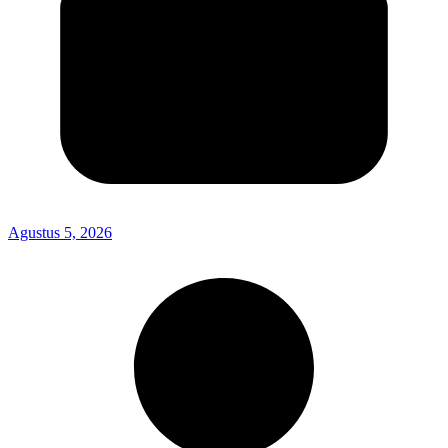
Agustus 5, 2026