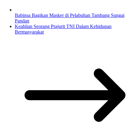
Babinsa Bagikan Masker di Pelabuhan Tambang Sungai
Pandan
Keahlian Seorang Prajurit TNI Dalam Kehidupan
Bermasyarakat