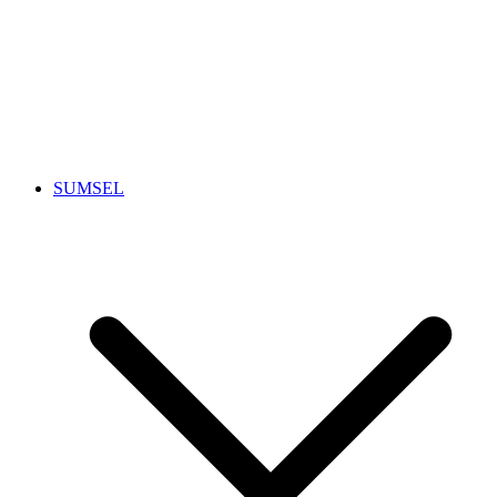
SUMSEL