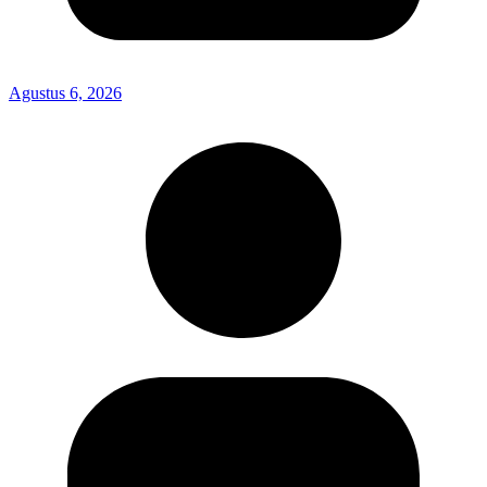
Agustus 6, 2026