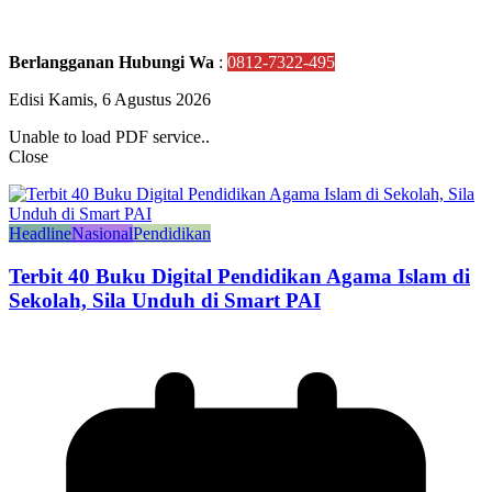
Berlangganan Hubungi Wa
:
0812-7322-495
Edisi Kamis, 6 Agustus 2026
Unable to load PDF service..
Close
Headline
Nasional
Pendidikan
Terbit 40 Buku Digital Pendidikan Agama Islam di
Sekolah, Sila Unduh di Smart PAI