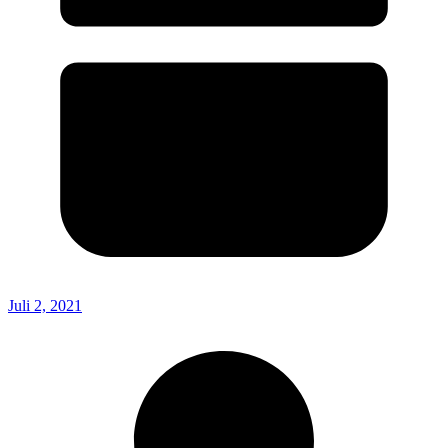
Juli 2, 2021