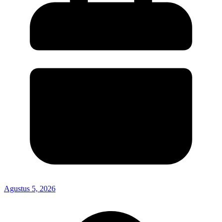
Agustus 5, 2026