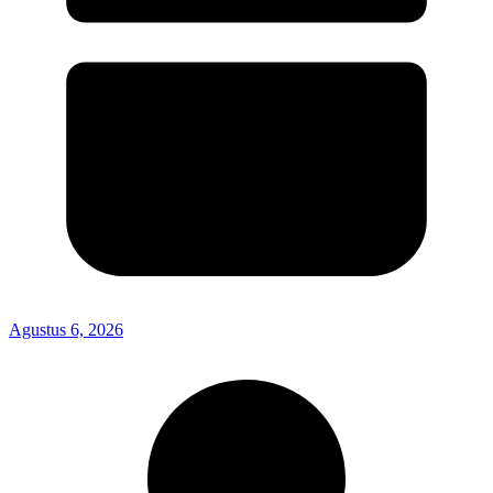
Agustus 6, 2026