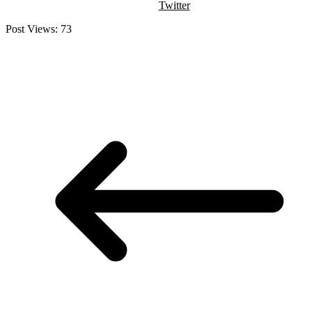
Twitter
Post Views:
73