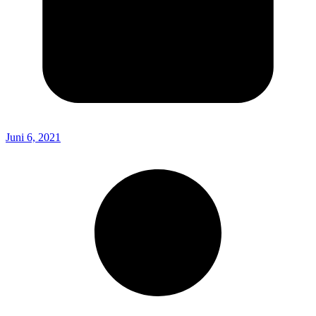
Juni 6, 2021