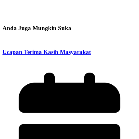
Anda Juga Mungkin Suka
Ucapan Terima Kasih Masyarakat