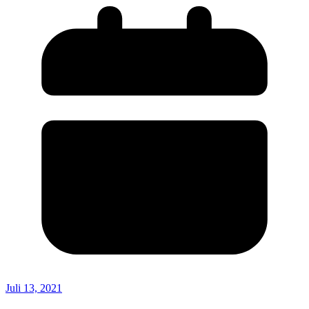
Juli 13, 2021