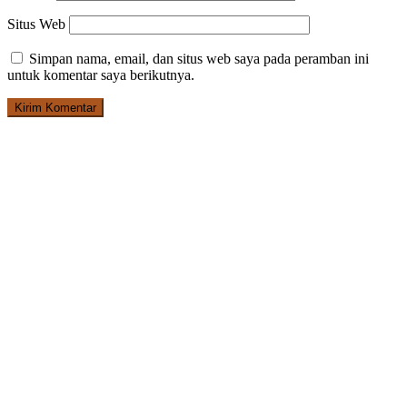
Situs Web
Simpan nama, email, dan situs web saya pada peramban ini
untuk komentar saya berikutnya.