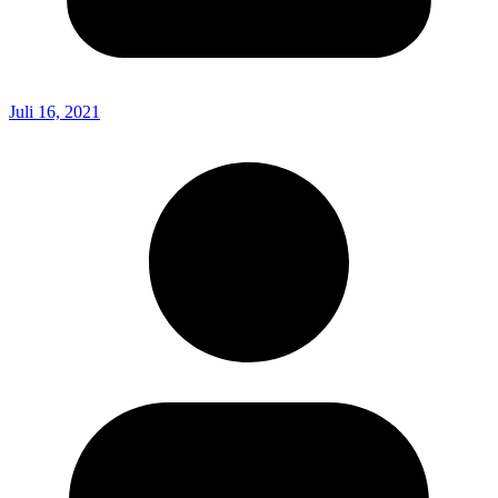
Juli 16, 2021