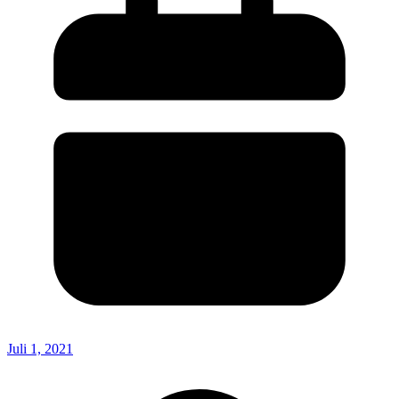
Juli 1, 2021