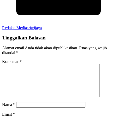
Redaksi Mediasriwijaya
Tinggalkan Balasan
Alamat email Anda tidak akan dipublikasikan.
Ruas yang wajib
ditandai
*
Komentar
*
Nama
*
Email
*