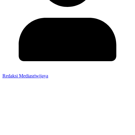
Redaksi Mediasriwijaya