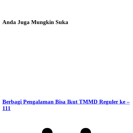
Anda Juga Mungkin Suka
Berbagi Pengalaman Bisa Ikut TMMD Reguler ke –
111