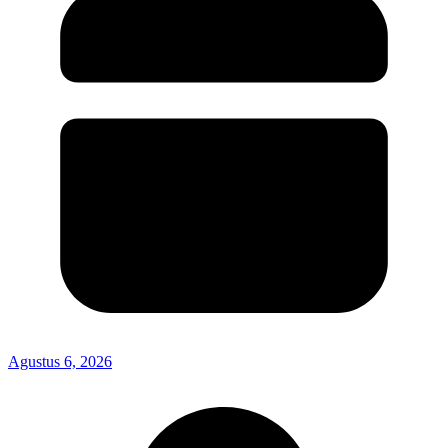
Agustus 6, 2026