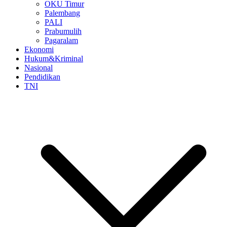
OKU Timur
Palembang
PALI
Prabumulih
Pagaralam
Ekonomi
Hukum&Kriminal
Nasional
Pendidikan
TNI