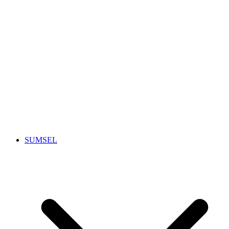
SUMSEL