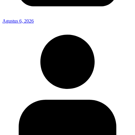
Agustus 6, 2026