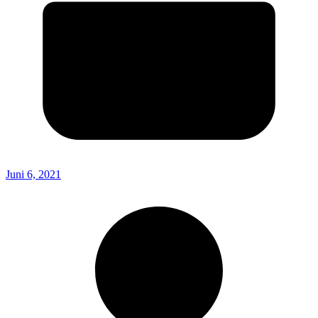
Juni 6, 2021