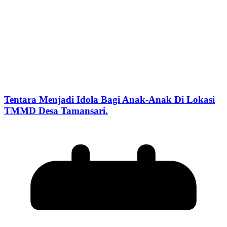
Tentara Menjadi Idola Bagi Anak-Anak Di Lokasi
TMMD Desa Tamansari.