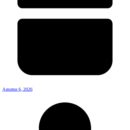
Agustus 6, 2026