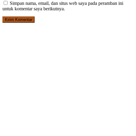
Simpan nama, email, dan situs web saya pada peramban ini
untuk komentar saya berikutnya.