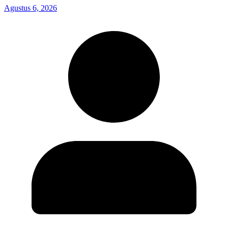
Agustus 6, 2026