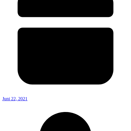
Juni 22, 2021