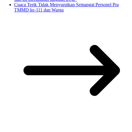
Cuaca Terik Tidak Menyurutkan Semangat Personel Pra
TMMD ke-111 dan Warga