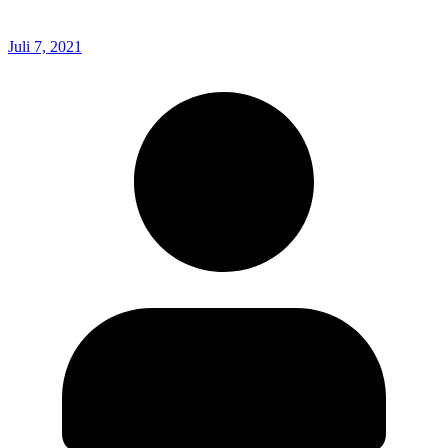
Juli 7, 2021