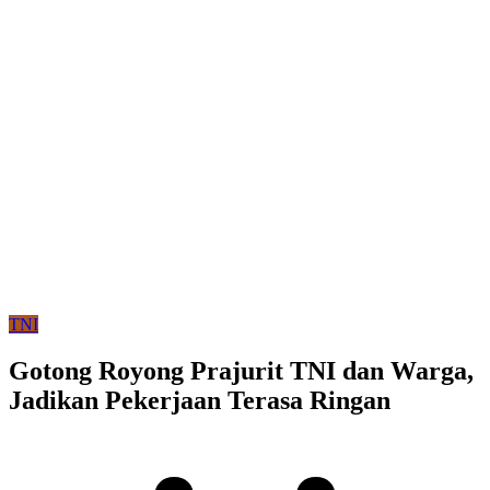
TNI
Gotong Royong Prajurit TNI dan Warga,
Jadikan Pekerjaan Terasa Ringan