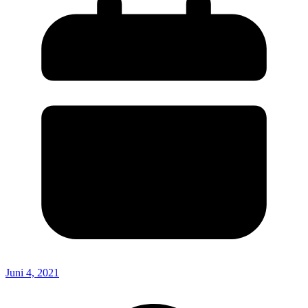
Juni 4, 2021