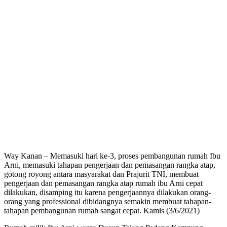
Way Kanan – Memasuki hari ke-3, proses pembangunan rumah Ibu
Arni, memasuki tahapan pengerjaan dan pemasangan rangka atap,
gotong royong antara masyarakat dan Prajurit TNI, membuat
pengerjaan dan pemasangan rangka atap rumah ibu Arni cepat
dilakukan, disamping itu karena pengerjaannya dilakukan orang-
orang yang professional dibidangnya semakin membuat tahapan-
tahapan pembangunan rumah sangat cepat. Kamis (3/6/2021)