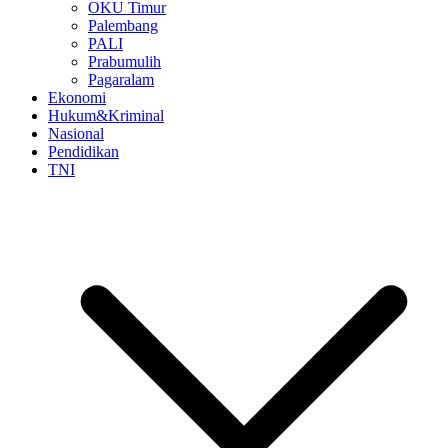
OKU Timur
Palembang
PALI
Prabumulih
Pagaralam
Ekonomi
Hukum&Kriminal
Nasional
Pendidikan
TNI