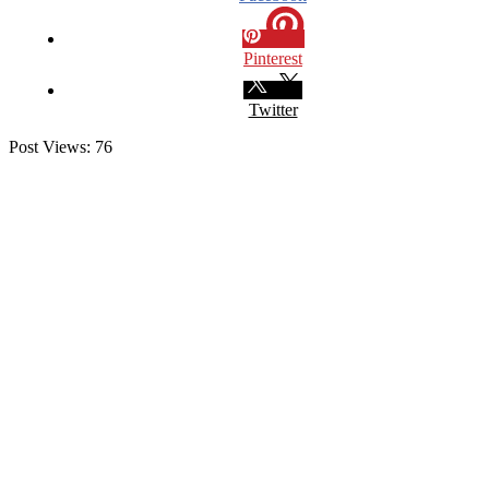
Pinterest
Twitter
Post Views:
76