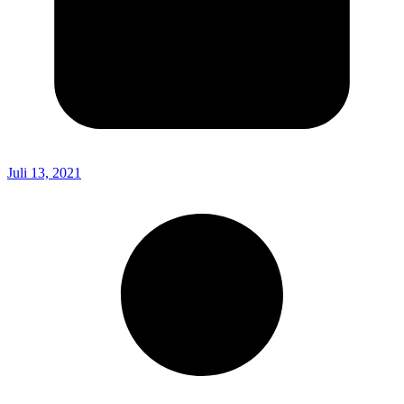
Juli 13, 2021