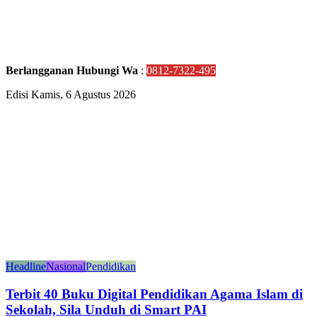
Berlangganan Hubungi Wa
:
0812-7322-495
Edisi Kamis, 6 Agustus 2026
Headline
Nasional
Pendidikan
Terbit 40 Buku Digital Pendidikan Agama Islam di
Sekolah, Sila Unduh di Smart PAI