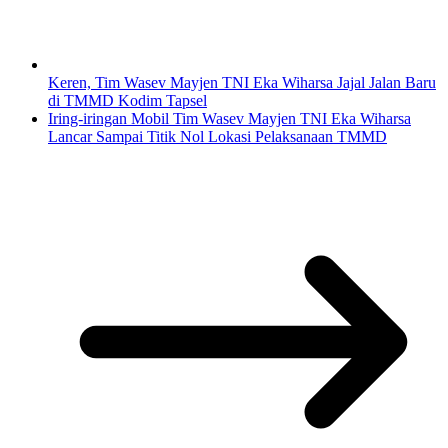
Keren, Tim Wasev Mayjen TNI Eka Wiharsa Jajal Jalan Baru
di TMMD Kodim Tapsel
Iring-iringan Mobil Tim Wasev Mayjen TNI Eka Wiharsa
Lancar Sampai Titik Nol Lokasi Pelaksanaan TMMD