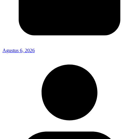
Agustus 6, 2026