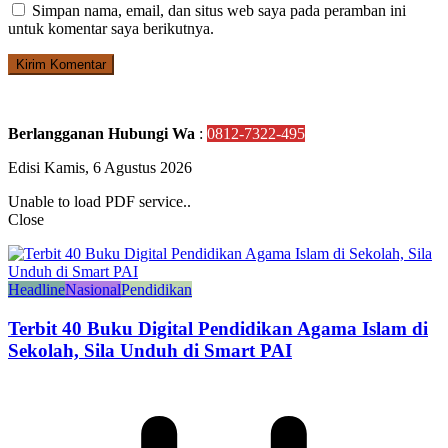
Simpan nama, email, dan situs web saya pada peramban ini
untuk komentar saya berikutnya.
Berlangganan Hubungi Wa
:
0812-7322-495
Edisi Kamis, 6 Agustus 2026
Unable to load PDF service..
Close
Headline
Nasional
Pendidikan
Terbit 40 Buku Digital Pendidikan Agama Islam di
Sekolah, Sila Unduh di Smart PAI