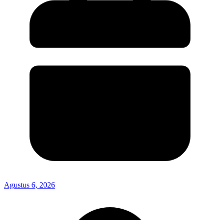
Agustus 6, 2026