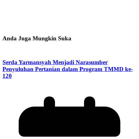
Anda Juga Mungkin Suka
Serda Yarmansyah Menjadi Narasumber
Penyuluhan Pertanian dalam Program TMMD ke-
120