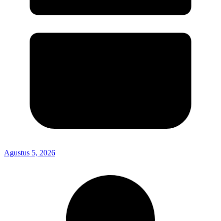
Agustus 5, 2026