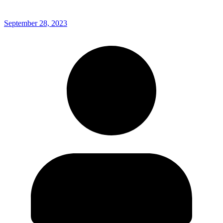
September 28, 2023