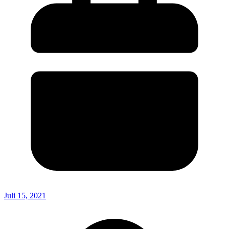
Juli 15, 2021