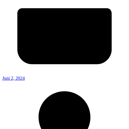
Juni 2, 2024