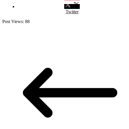
Twitter
Post Views:
88