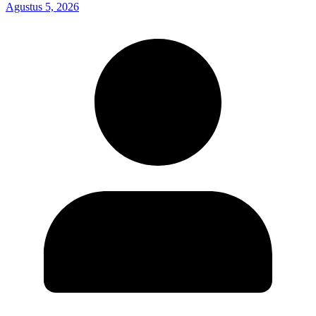
Agustus 5, 2026