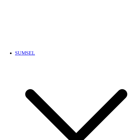
SUMSEL