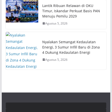
Lantik Ribuan Relawan di OKU
Timur, Iskandar Perkuat Basis PAN
Menuju Pemilu 2029
Agustus 5, 2026
Nyalakan Semangat Kedaulatan
Energi, 3 Sumur Infill Baru di Zona
4 Dukung Kedaulatan Energi
Agustus 5, 2026