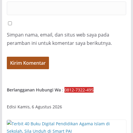
Simpan nama, email, dan situs web saya pada
peramban ini untuk komentar saya berikutnya.
Berlangganan Hubungi Wa
:
0812-7322-495
Edisi Kamis, 6 Agustus 2026