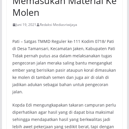
Memasukan Material Ke
Molen
Juni 19, 2021
Redaksi Mediasriwijaya
Pati – Satgas TMMD Reguler ke-111 Kodim 0718/ Pati
di Desa Tamansari, Kecamatan Jaken, Kabupaten Pati
Tidak pernah putus asa dalam melaksanakan tugas
pengecoran jalan meraka saling bantu mengangkat
ember yang berisikan pasir ataupun koral dimasukan
ke molen di tambah semen dan juga air di olah di
jadikan adukan sebagai bahan untuk pengecoran
jalan.
Kopda Edi mengungkapakan takaran campuran perlu
diperhatikan agar hasil yang di dapat bisa maksimal
sehingga mendapatkan hasil yang berkwalitas jadi
lebih awet pekerjaan yang sedikit berat, tapi dengan