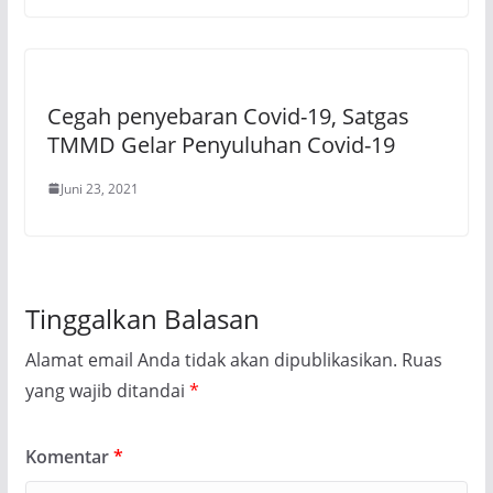
Cegah penyebaran Covid-19, Satgas
TMMD Gelar Penyuluhan Covid-19
Juni 23, 2021
Tinggalkan Balasan
Alamat email Anda tidak akan dipublikasikan.
Ruas
yang wajib ditandai
*
Komentar
*