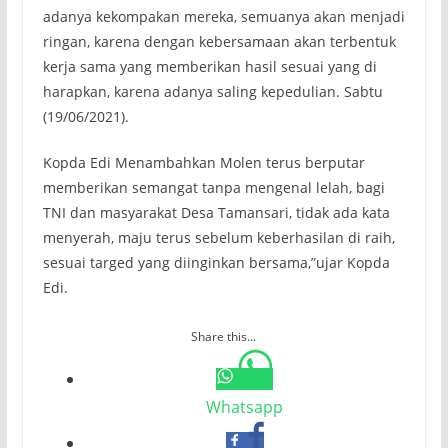
adanya kekompakan mereka, semuanya akan menjadi
ringan, karena dengan kebersamaan akan terbentuk
kerja sama yang memberikan hasil sesuai yang di
harapkan, karena adanya saling kepedulian. Sabtu
(19/06/2021).
Kopda Edi Menambahkan Molen terus berputar
memberikan semangat tanpa mengenal lelah, bagi
TNI dan masyarakat Desa Tamansari, tidak ada kata
menyerah, maju terus sebelum keberhasilan di raih,
sesuai targed yang diinginkan bersama,”ujar Kopda
Edi.
Share this...
Whatsapp