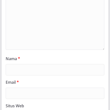
Nama
*
Email
*
Situs Web