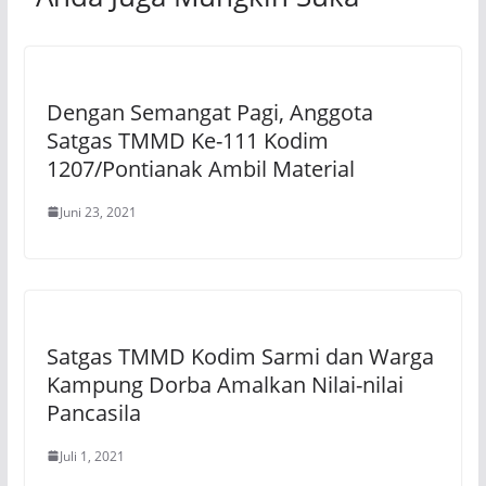
Dengan Semangat Pagi, Anggota
Satgas TMMD Ke-111 Kodim
1207/Pontianak Ambil Material
Juni 23, 2021
Satgas TMMD Kodim Sarmi dan Warga
Kampung Dorba Amalkan Nilai-nilai
Pancasila
Juli 1, 2021