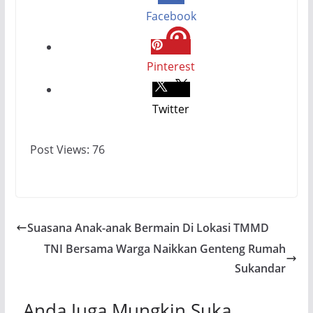
Facebook
Pinterest
Twitter
Post Views:
76
Suasana Anak-anak Bermain Di Lokasi TMMD
TNI Bersama Warga Naikkan Genteng Rumah
Sukandar
Anda Juga Mungkin Suka