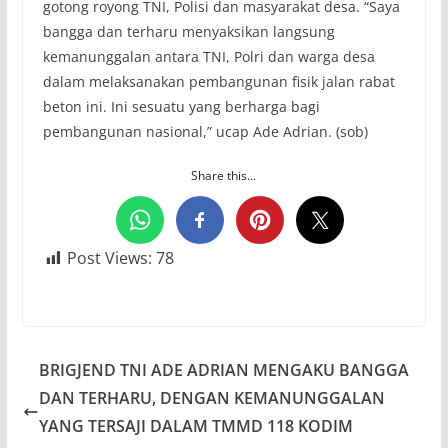
gotong royong TNI, Polisi dan masyarakat desa. “Saya
bangga dan terharu menyaksikan langsung
kemanunggalan antara TNI, Polri dan warga desa
dalam melaksanakan pembangunan fisik jalan rabat
beton ini. Ini sesuatu yang berharga bagi
pembangunan nasional,” ucap Ade Adrian. (sob)
Share this...
Post Views:
78
BRIGJEND TNI ADE ADRIAN MENGAKU BANGGA
DAN TERHARU, DENGAN KEMANUNGGALAN
YANG TERSAJI DALAM TMMD 118 KODIM