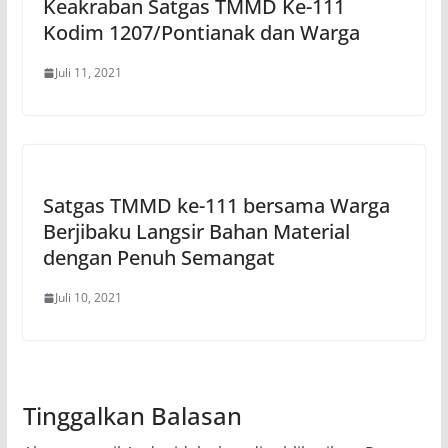
Keakraban Satgas TMMD Ke-111
Kodim 1207/Pontianak dan Warga
Juli 11, 2021
Satgas TMMD ke-111 bersama Warga
Berjibaku Langsir Bahan Material
dengan Penuh Semangat
Juli 10, 2021
Tinggalkan Balasan