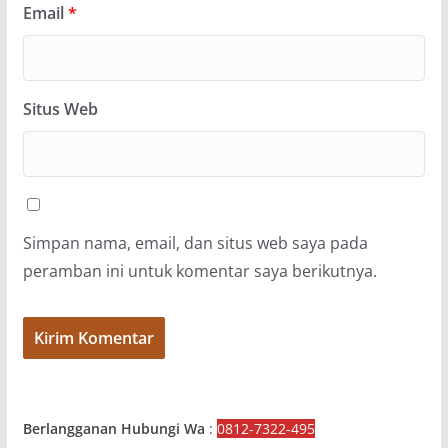
Email
*
Situs Web
Simpan nama, email, dan situs web saya pada
peramban ini untuk komentar saya berikutnya.
Berlangganan Hubungi Wa
:
0812-7322-495