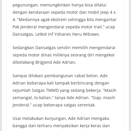
pegunungan, memungkinkan hanya bisa dilalui
dengan kendaraan sepeda motor dan mobil jeep 4 x
4. “Medannya agak ekstrem sehingga kita mengantar
Pak Jenderal mengendarai sepeda motor trail,” ucap
Dansatgas, Letkol Inf Yohanes Heru Wibowo.
Sedangkan Dansatgas sendiri memilih mengendarai
sepeda motor dinas miliknya seorang diri mengekor
dibelakang Brigjend Ade Adrian.
Sampai dilokasi pembangunan rabat beton, Ade
Adrian beberapa kali tampak berbincang dengan
sejumlah Satgas TMMD yang sedang bekerja. “Masih
semangat, to kalian,” tanya Ade Adrian. “Siap, masih
Jenderal,” ucap beberapa satgas serentak.
Usai melakukan kunjungan, Ade Adrian mengaku
bangga dan terharu menyaksikan kerja keras dan