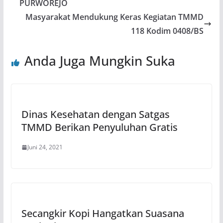
PURWOREJO
Masyarakat Mendukung Keras Kegiatan TMMD
118 Kodim 0408/BS
Anda Juga Mungkin Suka
Dinas Kesehatan dengan Satgas
TMMD Berikan Penyuluhan Gratis
Juni 24, 2021
Secangkir Kopi Hangatkan Suasana