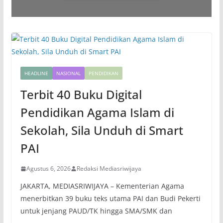
HEADLINE
NASIONAL
PENDIDIKAN
Terbit 40 Buku Digital
Pendidikan Agama Islam di
Sekolah, Sila Unduh di Smart
PAI
Agustus 6, 2026
Redaksi Mediasriwijaya
JAKARTA, MEDIASRIWIJAYA – Kementerian Agama
menerbitkan 39 buku teks utama PAI dan Budi Pekerti
untuk jenjang PAUD/TK hingga SMA/SMK dan