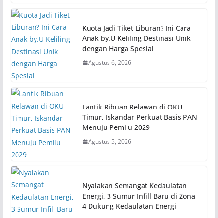
Kuota Jadi Tiket Liburan? Ini Cara
Anak by.U Keliling Destinasi Unik
dengan Harga Spesial
Agustus 6, 2026
Lantik Ribuan Relawan di OKU
Timur, Iskandar Perkuat Basis PAN
Menuju Pemilu 2029
Agustus 5, 2026
Nyalakan Semangat Kedaulatan
Energi, 3 Sumur Infill Baru di Zona
4 Dukung Kedaulatan Energi