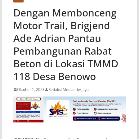
Dengan Membonceng
Motor Trail, Brigjend
Ade Adrian Pantau
Pembangunan Rabat
Beton di Lokasi TMMD
118 Desa Benowo
Oktober 1, 2023
Redaksi Mediasriwijaya