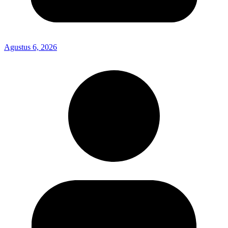
Agustus 6, 2026