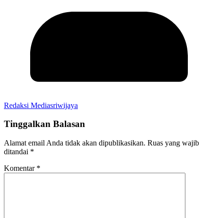
Redaksi Mediasriwijaya
Tinggalkan Balasan
Alamat email Anda tidak akan dipublikasikan.
Ruas yang wajib
ditandai
*
Komentar
*