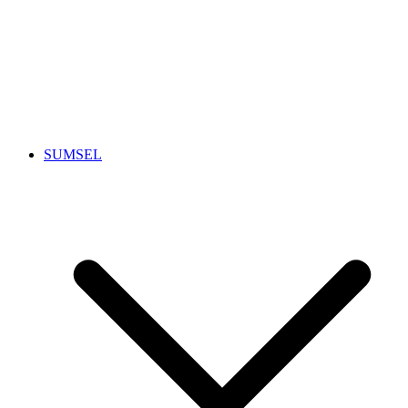
SUMSEL