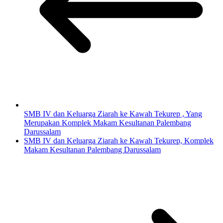
SMB IV dan Keluarga Ziarah ke Kawah Tekurep , Yang
Merupakan Komplek Makam Kesultanan Palembang
Darussalam
SMB IV dan Keluarga Ziarah ke Kawah Tekurep, Komplek
Makam Kesultanan Palembang Darussalam