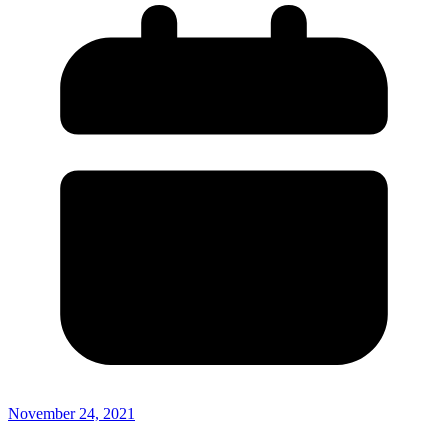
November 24, 2021