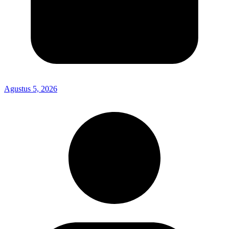
Agustus 5, 2026