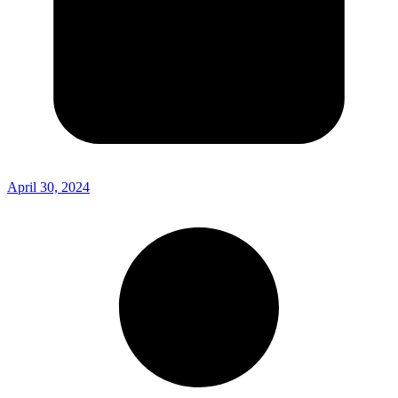
April 30, 2024