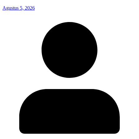
Agustus 5, 2026