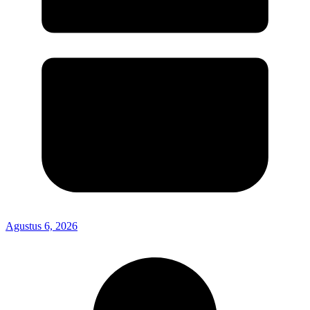
Agustus 6, 2026