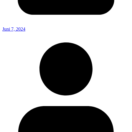
Juni 7, 2024