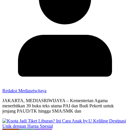
Redaksi Mediasriwijaya
JAKARTA, MEDIASRIWIJAYA – Kementerian Agama
menerbitkan 39 buku teks utama PAI dan Budi Pekerti untuk
jenjang PAUD/TK hingga SMA/SMK dan