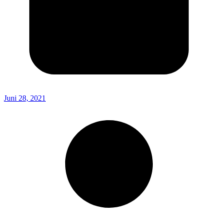
Juni 28, 2021