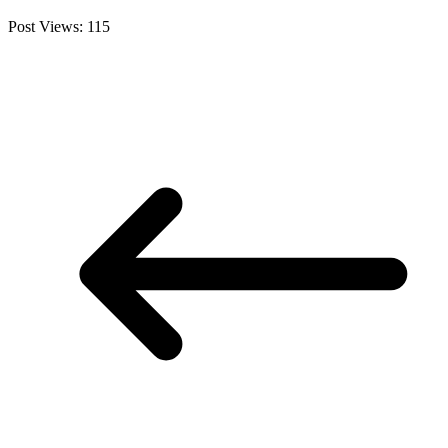
Post Views:
115