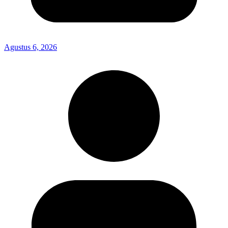
Agustus 6, 2026