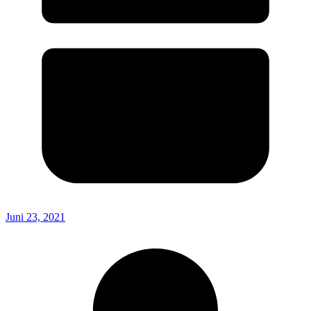
Juni 23, 2021