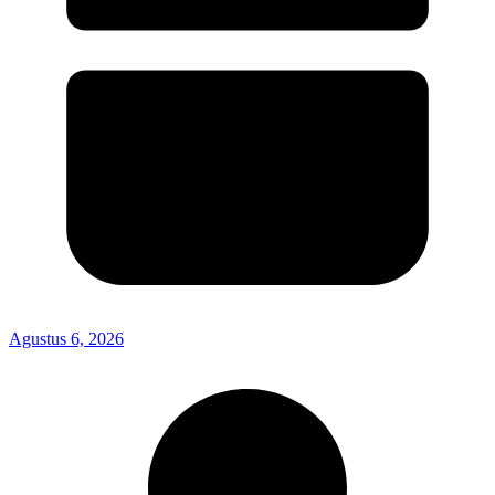
Agustus 6, 2026