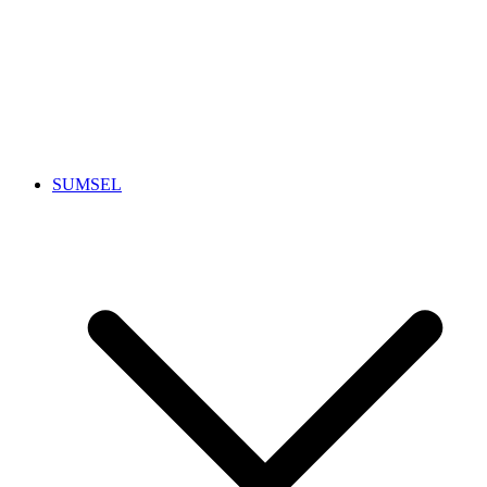
SUMSEL