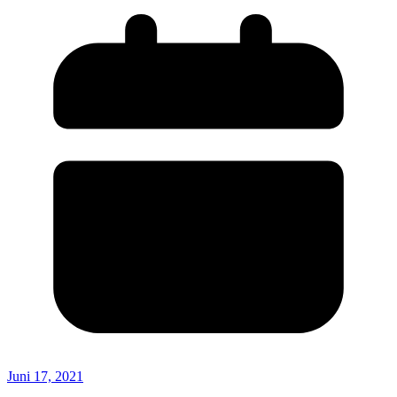
Juni 17, 2021