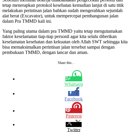
tetap menerapkan protokol kesehatan kemudian lanjut di satu titik
melakukan perintisan jalan bahkan sudah mengerahkan sejumlah
alat berat (Excavator), untuk mempercepat pembangunan jalan
dalam Pra TMMD kali ini.
Yang paling utama dalam pra TMMD yaitu tetap mengutamakan
faktor keselamatan tiap-tiap personil agar kita selalu diberikan
keselamatan kesehatan dan kekuatan oleh Allah SWT sehingga kita
bisa memaksimalkan perintisan jalan tersebut sampai dengan
pembukaan TMMD, dengan lancar dan aman.
Share this...
Whatsapp
Facebook
Pinterest
Twitter