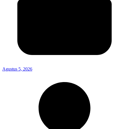
Agustus 5, 2026