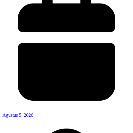
Agustus 5, 2026