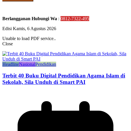
Berlangganan Hubungi Wa
:
0812-7322-495
Edisi Kamis, 6 Agustus 2026
Unable to load PDF service..
Close
Headline
Nasional
Pendidikan
Terbit 40 Buku Digital Pendidikan Agama Islam di
Sekolah, Sila Unduh di Smart PAI