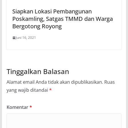
Siapkan Lokasi Pembangunan
Poskamling, Satgas TMMD dan Warga
Bergotong Royong
Juni 16, 2021
Tinggalkan Balasan
Alamat email Anda tidak akan dipublikasikan.
Ruas
yang wajib ditandai
*
Komentar
*