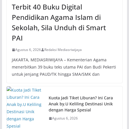
Terbit 40 Buku Digital
Pendidikan Agama Islam di
Sekolah, Sila Unduh di Smart
PAI
Agustus 6, 2026
Redaksi Mediasriwijaya
JAKARTA, MEDIASRIWIJAYA – Kementerian Agama
menerbitkan 39 buku teks utama PAI dan Budi Pekerti
untuk jenjang PAUD/TK hingga SMA/SMK dan
Kuota Jadi Tiket Liburan? Ini Cara
Anak by.U Keliling Destinasi Unik
dengan Harga Spesial
Agustus 6, 2026