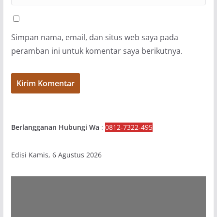
Simpan nama, email, dan situs web saya pada
peramban ini untuk komentar saya berikutnya.
Berlangganan Hubungi Wa
:
0812-7322-495
Edisi Kamis, 6 Agustus 2026