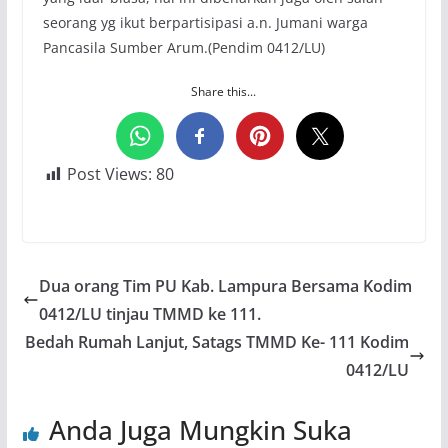
seorang yg ikut berpartisipasi a.n. Jumani warga
Pancasila Sumber Arum.(Pendim 0412/LU)
Share this...
Post Views:
80
Dua orang Tim PU Kab. Lampura Bersama Kodim
0412/LU tinjau TMMD ke 111.
Bedah Rumah Lanjut, Satags TMMD Ke- 111 Kodim
0412/LU
Anda Juga Mungkin Suka