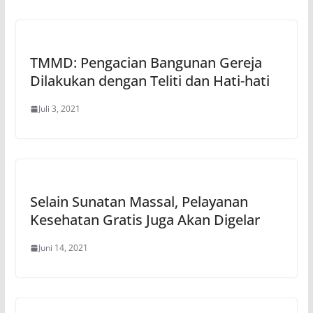
TMMD: Pengacian Bangunan Gereja
Dilakukan dengan Teliti dan Hati-hati
Juli 3, 2021
Selain Sunatan Massal, Pelayanan
Kesehatan Gratis Juga Akan Digelar
Juni 14, 2021