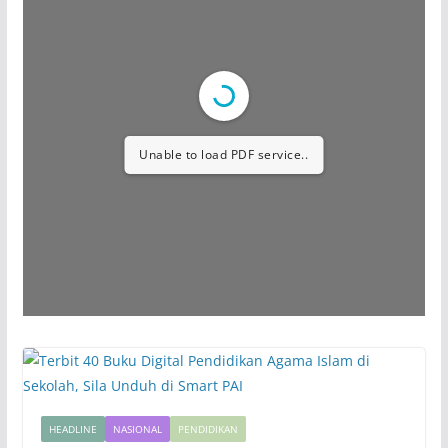
Unable to load PDF service..
HEADLINE
NASIONAL
PENDIDIKAN