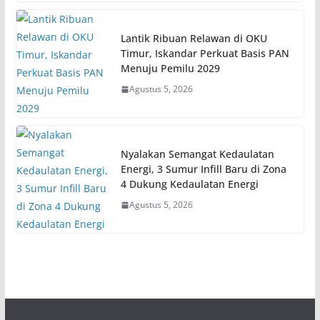
Lantik Ribuan Relawan di OKU
Timur, Iskandar Perkuat Basis PAN
Menuju Pemilu 2029
Agustus 5, 2026
Nyalakan Semangat Kedaulatan
Energi, 3 Sumur Infill Baru di Zona
4 Dukung Kedaulatan Energi
Agustus 5, 2026