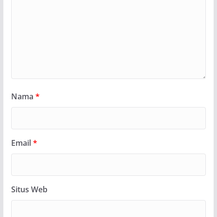
Nama
*
Email
*
Situs Web