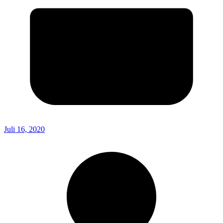
Juli 16, 2020