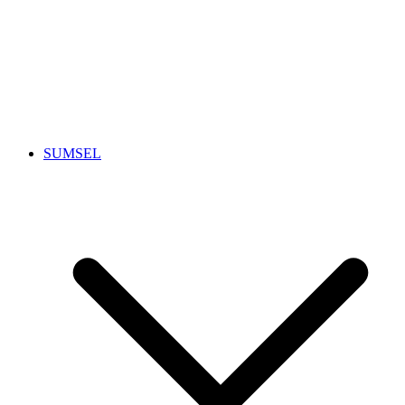
SUMSEL