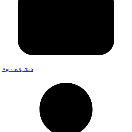
Agustus 9, 2026