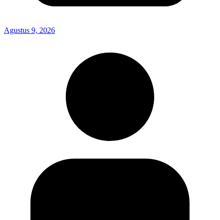
Agustus 9, 2026