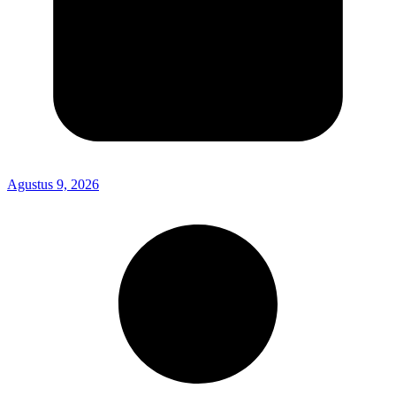
Agustus 9, 2026