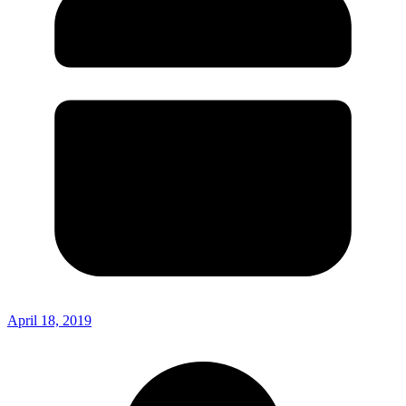
April 18, 2019