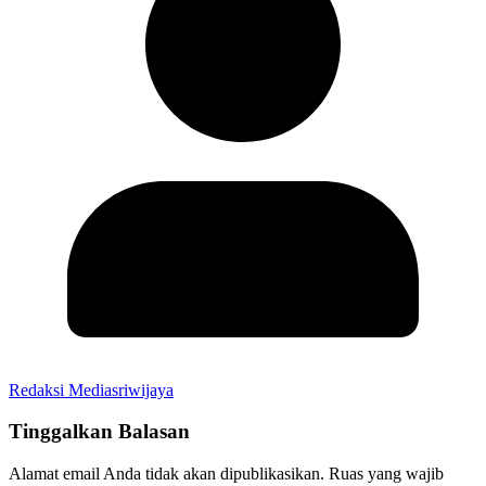
Redaksi Mediasriwijaya
Tinggalkan Balasan
Alamat email Anda tidak akan dipublikasikan.
Ruas yang wajib