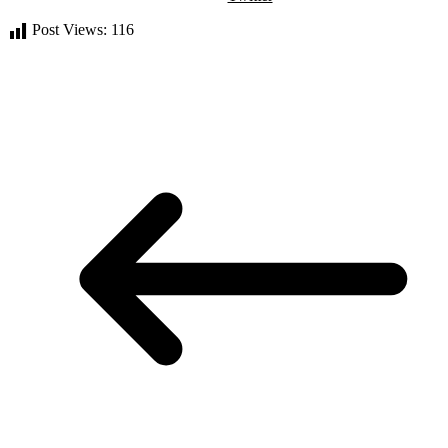
Post Views:
116