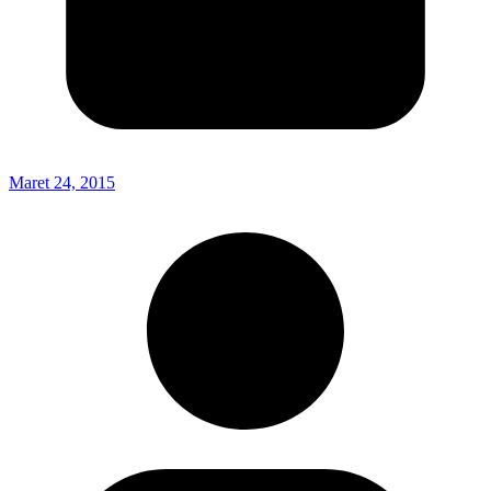
Maret 24, 2015