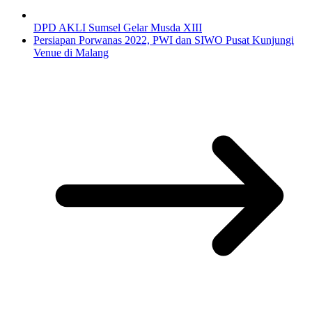
DPD AKLI Sumsel Gelar Musda XIII
Persiapan Porwanas 2022, PWI dan SIWO Pusat Kunjungi
Venue di Malang