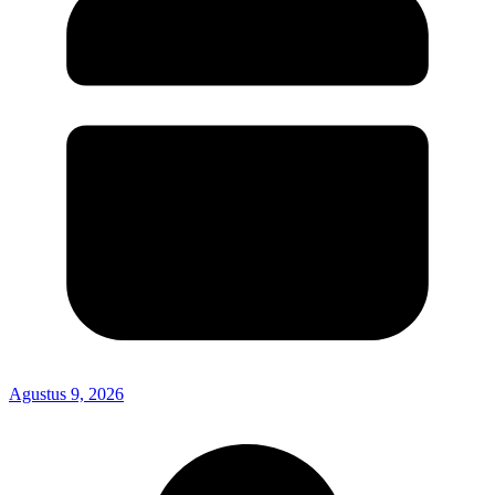
Agustus 9, 2026