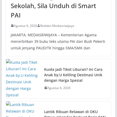
Sekolah, Sila Unduh di Smart
PAI
Agustus 6, 2026
Redaksi Mediasriwijaya
JAKARTA, MEDIASRIWIJAYA – Kementerian Agama
menerbitkan 39 buku teks utama PAI dan Budi Pekerti
untuk jenjang PAUD/TK hingga SMA/SMK dan
Kuota Jadi Tiket Liburan? Ini Cara
Anak by.U Keliling Destinasi Unik
dengan Harga Spesial
Agustus 6, 2026
Lantik Ribuan Relawan di OKU