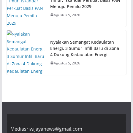
Timur, Iskandar Perkuat Basis PAN
Menuju Pemilu 2029
Agustus 5, 2026
Nyalakan Semangat Kedaulatan
Energi, 3 Sumur Infill Baru di Zona
4 Dukung Kedaulatan Energi
Agustus 5, 2026
Mediasriwijayanews@gmail.com