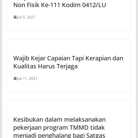
Non Fisik Ke-111 Kodim 0412/LU
Juli 5, 2021
Wajib Kejar Capaian Tapi Kerapian dan
Kualitas Harus Terjaga
Juli 11, 2021
Kesibukan dalam melaksanakan
pekerjaan program TMMD tidak
menjadi penghalang bagi Satgas