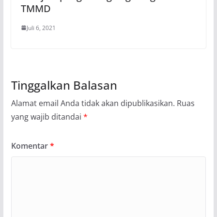
TMMD
Juli 6, 2021
Tinggalkan Balasan
Alamat email Anda tidak akan dipublikasikan.
Ruas
yang wajib ditandai
*
Komentar
*