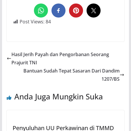
Post Views:
84
Hasil Jerih Payah dan Pengorbanan Seorang
Prajurit TNI
Bantuan Sudah Tepat Sasaran Dari Dandim
1207/BS
Anda Juga Mungkin Suka
Penyuluhan UU Perkawinan di TMMD