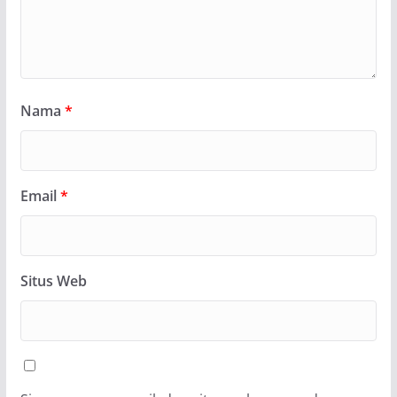
Nama
*
Email
*
Situs Web