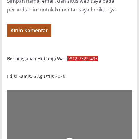
Simpan nama, email, dan situs web saya pada
peramban ini untuk komentar saya berikutnya.
Berlangganan Hubungi Wa
:
0812-7322-495
Edisi Kamis, 6 Agustus 2026