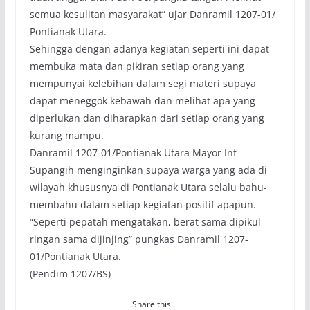
semua kesulitan masyarakat” ujar Danramil 1207-01/
Pontianak Utara.
Sehingga dengan adanya kegiatan seperti ini dapat
membuka mata dan pikiran setiap orang yang
mempunyai kelebihan dalam segi materi supaya
dapat meneggok kebawah dan melihat apa yang
diperlukan dan diharapkan dari setiap orang yang
kurang mampu.
Danramil 1207-01/Pontianak Utara Mayor Inf
Supangih menginginkan supaya warga yang ada di
wilayah khususnya di Pontianak Utara selalu bahu-
membahu dalam setiap kegiatan positif apapun.
“Seperti pepatah mengatakan, berat sama dipikul
ringan sama dijinjing” pungkas Danramil 1207-
01/Pontianak Utara.
(Pendim 1207/BS)
Share this...