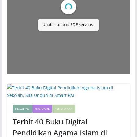
Unable to load PDF service..
HEADLINE
NASIONAL
PENDIDIKAN
Terbit 40 Buku Digital
Pendidikan Agama Islam di